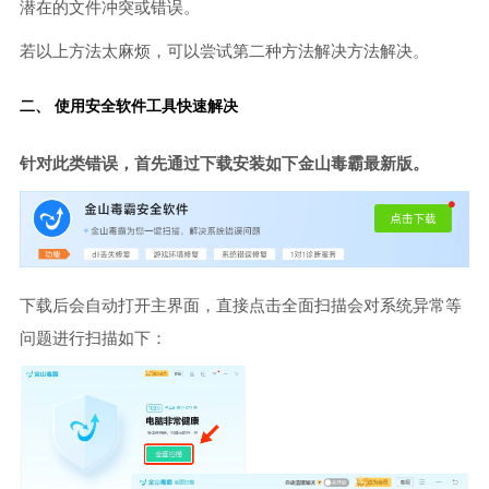
潜在的文件冲突或错误。
若以上方法太麻烦，可以尝试第二种方法解决方法解决。
二、 使用安全软件工具快速解决
针对此类错误，首先通过下载安装如下金山毒霸最新版。
下载后会自动打开主界面，直接点击全面扫描会对系统异常等
问题进行扫描如下：