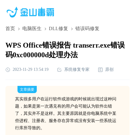
首页
电脑医生
DLL修复
错误码修复
WPS Office错误报告 transerr.exe错误
码0xc000000d处理办法
2023-11-29 13:54:19
系统修复专家
原创
文章摘要
其实很多用户在运行软件或游戏的时候就出现过这种问
题，如果是第一次遇见有的用户会可能认为软件出错
了，其实并不是这样。其主要原因就是你电脑系统中某
些进程、注册表、服务存在异常或没有安装一些系统运
行库所导致的。