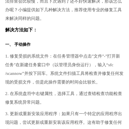
法排查会比较慢，而且下次遇到了还不好快速解决，那该怎么
办呢？小编提供如下几种解决方法，推荐使用专业的修复工具
来解决同样的问题。
解决方法如下：
一、 手动操作
1. 修复受损的系统文件：在任务管理器中点击"文件"-"打开新
任务"在新建任务窗口中（以管理员身份运行），输入“sfc
/scannow”并按下回车。系统文件扫描工具将检查并修复任何发
现的受损文件，但是此操作需要的时间会比较长。
2. 在系统盘符中右键属性，选择工具，通过查错检查功能检查
修复系统异常问题。
3. 更新或重新安装应用程序：如果只有一个特定的应用程序出
现问题，尝试更新或重新安装该应用程序。这有助于修复任何