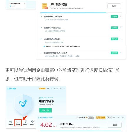
更可以尝试利用金山毒霸中的垃圾清理进行深度扫描清理垃
圾，也有助于排除此类错误。