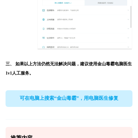
三、 如果以上方法仍然无法解决问题，建议使用
金山毒霸电脑医生
1v1人工服务。
可在电脑上搜索“金山毒霸”，用电脑医生修复
推荐内容