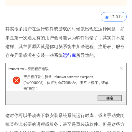
17.01k
其实很多用户在运行软件或游戏的时候就出现过这种问题，如
果是第一次遇见有的用户会可能认为软件出错了，其实并不是
这样。其主要原因就是你电脑系统中某些进程、注册表、服务
存在异常或没有安装一些系统
运行库
所导致的。
transerr.exe - 应用程序错误
应用程序发生异常 unknown software exception
(0xc000000d)，位置为 0x77988b8e。 要终止程序，请单
击“确定”。
这时你可以手动去下载安装系统系统运行时库，或者手动关闭
掉某些非必要的进程或服务，甚至是重装该软件。但是这些方