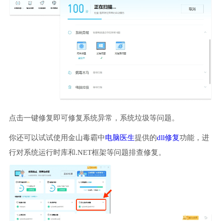
点击一键修复即可修复系统异常，系统垃圾等问题。
你还可以试试使用金山毒霸中
电脑医生
提供的
dll修复
功能，进
行对系统运行时库和.NET框架等问题排查修复。