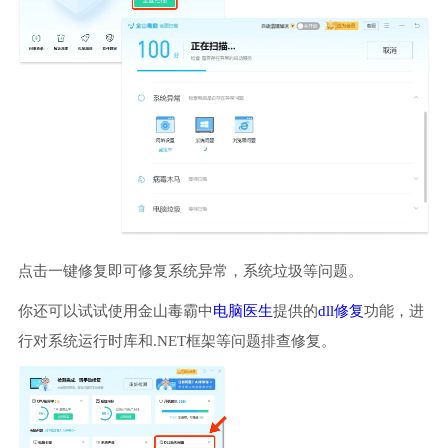
点击一键修复即可修复系统异常，系统垃圾等问题。
你还可以试试使用金山毒霸中
电脑医生
提供的
dll修复
功能，进
行对系统运行时库和.NET框架等问题排查修复。