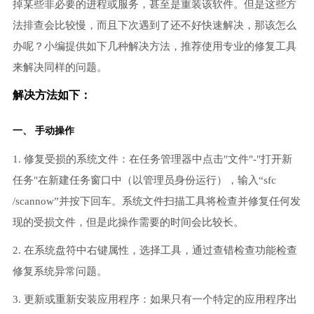
掉某些非必要的进程或服务，甚至是重装该软件。但是这些方
法排查会比较慢，而且下次遇到了还不好快速解决，那该怎么
办呢？小编提供如下几种解决方法，推荐使用专业的修复工具
来解决同样的问题。
解决方法如下：
一、 手动操作
1. 修复受损的系统文件：在任务管理器中点击"文件"-"打开新
任务"在新建任务窗口中（以管理员身份运行），输入“sfc
/scannow”并按下回车。系统文件扫描工具将检查并修复任何发
现的受损文件，但是此操作需要的时间会比较长。
2. 在系统盘符中右键属性，选择工具，通过查错检查功能检查
修复系统异常问题。
3. 更新或重新安装应用程序：如果只有一个特定的应用程序出