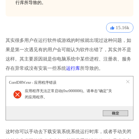
行库所导致的。
15.16k
其实很多用户在运行软件或游戏的时候就出现过这种问题，如
果是第一次遇见有的用户会可能认为软件出错了，其实并不是
这样。其主要原因就是你电脑系统中某些进程、注册表、服务
存在异常或没有安装一些系统
运行库
所导致的。
CorelDRW.exe - 应用程序错误
应用程序无法正常启动(0xc0000006)。请单击“确定”关
闭应用程序。
这时你可以手动去下载安装系统系统运行时库，或者手动关闭