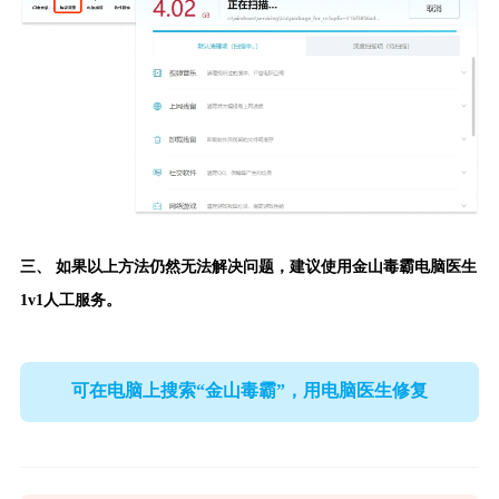
三、 如果以上方法仍然无法解决问题，建议使用
金山毒霸电脑医生
1v1人工服务。
可在电脑上搜索“金山毒霸”，用电脑医生修复