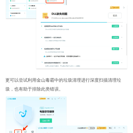
更可以尝试利用金山毒霸中的垃圾清理进行深度扫描清理垃
圾，也有助于排除此类错误。