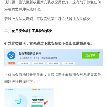
现问题，尝试更新或重新安装该应用程序。这有助于修复任何
潜在的文件冲突或错误。
若以上方法太麻烦，可以尝试第二种方法解决方法解决。
二、 使用安全软件工具快速解决
针对此类错误，首先通过下载安装如下金山毒霸最新版。
下载后会自动打开主界面，直接点击全面扫描会对系统异常等
问题进行扫描如下：