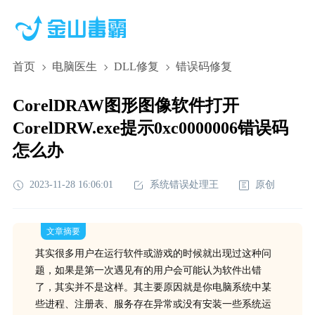
首页
电脑医生
DLL修复
错误码修复
CorelDRAW图形图像软件打开
CorelDRW.exe提示0xc0000006错误码
怎么办
2023-11-28 16:06:01
系统错误处理王
原创
文章摘要
其实很多用户在运行软件或游戏的时候就出现过这种问
题，如果是第一次遇见有的用户会可能认为软件出错
了，其实并不是这样。其主要原因就是你电脑系统中某
些进程、注册表、服务存在异常或没有安装一些系统运