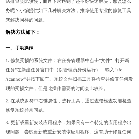
法排查会比较慢，而且下次遇到了还不好快速解决，那该怎么
办呢？小编提供如下几种解决方法，推荐使用专业的修复工具
来解决同样的问题。
解决方法如下：
一、 手动操作
1. 修复受损的系统文件：在任务管理器中点击"文件"-"打开新
任务"在新建任务窗口中（以管理员身份运行），输入“sfc
/scannow”并按下回车。系统文件扫描工具将检查并修复任何发
现的受损文件，但是此操作需要的时间会比较长。
2. 在系统盘符中右键属性，选择工具，通过查错检查功能检查
修复系统异常问题。
3. 更新或重新安装应用程序：如果只有一个特定的应用程序出
现问题，尝试更新或重新安装该应用程序。这有助于修复任何