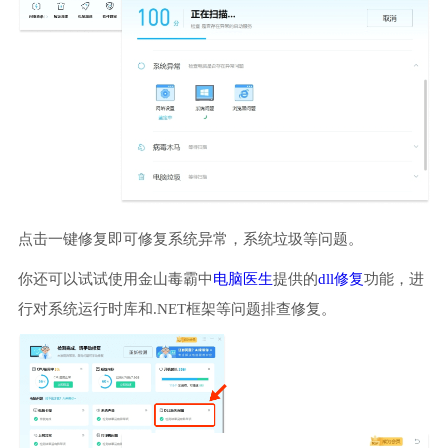
点击一键修复即可修复系统异常，系统垃圾等问题。
你还可以试试使用金山毒霸中
电脑医生
提供的
dll修复
功能，进
行对系统运行时库和.NET框架等问题排查修复。