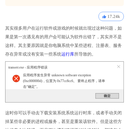
17.24k
其实很多用户在运行软件或游戏的时候就出现过这种问题，如
果是第一次遇见有的用户会可能认为软件出错了，其实并不是
这样。其主要原因就是你电脑系统中某些进程、注册表、服务
存在异常或没有安装一些系统
运行库
所导致的。
transerr.exe - 应用程序错误
应用程序发生异常 unknown software exception
(0xc000000d)，位置为 0x77cc8cc6。 要终止程序，请单
击“确定”。
这时你可以手动去下载安装系统系统运行时库，或者手动关闭
掉某些非必要的进程或服务，甚至是重装该软件。但是这些方