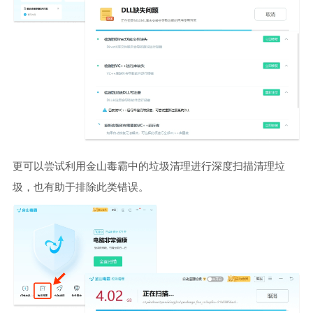
更可以尝试利用金山毒霸中的垃圾清理进行深度扫描清理垃
圾，也有助于排除此类错误。