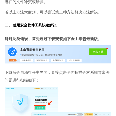
潜在的文件冲突或错误。
若以上方法太麻烦，可以尝试第二种方法解决方法解决。
二、 使用安全软件工具快速解决
针对此类错误，首先通过下载安装如下金山毒霸最新版。
下载后会自动打开主界面，直接点击全面扫描会对系统异常等
问题进行扫描如下：