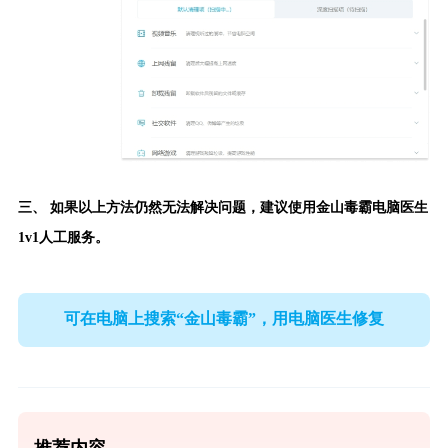
三、 如果以上方法仍然无法解决问题，建议使用
金山毒霸电脑医生
1v1人工服务。
可在电脑上搜索“金山毒霸”，用电脑医生修复
推荐内容