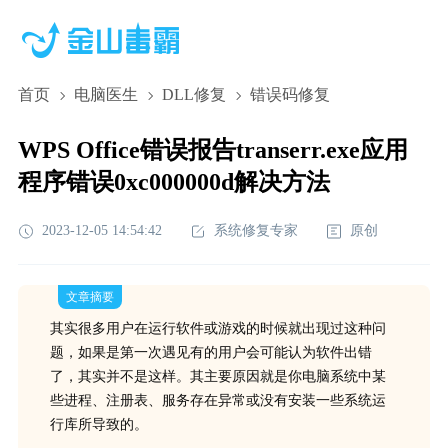
首页
电脑医生
DLL修复
错误码修复
WPS Office错误报告transerr.exe应用
程序错误0xc000000d解决方法
2023-12-05 14:54:42
系统修复专家
原创
文章摘要
其实很多用户在运行软件或游戏的时候就出现过这种问
题，如果是第一次遇见有的用户会可能认为软件出错
了，其实并不是这样。其主要原因就是你电脑系统中某
些进程、注册表、服务存在异常或没有安装一些系统运
行库所导致的。