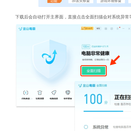
下载后会自动打开主界面，直接点击全面扫描会对系统异常