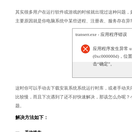
其实很多用户在运行软件或游戏的时候就出现过这种问题，
主要原因就是你电脑系统中某些进程、注册表、服务存在异
transerr.exe - 应用程序错误
应用程序发生异常 unknow
(0xc000000d)，
击“确定”。
这时你可以手动去下载安装系统系统运行时库，或者手动关
比较慢，而且下次遇到了还不好快速解决，那该怎么办呢？
题。
解决方法如下：