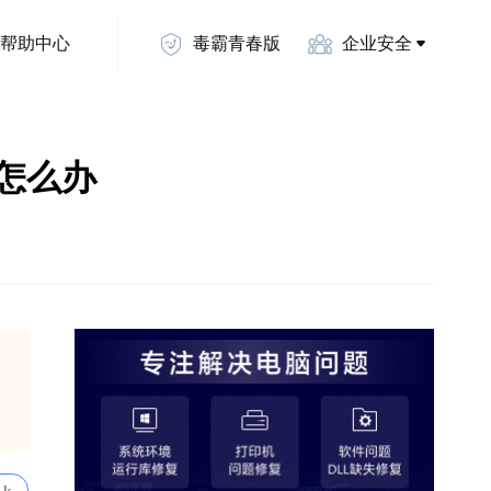
帮助中心
毒霸青春版
企业安全
误码怎么办