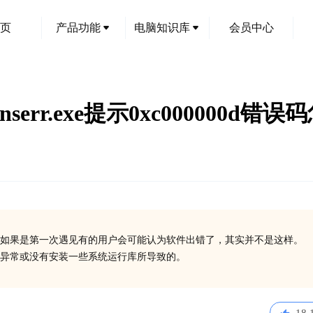
页
产品功能
电脑知识库
会员中心
nserr.exe提示0xc000000d错
如果是第一次遇见有的用户会可能认为软件出错了，其实并不是这样。
在异常或没有安装一些系统运行库所导致的。