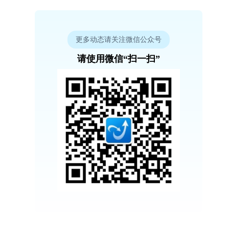
更多动态请关注微信公众号
请使用微信“扫一扫”