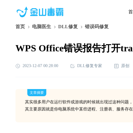
首
首页
电脑医生
DLL修复
错误码修复
WPS Office错误报告打开tra
2023-12-07 00:28:00
DLL修复专家
原创
文章摘要
其实很多用户在运行软件或游戏的时候就出现过这种问题，
其主要原因就是你电脑系统中某些进程、注册表、服务存