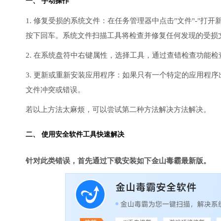
一、 手动操作
1. 修复受损的系统文件：在任务管理器中点击"文件"-"打开新任
按下回车。系统文件扫描工具将检查并修复任何发现的受损
2. 在系统盘符中右键属性，选择工具，通过查错检查功能
3. 更新或重新安装应用程序：如果只有一个特定的应用程
文件冲突或错误。
若以上方法太麻烦，可以尝试第二种方法解决方法解决。
二、 使用安全软件工具快速解决
针对此类错误，首先通过下载安装如下金山毒霸最新版。