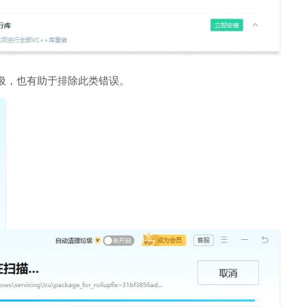
圾，也有助于排除此类错误。