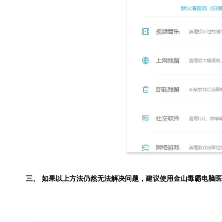
三、 如果以上方法仍然无法解决问题，建议使用
金山毒霸电脑医