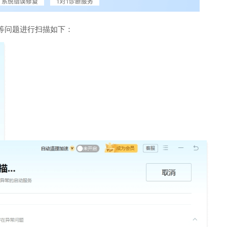
等问题进行扫描如下：