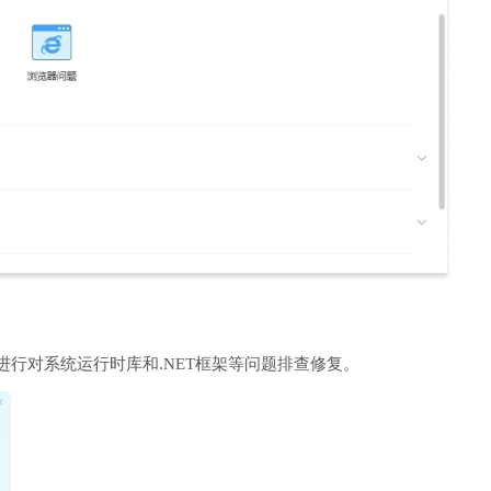
进行对系统运行时库和.NET框架等问题排查修复。