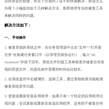
法排查会比较慢，而且下次遇到了还不好快速解决，那该怎么
办呢？小编提供如下几种解决方法，推荐使用专业的修复工具
来解决同样的问题。
解决方法如下：
一、 手动操作
1. 修复受损的系统文件：在任务管理器中点击"文件"-"打开新
任务"在新建任务窗口中（以管理员身份运行），输入“sfc
/scannow”并按下回车。系统文件扫描工具将检查并修复任何发
现的受损文件，但是此操作需要的时间会比较长。
2. 在系统盘符中右键属性，选择工具，通过查错检查功能检查
修复系统异常问题。
3. 更新或重新安装应用程序：如果只有一个特定的应用程序出
现问题，尝试更新或重新安装该应用程序。这有助于修复任何