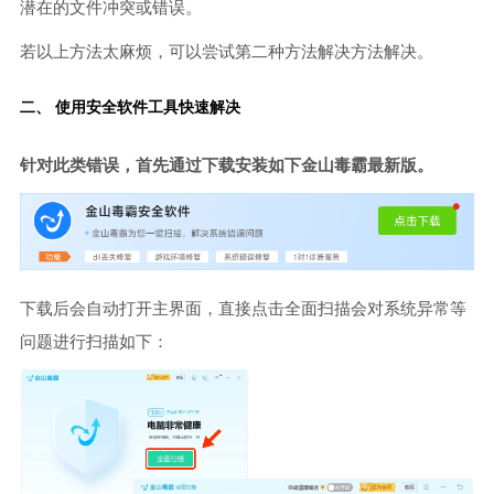
潜在的文件冲突或错误。
若以上方法太麻烦，可以尝试第二种方法解决方法解决。
二、 使用安全软件工具快速解决
针对此类错误，首先通过下载安装如下金山毒霸最新版。
下载后会自动打开主界面，直接点击全面扫描会对系统异常等
问题进行扫描如下：