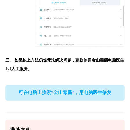
三、 如果以上方法仍然无法解决问题，建议使用
金山毒霸电脑医生
1v1人工服务。
可在电脑上搜索“金山毒霸”，用电脑医生修复
推荐内容