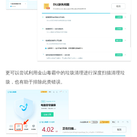
更可以尝试利用金山毒霸中的垃圾清理进行深度扫描清理垃
圾，也有助于排除此类错误。