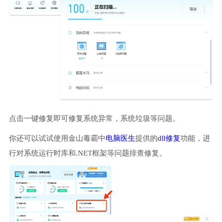
点击一键修复即可修复系统异常，系统垃圾等问题。
你还可以试试使用金山毒霸中
电脑医生
提供的
dll修复
功能，进
行对系统运行时库和.NET框架等问题排查修复。