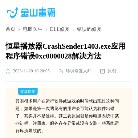
首页
电脑医生
DLL修复
错误码修复
恒星播放器CrashSender1403.exe应用
程序错误0xc0000028解决方法
2023-11-20 16:20:05
环境修复大师
原创
文章摘要
其实很多用户在运行软件或游戏的时候就出现过这种问
题，如果是第一次遇见有的用户会可能认为软件出错
了，其实并不是这样。其主要原因就是你电脑系统中某
些进程、注册表、服务存在异常或没有安装一些系统运
行库所导致的。