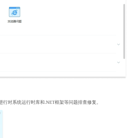
进行对系统运行时库和.NET框架等问题排查修复。