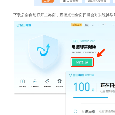
下载后会自动打开主界面，直接点击全面扫描会对系统异常