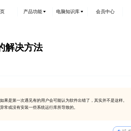
页
产品功能
电脑知识库
会员中心
码的解决方法
如果是第一次遇见有的用户会可能认为软件出错了，其实并不是这样。
在异常或没有安装一些系统运行库所导致的。