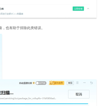
圾，也有助于排除此类错误。