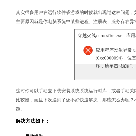
其实很多用户在运行软件或游戏的时候就出现过这种问题，
主要原因就是你电脑系统中某些进程、注册表、服务存在异
穿越火线: crossfire.exe -
应用程序发生异常 unknow
(0xc0000094)，位
序，请单击“确定”
这时你可以手动去下载安装系统系统运行时库，或者手动关
比较慢，而且下次遇到了还不好快速解决，那该怎么办呢？
题。
解决方法如下：