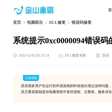
首
首页
电脑医生
DLL修复
错误码修复
系统提示0xc0000094错误
2023-12-02 01:32:14
DLL修复专家
原创
文章摘要
其实很多用户在运行软件或游戏的时候就出现过这种问题，
其主要原因就是你电脑系统中某些进程、注册表、服务存