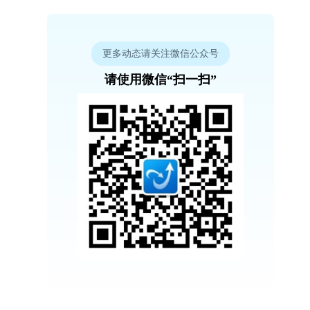
更多动态请关注微信公众号
请使用微信“扫一扫”