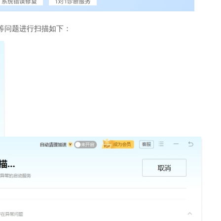
等问题进行扫描如下：