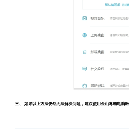
三、 如果以上方法仍然无法解决问题，建议使用
金山毒霸电脑医