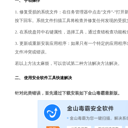
一、 手动操作
1. 修复受损的系统文件：在任务管理器中点击"文件"-"打开新任
按下回车。系统文件扫描工具将检查并修复任何发现的受损
2. 在系统盘符中右键属性，选择工具，通过查错检查功能
3. 更新或重新安装应用程序：如果只有一个特定的应用程
文件冲突或错误。
若以上方法太麻烦，可以尝试第二种方法解决方法解决。
二、 使用安全软件工具快速解决
针对此类错误，首先通过下载安装如下金山毒霸最新版。