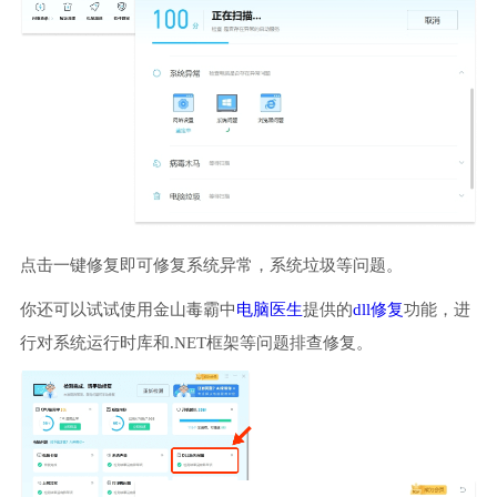
点击一键修复即可修复系统异常，系统垃圾等问题。
你还可以试试使用金山毒霸中
电脑医生
提供的
dll修复
功能，进
行对系统运行时库和.NET框架等问题排查修复。