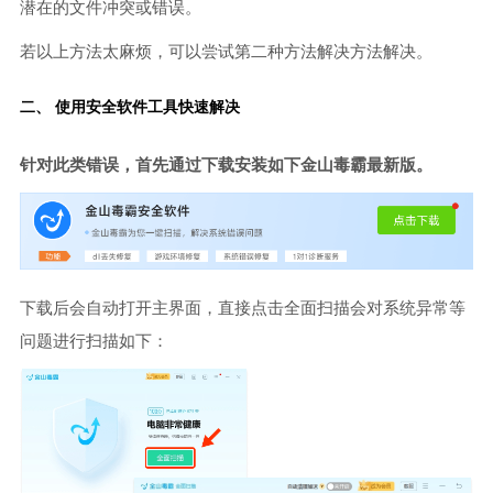
潜在的文件冲突或错误。
若以上方法太麻烦，可以尝试第二种方法解决方法解决。
二、 使用安全软件工具快速解决
针对此类错误，首先通过下载安装如下金山毒霸最新版。
下载后会自动打开主界面，直接点击全面扫描会对系统异常等
问题进行扫描如下：