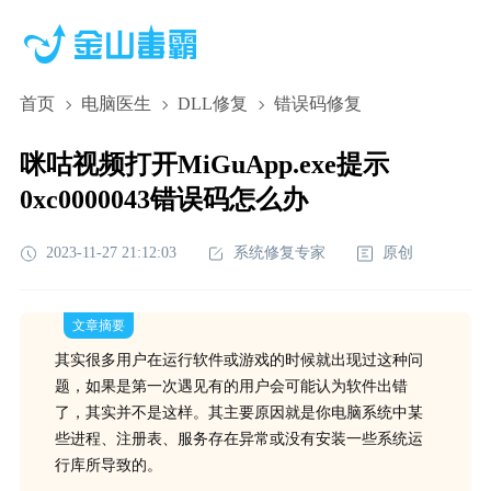
首页
电脑医生
DLL修复
错误码修复
咪咕视频打开MiGuApp.exe提示
0xc0000043错误码怎么办
2023-11-27 21:12:03
系统修复专家
原创
文章摘要
其实很多用户在运行软件或游戏的时候就出现过这种问
题，如果是第一次遇见有的用户会可能认为软件出错
了，其实并不是这样。其主要原因就是你电脑系统中某
些进程、注册表、服务存在异常或没有安装一些系统运
行库所导致的。