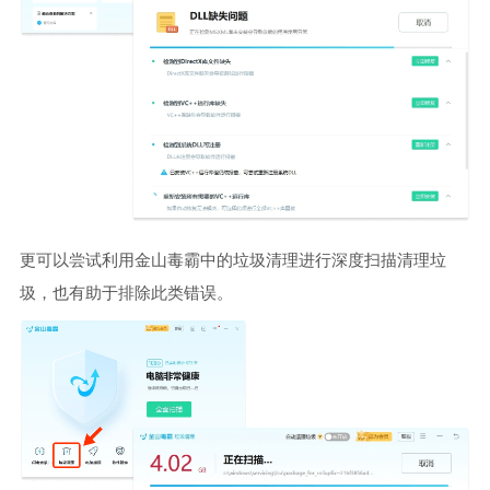
更可以尝试利用金山毒霸中的垃圾清理进行深度扫描清理垃
圾，也有助于排除此类错误。