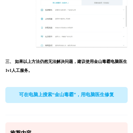
三、 如果以上方法仍然无法解决问题，建议使用
金山毒霸电脑医生
1v1人工服务。
可在电脑上搜索“金山毒霸”，用电脑医生修复
推荐内容