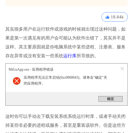
18.84k
其实很多用户在运行软件或游戏的时候就出现过这种问题，如
果是第一次遇见有的用户会可能认为软件出错了，其实并不是
这样。其主要原因就是你电脑系统中某些进程、注册表、服务
存在异常或没有安装一些系统
运行库
所导致的。
MiGuApp.exe - 应用程序错误
应用程序无法正常启动(0xc0000043)。请单击“确定”关
闭应用程序。
这时你可以手动去下载安装系统系统运行时库，或者手动关闭
掉某些非必要的进程或服务，甚至是重装该软件。但是这些方