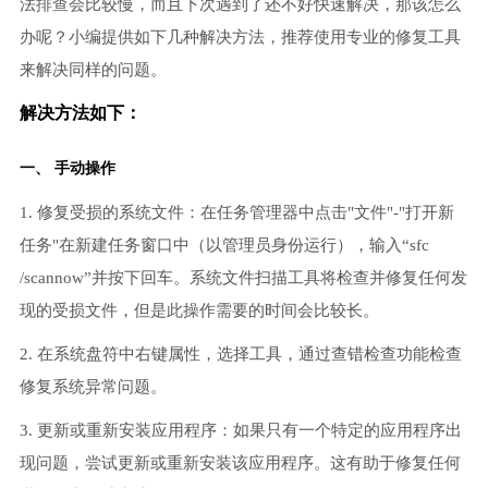
法排查会比较慢，而且下次遇到了还不好快速解决，那该怎么
办呢？小编提供如下几种解决方法，推荐使用专业的修复工具
来解决同样的问题。
解决方法如下：
一、 手动操作
1. 修复受损的系统文件：在任务管理器中点击"文件"-"打开新
任务"在新建任务窗口中（以管理员身份运行），输入“sfc
/scannow”并按下回车。系统文件扫描工具将检查并修复任何发
现的受损文件，但是此操作需要的时间会比较长。
2. 在系统盘符中右键属性，选择工具，通过查错检查功能检查
修复系统异常问题。
3. 更新或重新安装应用程序：如果只有一个特定的应用程序出
现问题，尝试更新或重新安装该应用程序。这有助于修复任何