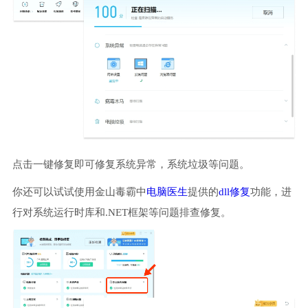
点击一键修复即可修复系统异常，系统垃圾等问题。
你还可以试试使用金山毒霸中
电脑医生
提供的
dll修复
功能，进
行对系统运行时库和.NET框架等问题排查修复。