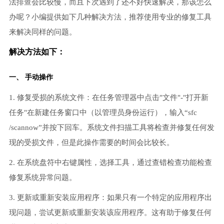
法排查会比较慢，而且下次遇到了还不好快速解决，那该怎么
办呢？小编提供如下几种解决方法，推荐使用专业的修复工具
来解决同样的问题。
解决方法如下：
一、 手动操作
1. 修复受损的系统文件：在任务管理器中点击"文件"-"打开新
任务"在新建任务窗口中（以管理员身份运行），输入“sfc
/scannow”并按下回车。系统文件扫描工具将检查并修复任何发
现的受损文件，但是此操作需要的时间会比较长。
2. 在系统盘符中右键属性，选择工具，通过查错检查功能检查
修复系统异常问题。
3. 更新或重新安装应用程序：如果只有一个特定的应用程序出
现问题，尝试更新或重新安装该应用程序。这有助于修复任何