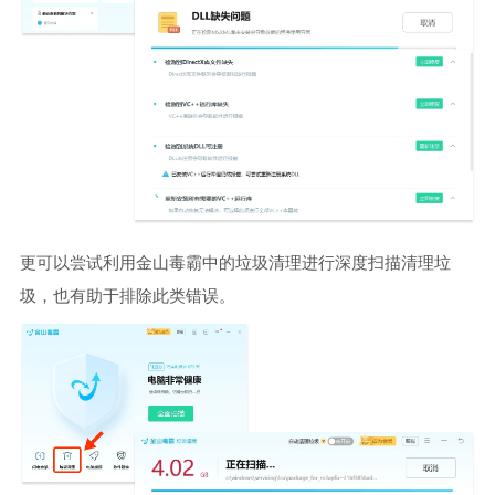
更可以尝试利用金山毒霸中的垃圾清理进行深度扫描清理垃
圾，也有助于排除此类错误。