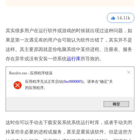
14.11k
其实很多用户在运行软件或游戏的时候就出现过这种问题，如
果是第一次遇见有的用户会可能认为软件出错了，其实并不是
这样。其主要原因就是你电脑系统中某些进程、注册表、服务
存在异常或没有安装一些系统
运行库
所导致的。
Resolve.exe - 应用程序错误
应用程序无法正常启动(
0xc0000005
)。请单击“确定”关
闭应用程序。
这时你可以手动去下载安装系统系统运行时库，或者手动关闭
掉某些非必要的进程或服务，甚至是重装该软件。但是这些方