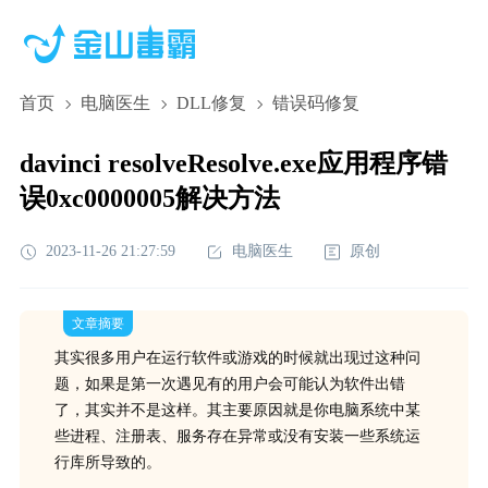
首页
电脑医生
DLL修复
错误码修复
davinci resolveResolve.exe应用程序错
误0xc0000005解决方法
2023-11-26 21:27:59
电脑医生
原创
文章摘要
其实很多用户在运行软件或游戏的时候就出现过这种问
题，如果是第一次遇见有的用户会可能认为软件出错
了，其实并不是这样。其主要原因就是你电脑系统中某
些进程、注册表、服务存在异常或没有安装一些系统运
行库所导致的。