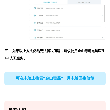
三、 如果以上方法仍然无法解决问题，建议使用
金山毒霸电脑医生
1v1人工服务。
可在电脑上搜索“金山毒霸”，用电脑医生修复
推荐内容