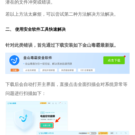
潜在的文件冲突或错误。
若以上方法太麻烦，可以尝试第二种方法解决方法解决。
二、 使用安全软件工具快速解决
针对此类错误，首先通过下载安装如下金山毒霸最新版。
下载后会自动打开主界面，直接点击全面扫描会对系统异常等
问题进行扫描如下：