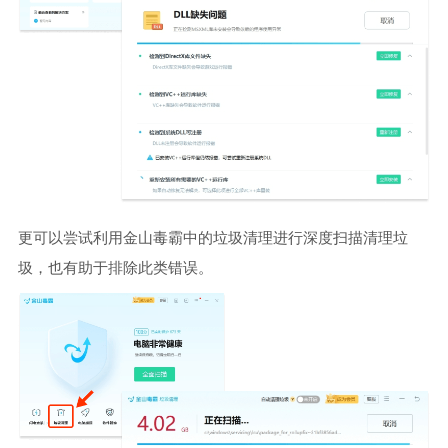
更可以尝试利用金山毒霸中的垃圾清理进行深度扫描清理垃
圾，也有助于排除此类错误。