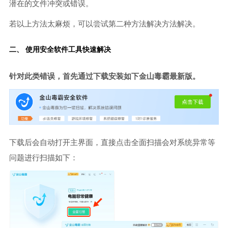
潜在的文件冲突或错误。
若以上方法太麻烦，可以尝试第二种方法解决方法解决。
二、 使用安全软件工具快速解决
针对此类错误，首先通过下载安装如下金山毒霸最新版。
下载后会自动打开主界面，直接点击全面扫描会对系统异常等
问题进行扫描如下：