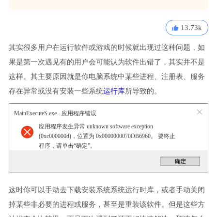
13.73k
其实很多用户在运行软件或游戏的时候就出现过这种问题，如
果是第一次遇见有的用户会可能认为软件出错了，其实并不是
这样。其主要原因就是你电脑系统中某些进程、注册表、服务
存在异常或没有安装一些系统
运行库
所导致的。
MainExecuteS.exe - 应用程序错误
应用程序发生异常 unknown software exception
(0xc000000d)，位置为 0x0000000070DB6960。 要终止
程序，请单击“确定”。
这时你可以手动去下载安装系统系统运行时库，或者手动关闭
掉某些非必要的进程或服务，甚至是重装该软件。但是这些方