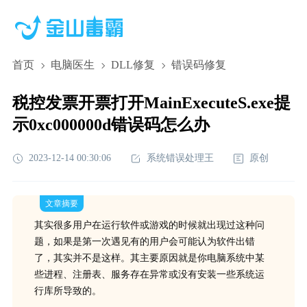
首页
电脑医生
DLL修复
错误码修复
税控发票开票打开MainExecuteS.exe提
示0xc000000d错误码怎么办
2023-12-14 00:30:06
系统错误处理王
原创
文章摘要
其实很多用户在运行软件或游戏的时候就出现过这种问
题，如果是第一次遇见有的用户会可能认为软件出错
了，其实并不是这样。其主要原因就是你电脑系统中某
些进程、注册表、服务存在异常或没有安装一些系统运
行库所导致的。