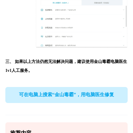
三、 如果以上方法仍然无法解决问题，建议使用
金山毒霸电脑医生
1v1人工服务。
可在电脑上搜索“金山毒霸”，用电脑医生修复
推荐内容