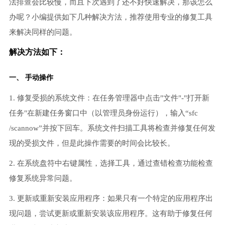
法排查会比较慢，而且下次遇到了还不好快速解决，那该怎么
办呢？小编提供如下几种解决方法，推荐使用专业的修复工具
来解决同样的问题。
解决方法如下：
一、 手动操作
1. 修复受损的系统文件：在任务管理器中点击"文件"-"打开新
任务"在新建任务窗口中（以管理员身份运行），输入“sfc
/scannow”并按下回车。系统文件扫描工具将检查并修复任何发
现的受损文件，但是此操作需要的时间会比较长。
2. 在系统盘符中右键属性，选择工具，通过查错检查功能检查
修复系统异常问题。
3. 更新或重新安装应用程序：如果只有一个特定的应用程序出
现问题，尝试更新或重新安装该应用程序。这有助于修复任何