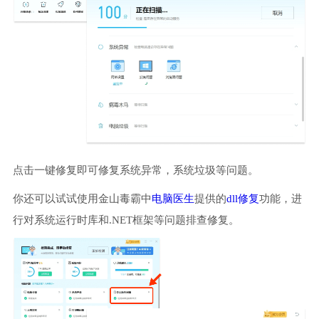
点击一键修复即可修复系统异常，系统垃圾等问题。
你还可以试试使用金山毒霸中
电脑医生
提供的
dll修复
功能，进
行对系统运行时库和.NET框架等问题排查修复。