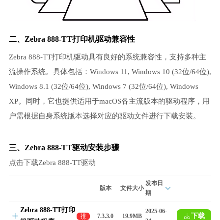
二、Zebra 888-TT打印机驱动兼容性
Zebra 888-TT打印机驱动具有良好的系统兼容性，支持多种主
流操作系统。具体包括：Windows 11, Windows 10 (32位/64位),
Windows 8.1 (32位/64位), Windows 7 (32位/64位), Windows
XP。同时，它也提供适用于macOS各主流版本的驱动程序，用
户需根据自身系统版本选择对应的驱动文件进行下载安装。
三、Zebra 888-TT驱动安装步骤
点击下载Zebra 888-TT驱动
发布日
版本
文件大小
期
Zebra 888-TT打印
2025-06-
下载
推
7.3.3.0
19.9MB