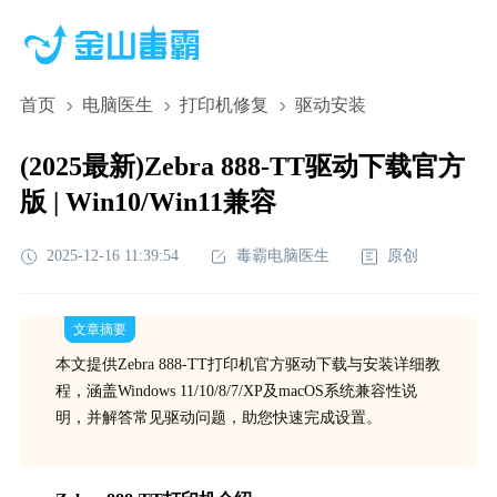
首页
电脑医生
打印机修复
驱动安装
(2025最新)Zebra 888-TT驱动下载官方
版 | Win10/Win11兼容
2025-12-16 11:39:54
毒霸电脑医生
原创
文章摘要
本文提供Zebra 888-TT打印机官方驱动下载与安装详细教
程，涵盖Windows 11/10/8/7/XP及macOS系统兼容性说
明，并解答常见驱动问题，助您快速完成设置。