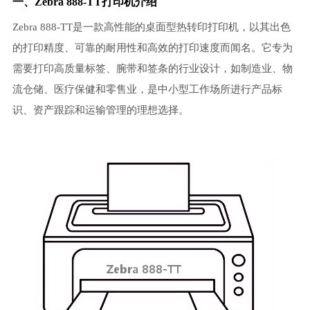
一、Zebra 888-TT打印机介绍
Zebra 888-TT是一款高性能的桌面型热转印打印机，以其出色
的打印精度、可靠的耐用性和高效的打印速度而闻名。它专为
需要打印高质量标签、腕带和签条的行业设计，如制造业、物
流仓储、医疗保健和零售业，是中小型工作场所进行产品标
识、资产跟踪和运输管理的理想选择。