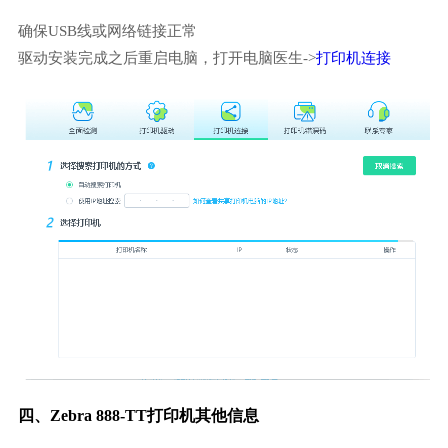
确保USB线或网络链接正常
驱动安装完成之后重启电脑，打开电脑医生->
打印机连接
四、Zebra 888-TT打印机其他信息