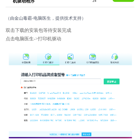
24
机驱动程序
荐
（由金山毒霸-电脑医生，提供技术支持）
双击下载的安装包等待安装完成
点击电脑医生->打印机驱动