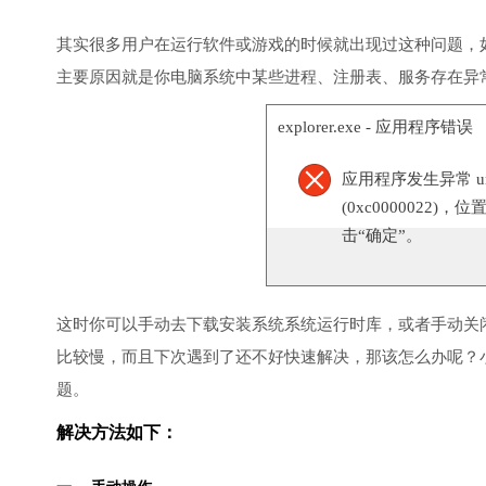
其实很多用户在运行软件或游戏的时候就出现过这种问题，
主要原因就是你电脑系统中某些进程、注册表、服务存在异
explorer.exe - 应用程序错误
应用程序发生异常 unknow
(0xc0000022)，
击“确定”。
这时你可以手动去下载安装系统系统运行时库，或者手动关
比较慢，而且下次遇到了还不好快速解决，那该怎么办呢？
题。
解决方法如下：