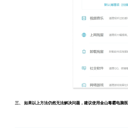
三、 如果以上方法仍然无法解决问题，建议使用
金山毒霸电脑医