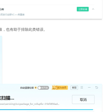
圾，也有助于排除此类错误。