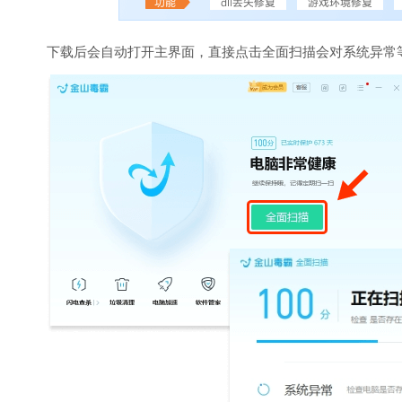
下载后会自动打开主界面，直接点击全面扫描会对系统异常