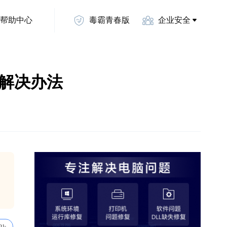
帮助中心
毒霸青春版
企业安全
2的解决办法