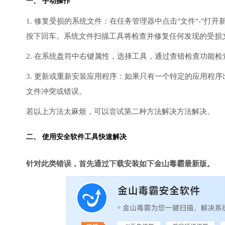
一、 手动操作
1. 修复受损的系统文件：在任务管理器中点击"文件"-"打开新任
按下回车。系统文件扫描工具将检查并修复任何发现的受损
2. 在系统盘符中右键属性，选择工具，通过查错检查功能
3. 更新或重新安装应用程序：如果只有一个特定的应用程
文件冲突或错误。
若以上方法太麻烦，可以尝试第二种方法解决方法解决。
二、 使用安全软件工具快速解决
针对此类错误，首先通过下载安装如下金山毒霸最新版。