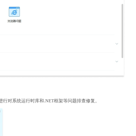
进行对系统运行时库和.NET框架等问题排查修复。