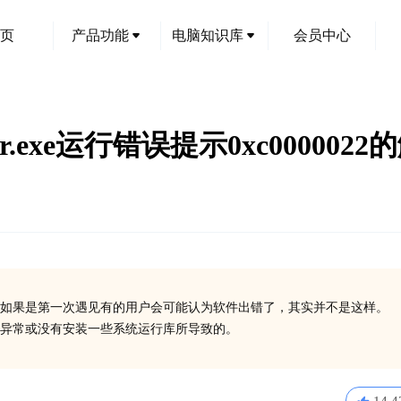
页
产品功能
电脑知识库
会员中心
rer.exe运行错误提示0xc000002
创
如果是第一次遇见有的用户会可能认为软件出错了，其实并不是这样。
在异常或没有安装一些系统运行库所导致的。