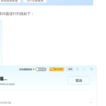
等问题进行扫描如下：