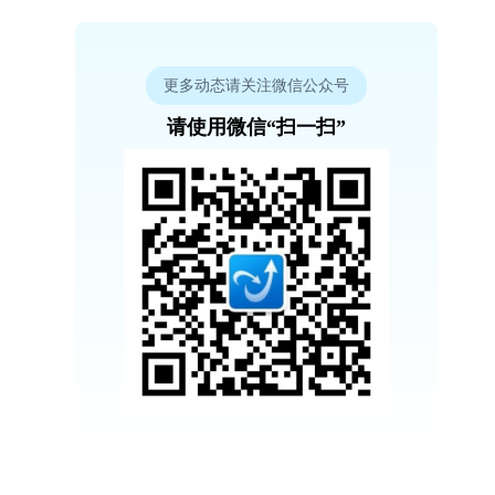
更多动态请关注微信公众号
请使用微信“扫一扫”