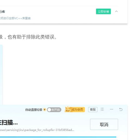
圾，也有助于排除此类错误。