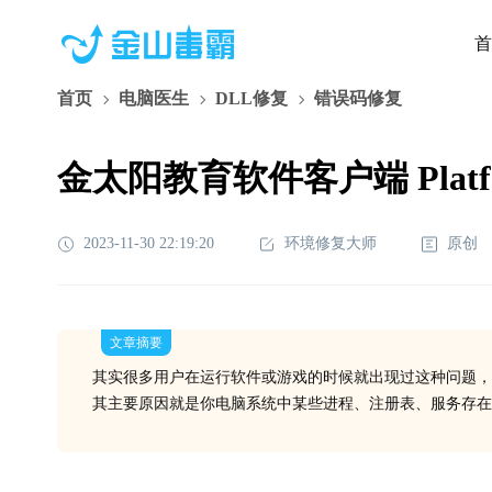
首
首页
电脑医生
DLL修复
错误码修复
金太阳教育软件客户端 Platfo
2023-11-30 22:19:20
环境修复大师
原创
文章摘要
其实很多用户在运行软件或游戏的时候就出现过这种问题，
其主要原因就是你电脑系统中某些进程、注册表、服务存