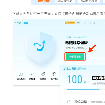
下载后会自动打开主界面，直接点击全面扫描会对系统异常