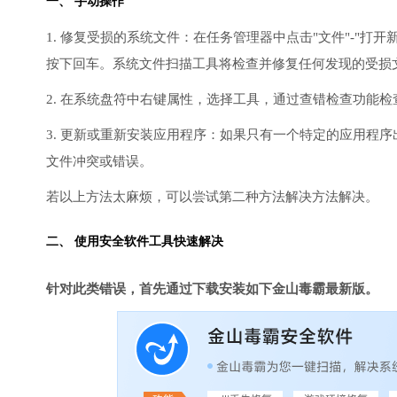
一、 手动操作
1. 修复受损的系统文件：在任务管理器中点击"文件"-"打开新任
按下回车。系统文件扫描工具将检查并修复任何发现的受损
2. 在系统盘符中右键属性，选择工具，通过查错检查功能
3. 更新或重新安装应用程序：如果只有一个特定的应用程
文件冲突或错误。
若以上方法太麻烦，可以尝试第二种方法解决方法解决。
二、 使用安全软件工具快速解决
针对此类错误，首先通过下载安装如下金山毒霸最新版。