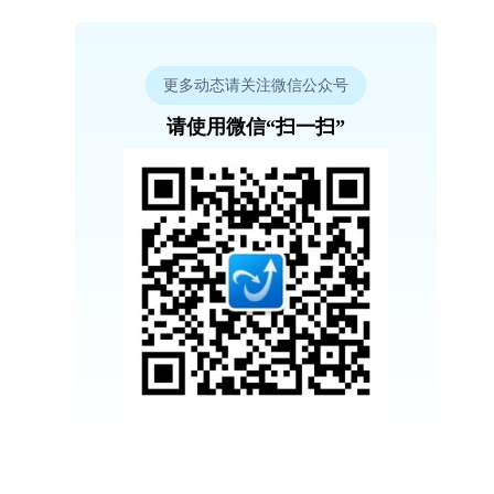
更多动态请关注微信公众号
请使用微信“扫一扫”