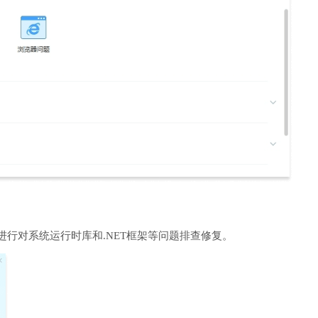
进行对系统运行时库和.NET框架等问题排查修复。