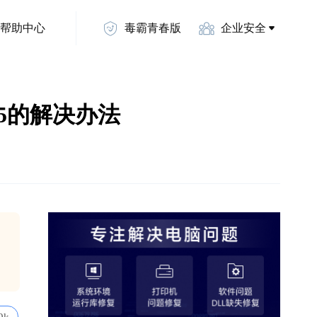
帮助中心
毒霸青春版
企业安全
025的解决办法