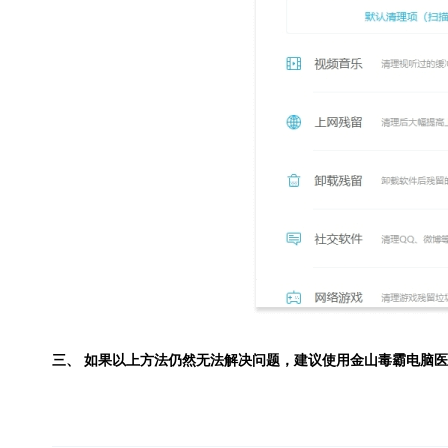
三、 如果以上方法仍然无法解决问题，建议使用
金山毒霸电脑医