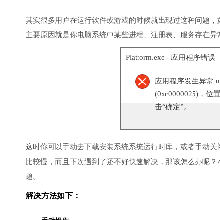
其实很多用户在运行软件或游戏的时候就出现过这种问题，
主要原因就是你电脑系统中某些进程、注册表、服务存在异
Platform.exe - 应用程序错误
应用程序发生异常 unknow
(0xc0000025)，
击“确定”。
这时你可以手动去下载安装系统系统运行时库，或者手动关
比较慢，而且下次遇到了还不好快速解决，那该怎么办呢？
题。
解决方法如下：