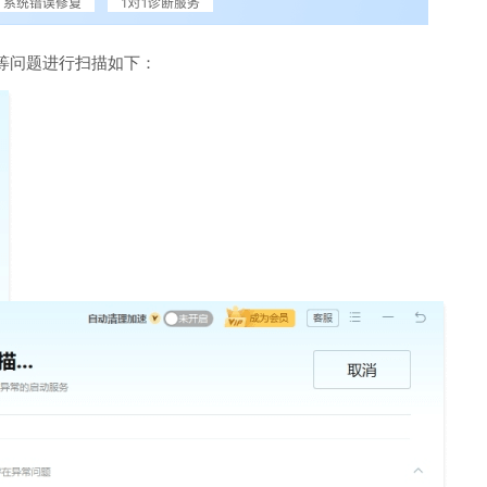
等问题进行扫描如下：