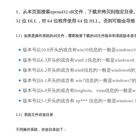
1、从本页面搜索openal32.dll文件，下载并拷贝到指定目
32 位 DLL，对 64 位程序使用 64 位 DLL。否则可能会导
1.1）如果是操作系统的dll文件，需要检查下载的dll文件版本和系统版本
版本号以10.0开头的或含有win10信息的一般是windows
版本号以6.3开头的或含有win8.1信息的一般是windows8
版本号以6.2开头的或含有win8信息的一般是windows8
版本号以6.1开头的或含有 win7信息的一般是windows7
版本号以6.0开头的或含有longhorn、vista信息的一般是win
版本号以5.1开头的或含有 xp*** 信息的一般是windows
1.2）系统文件存放目录
不同操作系统，存放目录如下：