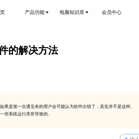
页
产品功能
电脑知识库
会员中心
ll文件的解决方法
如果是第一次遇见有的用户会可能认为软件出错了，其实并不是这样。
有安装一些系统运行库所导致的。