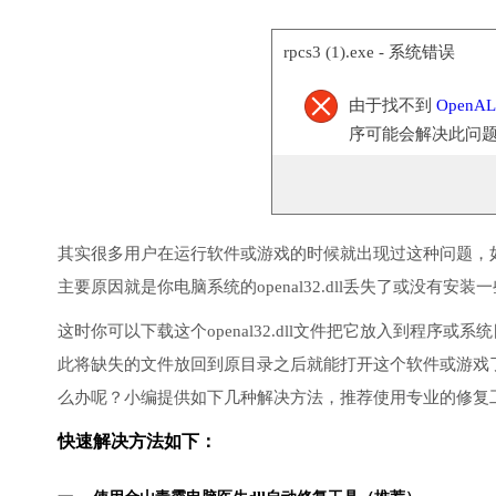
rpcs3 (1).exe - 系统错误
由于找不到
OpenAL3
序可能会解决此问
其实很多用户在运行软件或游戏的时候就出现过这种问题，
主要原因就是你电脑系统的openal32.dll丢失了或没有安装
这时你可以下载这个openal32.dll文件把它放入到程序
此将缺失的文件放回到原目录之后就能打开这个软件或游戏
么办呢？小编提供如下几种解决方法，推荐使用专业的修复
快速解决方法如下：