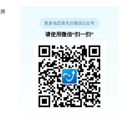
使用
更多动态请关注微信公众号
请使用微信“扫一扫”