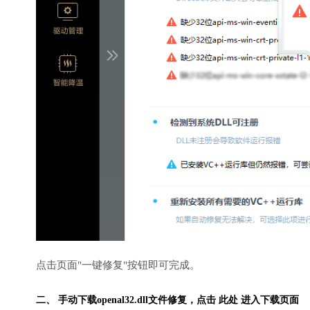
点击页面"一键修复"按钮即可完成。
二、 手动下载openal32.dll文件修复，
点击 此处 进入下载页面