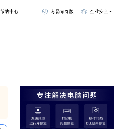
帮助中心
毒霸青春版
企业安全