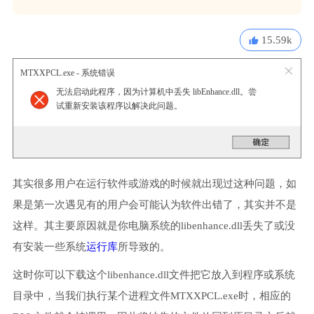
15.59k
MTXXPCL.exe - 系统错误
无法启动此程序，因为计算机中丢失 libEnhance.dll。尝
试重新安装该程序以解决此问题。
其实很多用户在运行软件或游戏的时候就出现过这种问题，如
果是第一次遇见有的用户会可能认为软件出错了，其实并不是
这样。其主要原因就是你电脑系统的libenhance.dll丢失了或没
有安装一些系统
运行库
所导致的。
这时你可以下载这个libenhance.dll文件把它放入到程序或系统
目录中，当我们执行某个进程文件MTXXPCL.exe时，相应的