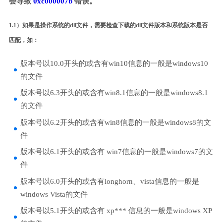
会导致
0xc000007b
错误。
1.1）如果是操作系统的dll文件，需要检查下载的dll文件版本和系统版本是否
匹配，如：
版本号以10.0开头的或含有win10信息的一般是windows10
的文件
版本号以6.3开头的或含有win8.1信息的一般是windows8.1
的文件
版本号以6.2开头的或含有win8信息的一般是windows8的文
件
版本号以6.1开头的或含有 win7信息的一般是windows7的文
件
版本号以6.0开头的或含有longhorn、vista信息的一般是
windows Vista的文件
版本号以5.1开头的或含有 xp*** 信息的一般是windows XP