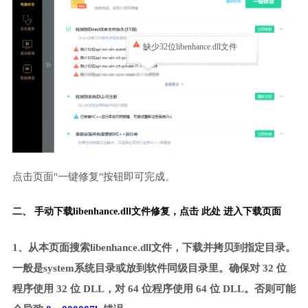
缺少32位libenhance.dll文件
点击页面"一键修复"按钮即可完成。
二、 手动下载libenhance.dll文件修复，
点击 此处 进入下载页面
1、从本页面搜索libenhance.dll文件，下载并拷贝到指定目录。
一般是system系统目录或放到软件同级目录里。确保对 32 位
程序使用 32 位 DLL，对 64 位程序使用 64 位 DLL。否则可能