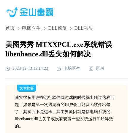
首页
电脑医生
DLL修复
DLL丢失
美图秀秀 MTXXPCL.exe系统错误
libenhance.dll丢失如何解决
2023-12-13 12:14:22
电脑医生
原创
文章摘要
其实很多用户在运行软件或游戏的时候就出现过这种问
题，如果是第一次遇见有的用户会可能认为软件出错
了，其实并不是这样。其主要原因就是你电脑系统的
libenhance.dll丢失了或没有安装一些系统运行库所导致
的。