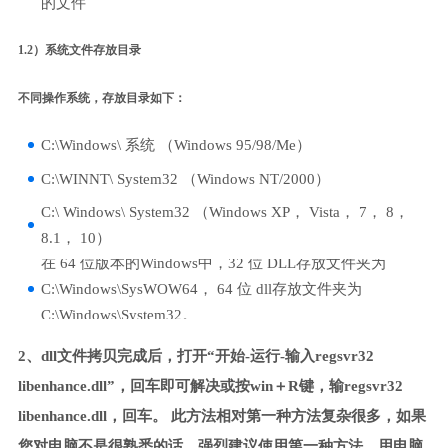
的文件
1.2）系统文件存放目录
不同操作系统，存放目录如下：
C:\Windows\ 系统 （Windows 95/98/Me）
C:\WINNT\ System32 （Windows NT/2000）
C:\ Windows\ System32 （Windows XP， Vista， 7， 8，
8.1， 10）
在 64 位版本的Windows中，32 位 DLL存放文件夹为
C:\Windows\SysWOW64， 64 位 dll存放文件夹为
C:\Windows\System32。
2、dll文件拷贝完成后，打开“开始-运行-输入regsvr32
libenhance.dll”，回车即可解决或按win＋R键，输regsvr32
libenhance.dll，回车。 此方法相对第一种方法复杂很多，如果
您对电脑不是很熟悉的话，强烈建议使用第一种方法，用电脑