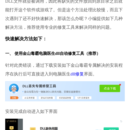
DLL文件就会被调用，因此将缺失的文件放回到原目录之后就
能打开这个软件或游戏了。但是这个方法处理比较慢，而且下
次遇到了还不好快速解决，那该怎么办呢？小编提供如下几种
解决方法，推荐使用专业的修复工具来解决同样的问题。
快速解决方法如下：
一、 使用金山毒霸
电脑医生
dll自动修复工具（推荐）
针对此类错误，通过下载安装如下金山毒霸专属解决的安装程
序在执行后可直接进入到电脑医生
dll修复
界面。
安装完成自动进入如下界面