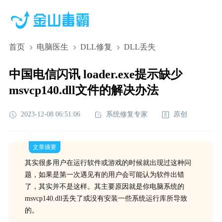
首页
电脑医生
DLL修复
DLL丢失
中国电信闪讯 loader.exe提示缺少
msvcp140.dll文件的解决办法
2023-12-08 06:51:06
系统修复专家
原创
文章摘要
其实很多用户在运行软件或游戏的时候就出现过这种问
题，如果是第一次遇见有的用户会可能认为软件出错
了，其实并不是这样。其主要原因就是你电脑系统的
msvcp140.dll丢失了或没有安装一些系统运行库所导致
的。