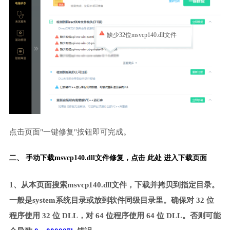
缺少32位msvcp140.dll文件
点击页面"一键修复"按钮即可完成。
二、 手动下载msvcp140.dll文件修复，
点击 此处 进入下载页面
1、从本页面搜索msvcp140.dll文件，下载并拷贝到指定目录。
一般是system系统目录或放到软件同级目录里。确保对 32 位
程序使用 32 位 DLL，对 64 位程序使用 64 位 DLL。否则可能