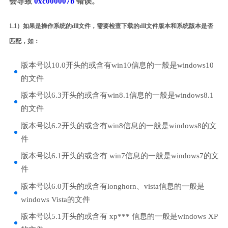
会导致
0xc000007b
错误。
1.1）如果是操作系统的dll文件，需要检查下载的dll文件版本和系统版本是否
匹配，如：
版本号以10.0开头的或含有win10信息的一般是windows10
的文件
版本号以6.3开头的或含有win8.1信息的一般是windows8.1
的文件
版本号以6.2开头的或含有win8信息的一般是windows8的文
件
版本号以6.1开头的或含有 win7信息的一般是windows7的文
件
版本号以6.0开头的或含有longhorn、vista信息的一般是
windows Vista的文件
版本号以5.1开头的或含有 xp*** 信息的一般是windows XP