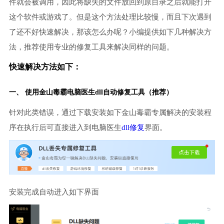
件就会被调用，因此将缺失的文件放回到原目录之后就能打开
这个软件或游戏了。但是这个方法处理比较慢，而且下次遇到
了还不好快速解决，那该怎么办呢？小编提供如下几种解决方
法，推荐使用专业的修复工具来解决同样的问题。
快速解决方法如下：
一、 使用金山毒霸
电脑医生
dll自动修复工具（推荐）
针对此类错误，通过下载安装如下金山毒霸专属解决的安装程
序在执行后可直接进入到电脑医生
dll修复
界面。
安装完成自动进入如下界面