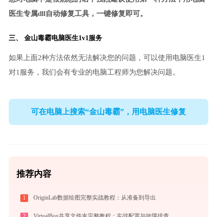
医生专属dll自动修复工具，一键修复即可。
三、
金山毒霸电脑医生
1v1服务
如果上面2种方法依然无法解决您的问题，可以使用电脑医生1
对1服务，我们会有专业的电脑工程师为您解决问题。
可在电脑上搜索“金山毒霸”，用电脑医生修复
推荐内容
1
OriginLab数据绘图完整实战教程：从准备到导出
2
VirtualBox共享文件夹完整教程：实战配置与故障排查