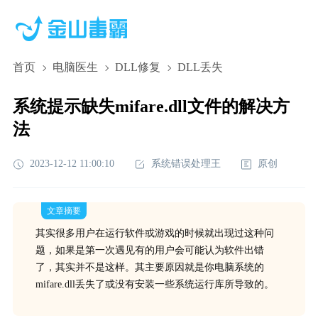
首页
电脑医生
DLL修复
DLL丢失
系统提示缺失mifare.dll文件的解决方
法
2023-12-12 11:00:10
系统错误处理王
原创
文章摘要
其实很多用户在运行软件或游戏的时候就出现过这种问
题，如果是第一次遇见有的用户会可能认为软件出错
了，其实并不是这样。其主要原因就是你电脑系统的
mifare.dll丢失了或没有安装一些系统运行库所导致的。