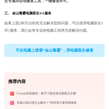
生专属dll自动修复工具，一键修复即可。
三、
金山毒霸电脑医生
1v1服务
如果上面2种方法依然无法解决您的问题，可以使用电脑医生1
对1服务，我们会有专业的电脑工程师为您解决问题。
可在电脑上搜索“金山毒霸”，用电脑医生修复
推荐内容
1
Foxmail安装教程：新手下载安装完整图文步骤
2
穿越火线闪退怎么解决？7种排查方案彻底修复