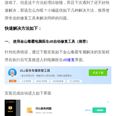
游戏了。但是这个方法处理比较慢，而且下次遇到了还不好快
速解决，那该怎么办呢？小编提供如下几种解决方法，推荐使
用专业的修复工具来解决同样的问题。
快速解决方法如下：
一、 使用金山毒霸
电脑医生
dll自动修复工具（推荐）
针对此类错误，通过下载安装如下金山毒霸专属解决的安装程
序在执行后可直接进入到电脑医生
dll修复
界面。
安装完成自动进入如下界面