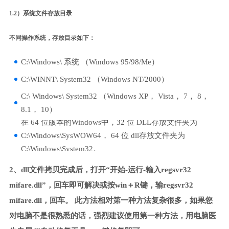
1.2）系统文件存放目录
不同操作系统，存放目录如下：
C:\Windows\ 系统 （Windows 95/98/Me）
C:\WINNT\ System32 （Windows NT/2000）
C:\ Windows\ System32 （Windows XP， Vista， 7， 8，
8.1， 10）
在 64 位版本的Windows中，32 位 DLL存放文件夹为
C:\Windows\SysWOW64， 64 位 dll存放文件夹为
C:\Windows\System32。
2、dll文件拷贝完成后，打开“开始-运行-输入regsvr32
mifare.dll”，回车即可解决或按win＋R键，输regsvr32
mifare.dll，回车。 此方法相对第一种方法复杂很多，如果您
对电脑不是很熟悉的话，强烈建议使用第一种方法，用电脑医