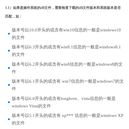
1.1）如果是操作系统的dll文件，需要检查下载的dll文件版本和系统版本是否
匹配，如：
版本号以10.0开头的或含有win10信息的一般是windows10
的文件
版本号以6.3开头的或含有win8.1信息的一般是windows8.1
的文件
版本号以6.2开头的或含有win8信息的一般是windows8的文
件
版本号以6.1开头的或含有 win7信息的一般是windows7的文
件
版本号以6.0开头的或含有longhorn、vista信息的一般是
windows Vista的文件
版本号以5.1开头的或含有 xp*** 信息的一般是windows XP
的文件