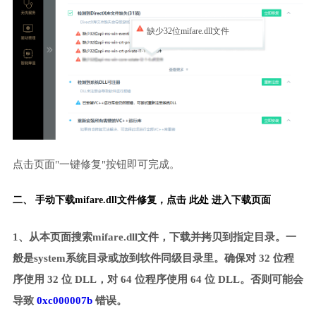
缺少32位mifare.dll文件
点击页面"一键修复"按钮即可完成。
二、 手动下载mifare.dll文件修复，
点击 此处 进入下载页面
1、从本页面搜索mifare.dll文件，下载并拷贝到指定目录。一
般是system系统目录或放到软件同级目录里。确保对 32 位程
序使用 32 位 DLL，对 64 位程序使用 64 位 DLL。否则可能会
导致
0xc000007b
错误。