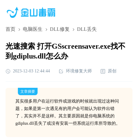
首页
电脑医生
DLL修复
DLL丢失
光速搜索 打开GSscreensaver.exe找不
到gdiplus.dll怎么办
2023-12-03 12:44:44
环境修复大师
原创
文章摘要
其实很多用户在运行软件或游戏的时候就出现过这种问
题，如果是第一次遇见有的用户会可能认为软件出错
了，其实并不是这样。其主要原因就是你电脑系统的
gdiplus.dll丢失了或没有安装一些系统运行库所导致的。