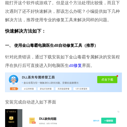
能打开这个软件或游戏了。但是这个方法处理比较慢，而且下
次遇到了还不好快速解决，那该怎么办呢？小编提供如下几种
解决方法，推荐使用专业的修复工具来解决同样的问题。
快速解决方法如下：
一、 使用金山毒霸
电脑医生
dll自动修复工具（推荐）
针对此类错误，通过下载安装如下金山毒霸专属解决的安装程
序在执行后可直接进入到电脑医生
dll修复
界面。
安装完成自动进入如下界面