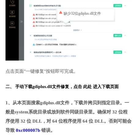
缺少32位gdiplus.dll文件
点击页面"一键修复"按钮即可完成。
二、 手动下载gdiplus.dll文件修复，
点击 此处 进入下载页面
1、从本页面搜索gdiplus.dll文件，下载并拷贝到指定目录。一
般是system系统目录或放到软件同级目录里。确保对 32 位程
序使用 32 位 DLL，对 64 位程序使用 64 位 DLL。否则可能会
导致
0xc000007b
错误。