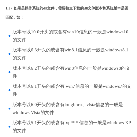
1.1）如果是操作系统的dll文件，需要检查下载的dll文件版本和系统版本是否
匹配，如：
版本号以10.0开头的或含有win10信息的一般是windows10
的文件
版本号以6.3开头的或含有win8.1信息的一般是windows8.1
的文件
版本号以6.2开头的或含有win8信息的一般是windows8的文
件
版本号以6.1开头的或含有 win7信息的一般是windows7的文
件
版本号以6.0开头的或含有longhorn、vista信息的一般是
windows Vista的文件
版本号以5.1开头的或含有 xp*** 信息的一般是windows XP
的文件