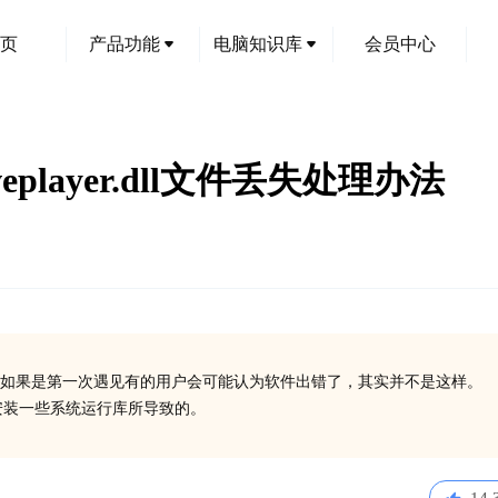
页
产品功能
电脑知识库
会员中心
veplayer.dll文件丢失处理办法
如果是第一次遇见有的用户会可能认为软件出错了，其实并不是这样。
或没有安装一些系统运行库所导致的。