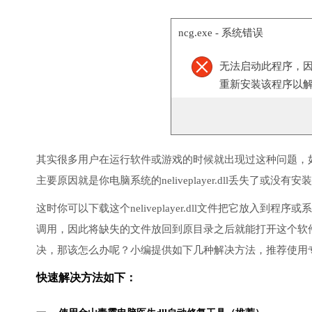
ncg.exe - 系统错误
无法启动此程序，因为计算
重新安装该程序以
其实很多用户在运行软件或游戏的时候就出现过这种问题，
主要原因就是你电脑系统的neliveplayer.dll丢失了或没有
这时你可以下载这个neliveplayer.dll文件把它放入到程
调用，因此将缺失的文件放回到原目录之后就能打开这个软
决，那该怎么办呢？小编提供如下几种解决方法，推荐使用
快速解决方法如下：