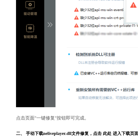
点击页面"一键修复"按钮即可完成。
二、 手动下载neliveplayer.dll文件修复，
点击 此处 进入下载页