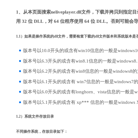
1、从本页面搜索neliveplayer.dll文件，下载并拷贝到
用 32 位 DLL，对 64 位程序使用 64 位 DLL。否则可能会
1.1）如果是操作系统的dll文件，需要检查下载的dll文件版本和系统版本
版本号以10.0开头的或含有win10信息的一般是windows
版本号以6.3开头的或含有win8.1信息的一般是windows8
版本号以6.2开头的或含有win8信息的一般是windows8
版本号以6.1开头的或含有 win7信息的一般是windows7
版本号以6.0开头的或含有longhorn、vista信息的一般是win
版本号以5.1开头的或含有 xp*** 信息的一般是windows
1.2）系统文件存放目录
不同操作系统，存放目录如下：