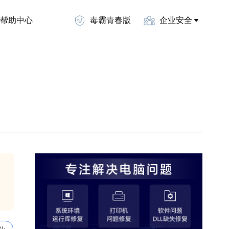
帮助中心
毒霸青春版
企业安全