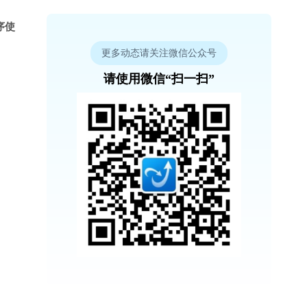
序使
更多动态请关注微信公众号
请使用微信“扫一扫”