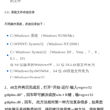
的文件
1.2）系统文件存放目录
不同操作系统，存放目录如下：
C:\Windows\ 系统 （Windows 95/98/Me）
C:\WINNT\ System32 （Windows NT/2000）
C:\ Windows\ System32 （Windows XP， Vista， 7， 8，
8.1， 10）
在 64 位版本的Windows中，32 位 DLL存放文件夹为
C:\Windows\SysWOW64， 64 位 dll存放文件夹为
C:\Windows\System32。
2、dll文件拷贝完成后，打开“开始-运行-输入regsvr32
gdiplus.dll”，回车即可解决或按win＋R键，输regsvr32
gdiplus.dll，回车。 此方法相对第一种方法复杂很多，如果您
对电脑不是很熟悉的话，强烈建议使用第一种方法，用电脑医