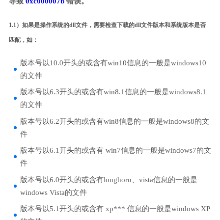
导致
0xc000007b
错误。
1.1）如果是操作系统的dll文件，需要检查下载的dll文件版本和系统版本是否
匹配，如：
版本号以10.0开头的或含有win10信息的一般是windows10
的文件
版本号以6.3开头的或含有win8.1信息的一般是windows8.1
的文件
版本号以6.2开头的或含有win8信息的一般是windows8的文
件
版本号以6.1开头的或含有 win7信息的一般是windows7的文
件
版本号以6.0开头的或含有longhorn、vista信息的一般是
windows Vista的文件
版本号以5.1开头的或含有 xp*** 信息的一般是windows XP