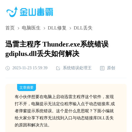
首页
电脑医生
DLL修复
DLL丢失
迅雷主程序 Thunder.exe系统错误
gdiplus.dll丢失如何解决
2023-11-23 15:59:39
系统错误处理王
原创
文章摘要
有小伙伴想要在电脑上启动迅雷主程序这个软件，发现
打不开，电脑提示无法定位程序输入点于动态链接库,或
者弹窗提示系统错误。这个是什么意思呢？下面小编就
给大家分享下程序无法找到入口与动态链接库DLL丢失
的原因和解决方法。