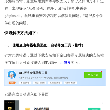
序漏洞出错，恶意应用删除等导致丢失了部分文件而打不开进
程，出现提示"无法启动此程序，因为计算机中丢失
gdiplus.dll。尝试重新安装该程序以解决此问题。"是很多小伙
伴出现的问题。
快速解决方法如下：
一、 使用金山毒霸
电脑医生
dll自动修复工具（推荐）
针对此类错误，通过下载安装如下金山毒霸专属解决的安装程
序在执行后可直接进入到电脑医生
dll修复
界面。
安装完成自动进入如下界面