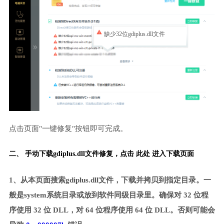
缺少32位gdiplus.dll文件
点击页面"一键修复"按钮即可完成。
二、 手动下载gdiplus.dll文件修复，
点击 此处 进入下载页面
1、从本页面搜索gdiplus.dll文件，下载并拷贝到指定目录。一
般是system系统目录或放到软件同级目录里。确保对 32 位程
序使用 32 位 DLL，对 64 位程序使用 64 位 DLL。否则可能会