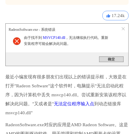
17.24k
RadeonSoftware.exe - 系统错误
由于找不到
MSVCP140.dll
，无法继续执行代码。重新
安装程序可能会解决此问题。
最近小编发现有很多朋友们出现以上的错误提示框，大致是在
打开"Radeon Software"这个软件时，电脑提示"无法启动此程
序，因为计算机中丢失 msvcp140.dll。尝试重新安装该程序以
解决此问题。"又或者是"
无法定位程序输入点
到动态链接库
msvcp140.dll"
RadeonSoftware.exe对应的应用是AMD Radeon Software。这是
AMD的图形驱动软件，用于管理和控制AMD图形卡的设置。