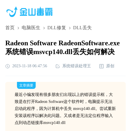
首页
电脑医生
DLL修复
DLL丢失
Radeon Software RadeonSoftware.exe
系统错误msvcp140.dll丢失如何解决
2023-11-18 06:47:56
系统错误处理王
原创
文章摘要
最近小编发现有很多朋友们出现以上的错误提示框，大
致是在打开Radeon Software这个软件时，电脑提示无法
启动此程序，因为计算机中丢失 msvcp140.dll。尝试重新
安装该程序以解决此问题。又或者是无法定位程序输入
点到动态链接库msvcp140.dll