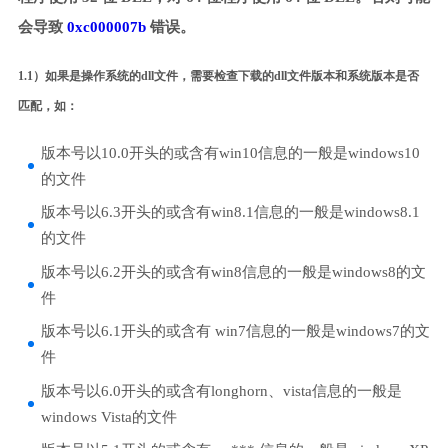
会导致
0xc000007b
错误。
1.1）如果是操作系统的dll文件，需要检查下载的dll文件版本和系统版本是否
匹配，如：
版本号以10.0开头的或含有win10信息的一般是windows10
的文件
版本号以6.3开头的或含有win8.1信息的一般是windows8.1
的文件
版本号以6.2开头的或含有win8信息的一般是windows8的文
件
版本号以6.1开头的或含有 win7信息的一般是windows7的文
件
版本号以6.0开头的或含有longhorn、vista信息的一般是
windows Vista的文件