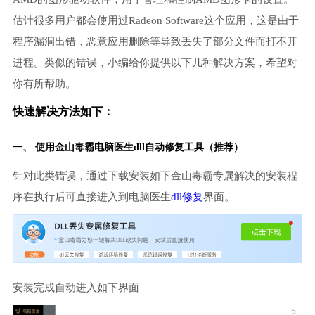
估计很多用户都会使用过Radeon Software这个应用，这是由于
程序漏洞出错，恶意应用删除等导致丢失了部分文件而打不开
进程。类似的错误，小编给你提供以下几种解决方案，希望对
你有所帮助。
快速解决方法如下：
一、 使用金山毒霸
电脑医生
dll自动修复工具（推荐）
针对此类错误，通过下载安装如下金山毒霸专属解决的安装程
序在执行后可直接进入到电脑医生
dll修复
界面。
安装完成自动进入如下界面