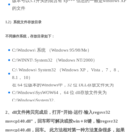
版本号以5.1开头的或含有 xp*** 信息的一般是windows XP
的文件
1.2）系统文件存放目录
不同操作系统，存放目录如下：
C:\Windows\ 系统 （Windows 95/98/Me）
C:\WINNT\ System32 （Windows NT/2000）
C:\ Windows\ System32 （Windows XP， Vista， 7， 8，
8.1， 10）
在 64 位版本的Windows中，32 位 DLL存放文件夹为
C:\Windows\SysWOW64， 64 位 dll存放文件夹为
C:\Windows\System32。
2、dll文件拷贝完成后，打开“开始-运行-输入regsvr32
msvcp140.dll”，回车即可解决或按win＋R键，输regsvr32
msvcp140.dll，回车。 此方法相对第一种方法复杂很多，如果