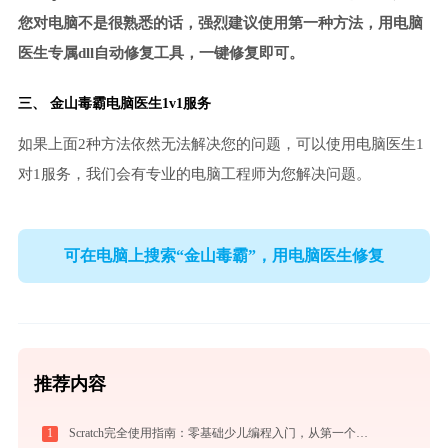
您对电脑不是很熟悉的话，强烈建议使用第一种方法，用电脑
医生专属dll自动修复工具，一键修复即可。
三、
金山毒霸电脑医生
1v1服务
如果上面2种方法依然无法解决您的问题，可以使用电脑医生1
对1服务，我们会有专业的电脑工程师为您解决问题。
可在电脑上搜索“金山毒霸”，用电脑医生修复
推荐内容
1
Scratch完全使用指南：零基础少儿编程入门，从第一个作品到独立创作（2026最新）