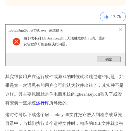
13.7k
lB8tEE4mZ6ShWY6C.exe - 系统错误
由于找不到 LGBeanKey.dll，无法继续执行代码。重新
安装程序可能会解决此问题。
其实很多用户在运行软件或游戏的时候就出现过这种问题，如
果是第一次遇见有的用户会可能认为软件出错了，其实并不是
这样。其主要原因就是你电脑系统的lgbeankey.dll丢失了或没
有安装一些系统
运行库
所导致的。
这时你可以下载这个lgbeankey.dll文件把它放入到程序或系统
目录中，当我们执行某个进程文件时，相应的DLL文件就会被