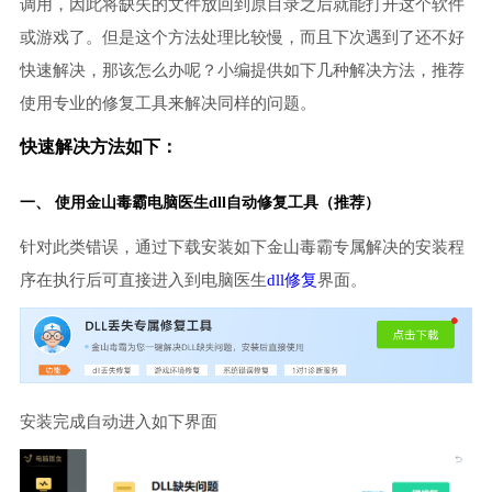
调用，因此将缺失的文件放回到原目录之后就能打开这个软件
或游戏了。但是这个方法处理比较慢，而且下次遇到了还不好
快速解决，那该怎么办呢？小编提供如下几种解决方法，推荐
使用专业的修复工具来解决同样的问题。
快速解决方法如下：
一、 使用金山毒霸
电脑医生
dll自动修复工具（推荐）
针对此类错误，通过下载安装如下金山毒霸专属解决的安装程
序在执行后可直接进入到电脑医生
dll修复
界面。
安装完成自动进入如下界面