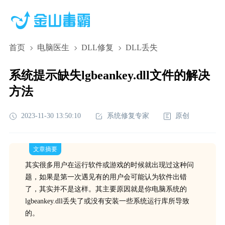
首页
电脑医生
DLL修复
DLL丢失
系统提示缺失lgbeankey.dll文件的解决
方法
2023-11-30 13:50:10
系统修复专家
原创
文章摘要
其实很多用户在运行软件或游戏的时候就出现过这种问
题，如果是第一次遇见有的用户会可能认为软件出错
了，其实并不是这样。其主要原因就是你电脑系统的
lgbeankey.dll丢失了或没有安装一些系统运行库所导致
的。