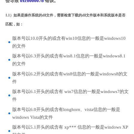
会导致
0xc000007b
错误。
1.1）如果是操作系统的dll文件，需要检查下载的dll文件版本和系统版本是否
匹配，如：
版本号以10.0开头的或含有win10信息的一般是windows10
的文件
版本号以6.3开头的或含有win8.1信息的一般是windows8.1
的文件
版本号以6.2开头的或含有win8信息的一般是windows8的文
件
版本号以6.1开头的或含有 win7信息的一般是windows7的文
件
版本号以6.0开头的或含有longhorn、vista信息的一般是
windows Vista的文件
版本号以5.1开头的或含有 xp*** 信息的一般是windows XP