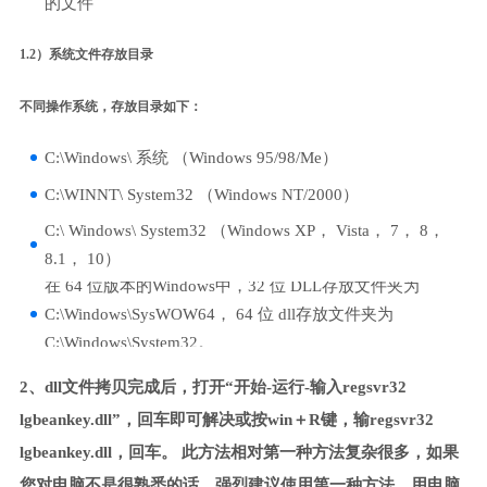
的文件
1.2）系统文件存放目录
不同操作系统，存放目录如下：
C:\Windows\ 系统 （Windows 95/98/Me）
C:\WINNT\ System32 （Windows NT/2000）
C:\ Windows\ System32 （Windows XP， Vista， 7， 8，
8.1， 10）
在 64 位版本的Windows中，32 位 DLL存放文件夹为
C:\Windows\SysWOW64， 64 位 dll存放文件夹为
C:\Windows\System32。
2、dll文件拷贝完成后，打开“开始-运行-输入regsvr32
lgbeankey.dll”，回车即可解决或按win＋R键，输regsvr32
lgbeankey.dll，回车。 此方法相对第一种方法复杂很多，如果
您对电脑不是很熟悉的话，强烈建议使用第一种方法，用电脑