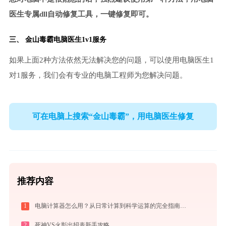
医生专属dll自动修复工具，一键修复即可。
三、
金山毒霸电脑医生
1v1服务
如果上面2种方法依然无法解决您的问题，可以使用电脑医生1
对1服务，我们会有专业的电脑工程师为您解决问题。
可在电脑上搜索“金山毒霸”，用电脑医生修复
推荐内容
1
电脑计算器怎么用？从日常计算到科学运算的完全指南（附隐藏功能）
2
死神VS火影出招表新手攻略