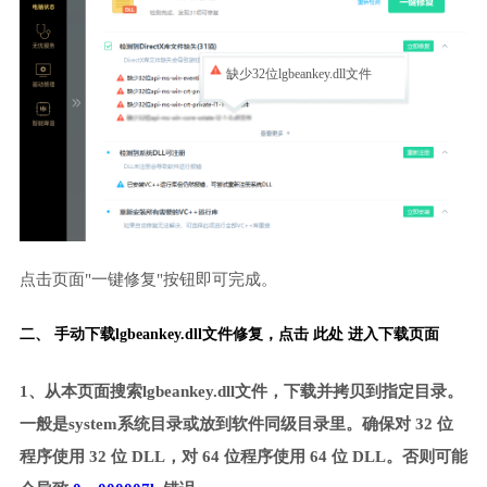
缺少32位lgbeankey.dll文件
点击页面"一键修复"按钮即可完成。
二、 手动下载lgbeankey.dll文件修复，
点击 此处 进入下载页面
1、从本页面搜索lgbeankey.dll文件，下载并拷贝到指定目录。
一般是system系统目录或放到软件同级目录里。确保对 32 位
程序使用 32 位 DLL，对 64 位程序使用 64 位 DLL。否则可能