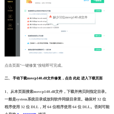
缺少32位msvcp140.dll文件
点击页面"一键修复"按钮即可完成。
二、 手动下载msvcp140.dll文件修复，
点击 此处 进入下载页面
1、从本页面搜索msvcp140.dll文件，下载并拷贝到指定目录。
一般是system系统目录或放到软件同级目录里。确保对 32 位
程序使用 32 位 DLL，对 64 位程序使用 64 位 DLL。否则可能