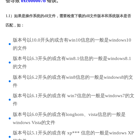
会导致
0xc000007b
错误。
1.1）如果是操作系统的dll文件，需要检查下载的dll文件版本和系统版本是否
匹配，如：
版本号以10.0开头的或含有win10信息的一般是windows10
的文件
版本号以6.3开头的或含有win8.1信息的一般是windows8.1
的文件
版本号以6.2开头的或含有win8信息的一般是windows8的文
件
版本号以6.1开头的或含有 win7信息的一般是windows7的文
件
版本号以6.0开头的或含有longhorn、vista信息的一般是
windows Vista的文件
版本号以5.1开头的或含有 xp*** 信息的一般是windows XP