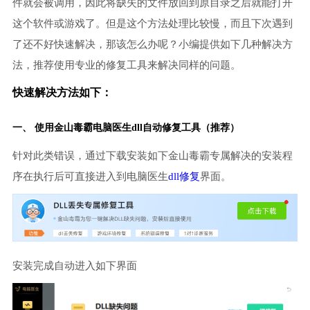
件就会被调用，因此将缺失的文件放回到原目录之后就能打开
这个软件或游戏了。但是这个方法处理比较慢，而且下次遇到
了还不好快速解决，那该怎么办呢？小编提供如下几种解决方
法，推荐使用专业的修复工具来解决同样的问题。
快速解决方法如下：
一、 使用金山毒霸
电脑医生
dll自动修复工具（推荐）
针对此类错误，通过下载安装如下金山毒霸专属解决的安装程
序在执行后可直接进入到电脑医生
dll修复
界面。
安装完成自动进入如下界面