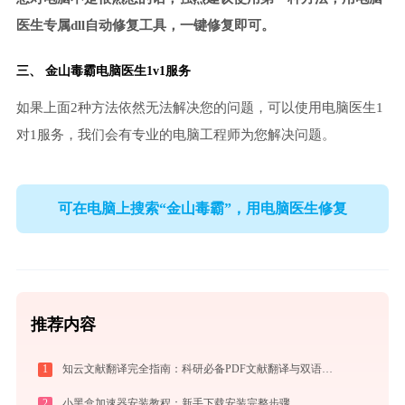
医生专属dll自动修复工具，一键修复即可。
三、
金山毒霸电脑医生
1v1服务
如果上面2种方法依然无法解决您的问题，可以使用电脑医生1
对1服务，我们会有专业的电脑工程师为您解决问题。
可在电脑上搜索“金山毒霸”，用电脑医生修复
推荐内容
1
知云文献翻译完全指南：科研必备PDF文献翻译与双语对照阅读效率工具（2026最新）
2
小黑盒加速器安装教程：新手下载安装完整步骤