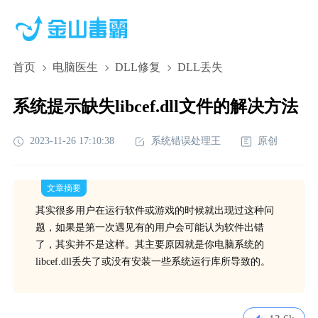
首页
电脑医生
DLL修复
DLL丢失
系统提示缺失libcef.dll文件的解决方法
2023-11-26 17:10:38
系统错误处理王
原创
文章摘要
其实很多用户在运行软件或游戏的时候就出现过这种问
题，如果是第一次遇见有的用户会可能认为软件出错
了，其实并不是这样。其主要原因就是你电脑系统的
libcef.dll丢失了或没有安装一些系统运行库所导致的。