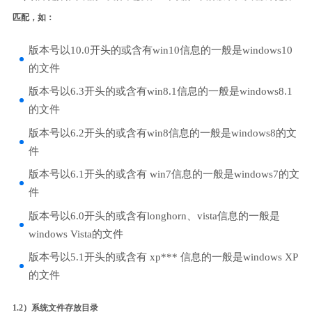
匹配，如：
版本号以10.0开头的或含有win10信息的一般是windows10
的文件
版本号以6.3开头的或含有win8.1信息的一般是windows8.1
的文件
版本号以6.2开头的或含有win8信息的一般是windows8的文
件
版本号以6.1开头的或含有 win7信息的一般是windows7的文
件
版本号以6.0开头的或含有longhorn、vista信息的一般是
windows Vista的文件
版本号以5.1开头的或含有 xp*** 信息的一般是windows XP
的文件
1.2）系统文件存放目录