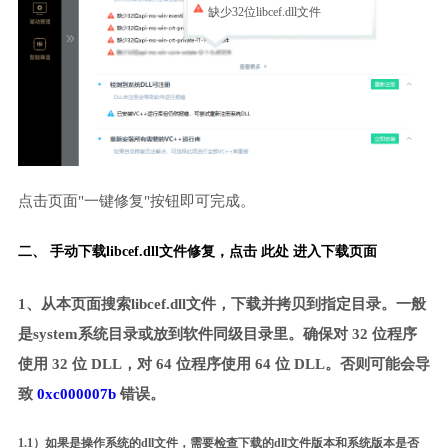
缺少32位libcef.dll文件
点击页面"一键修复"按钮即可完成。
二、 手动下载libcef.dll文件修复，
点击 此处 进入下载页面
1、从本页面搜索libcef.dll文件，下载并拷贝到指定目录。一般
是system系统目录或放到软件同级目录里。确保对 32 位程序
使用 32 位 DLL，对 64 位程序使用 64 位 DLL。否则可能会导
致
0xc000007b
错误。
1.1）如果是操作系统的dll文件，需要检查下载的dll文件版本和系统版本是否