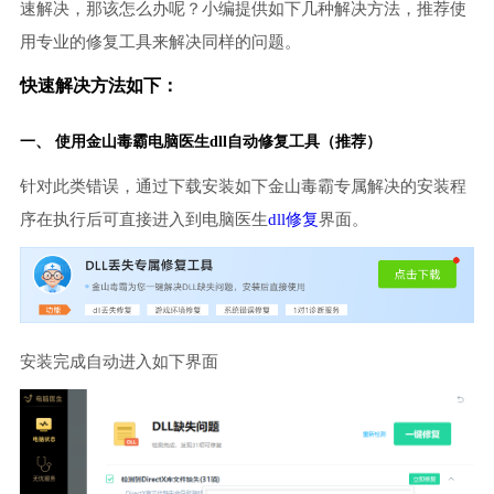
速解决，那该怎么办呢？小编提供如下几种解决方法，推荐使
用专业的修复工具来解决同样的问题。
快速解决方法如下：
一、 使用金山毒霸
电脑医生
dll自动修复工具（推荐）
针对此类错误，通过下载安装如下金山毒霸专属解决的安装程
序在执行后可直接进入到电脑医生
dll修复
界面。
安装完成自动进入如下界面