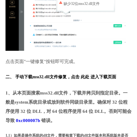
缺少32位mss32.dll文件
点击页面"一键修复"按钮即可完成。
二、 手动下载mss32.dll文件修复，
点击 此处 进入下载页面
1、从本页面搜索mss32.dll文件，下载并拷贝到指定目录。一
般是system系统目录或放到软件同级目录里。确保对 32 位程
序使用 32 位 DLL，对 64 位程序使用 64 位 DLL。否则可能会
导致
0xc000007b
错误。
1.1）如果是操作系统的dll文件，需要检查下载的dll文件版本和系统版本是否