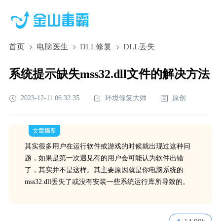
首页
电脑医生
DLL修复
DLL丢失
系统提示缺失mss32.dll文件的解决方法
2023-12-11 06:32:35
环境修复大师
原创
文章摘要
其实很多用户在运行软件或游戏的时候就出现过这种问
题，如果是第一次遇见有的用户会可能认为软件出错
了，其实并不是这样。其主要原因就是你电脑系统的
mss32.dll丢失了或没有安装一些系统运行库所导致的。