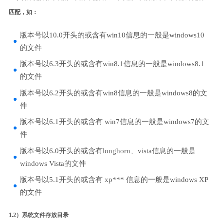
匹配，如：
版本号以10.0开头的或含有win10信息的一般是windows10
的文件
版本号以6.3开头的或含有win8.1信息的一般是windows8.1
的文件
版本号以6.2开头的或含有win8信息的一般是windows8的文
件
版本号以6.1开头的或含有 win7信息的一般是windows7的文
件
版本号以6.0开头的或含有longhorn、vista信息的一般是
windows Vista的文件
版本号以5.1开头的或含有 xp*** 信息的一般是windows XP
的文件
1.2）系统文件存放目录