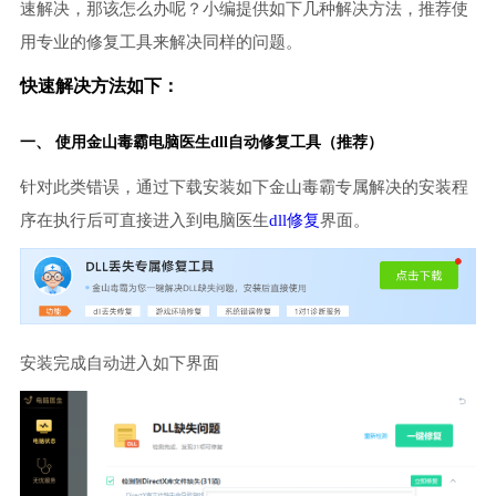
速解决，那该怎么办呢？小编提供如下几种解决方法，推荐使
用专业的修复工具来解决同样的问题。
快速解决方法如下：
一、 使用金山毒霸
电脑医生
dll自动修复工具（推荐）
针对此类错误，通过下载安装如下金山毒霸专属解决的安装程
序在执行后可直接进入到电脑医生
dll修复
界面。
安装完成自动进入如下界面