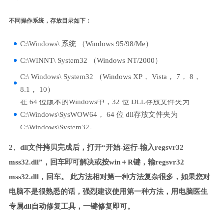
不同操作系统，存放目录如下：
C:\Windows\ 系统 （Windows 95/98/Me）
C:\WINNT\ System32 （Windows NT/2000）
C:\ Windows\ System32 （Windows XP， Vista， 7， 8，
8.1， 10）
在 64 位版本的Windows中，32 位 DLL存放文件夹为
C:\Windows\SysWOW64， 64 位 dll存放文件夹为
C:\Windows\System32。
2、dll文件拷贝完成后，打开“开始-运行-输入regsvr32
mss32.dll”，回车即可解决或按win＋R键，输regsvr32
mss32.dll，回车。 此方法相对第一种方法复杂很多，如果您对
电脑不是很熟悉的话，强烈建议使用第一种方法，用电脑医生
专属dll自动修复工具，一键修复即可。