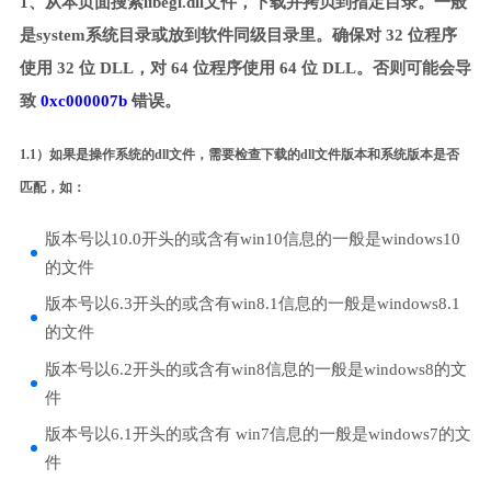
1、从本页面搜索libegl.dll文件，下载并拷贝到指定目录。一般
是system系统目录或放到软件同级目录里。确保对 32 位程序
使用 32 位 DLL，对 64 位程序使用 64 位 DLL。否则可能会导
致
0xc000007b
错误。
1.1）如果是操作系统的dll文件，需要检查下载的dll文件版本和系统版本是否
匹配，如：
版本号以10.0开头的或含有win10信息的一般是windows10
的文件
版本号以6.3开头的或含有win8.1信息的一般是windows8.1
的文件
版本号以6.2开头的或含有win8信息的一般是windows8的文
件
版本号以6.1开头的或含有 win7信息的一般是windows7的文
件