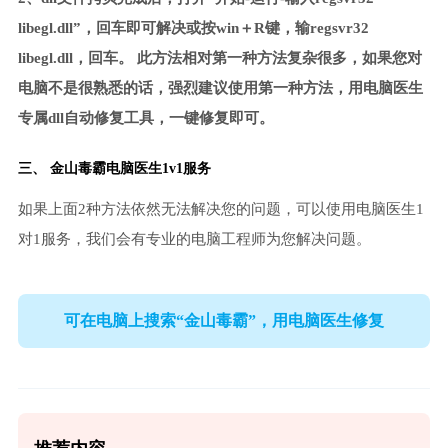
libegl.dll”，回车即可解决或按win＋R键，输regsvr32
libegl.dll，回车。 此方法相对第一种方法复杂很多，如果您对
电脑不是很熟悉的话，强烈建议使用第一种方法，用电脑医生
专属dll自动修复工具，一键修复即可。
三、
金山毒霸电脑医生
1v1服务
如果上面2种方法依然无法解决您的问题，可以使用电脑医生1
对1服务，我们会有专业的电脑工程师为您解决问题。
可在电脑上搜索“金山毒霸”，用电脑医生修复