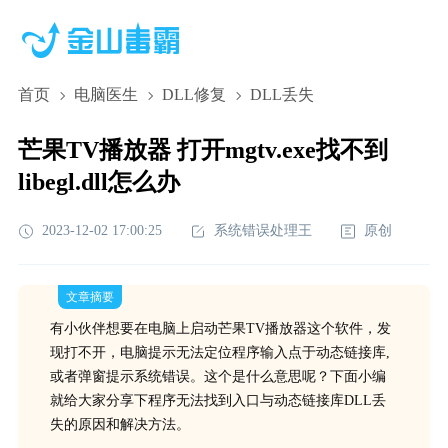
首页
电脑医生
DLL修复
DLL丢失
芒果TV播放器 打开mgtv.exe找不到
libegl.dll怎么办
2023-12-02 17:00:25
系统错误处理王
原创
文章摘要
有小伙伴想要在电脑上启动芒果TV播放器这个软件，发
现打不开，电脑提示无法定位程序输入点于动态链接库,
或者弹窗提示系统错误。这个是什么意思呢？下面小编
就给大家分享下程序无法找到入口与动态链接库DLL丢
失的原因和解决方法。