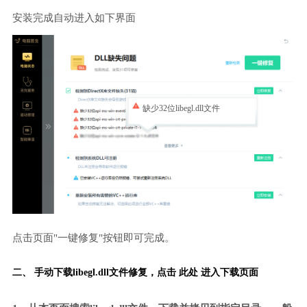
安装完成自动进入如下界面
缺少32位libegl.dll文件
点击页面"一键修复"按钮即可完成。
二、 手动下载libegl.dll文件修复，
点击 此处 进入下载页面