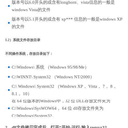
版本号以6.0开头的或含有longhorn、vista信息的一般是
windows Vista的文件
版本号以5.1开头的或含有 xp*** 信息的一般是windows XP
的文件
1.2）系统文件存放目录
不同操作系统，存放目录如下：
C:\Windows\ 系统 （Windows 95/98/Me）
C:\WINNT\ System32 （Windows NT/2000）
C:\ Windows\ System32 （Windows XP， Vista， 7， 8，
8.1， 10）
在 64 位版本的Windows中，32 位 DLL存放文件夹为
C:\Windows\SysWOW64， 64 位 dll存放文件夹为
C:\Windows\System32。
2、dll文件拷贝完成后，打开“开始-运行-输入regsvr32