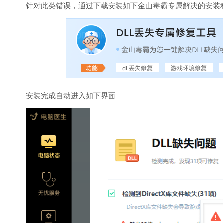
针对此类错误，通过下载安装如下金山毒霸专属解决的安装
安装完成自动进入如下界面