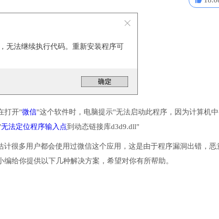
18.0
，无法继续执行代码。重新安装程序可
在打开"
微信
"这个软件时，电脑提示"无法启动此程序，因为计算机中
"
无法定位程序输入点
到动态链接库d3d9.dll"
电脑版。估计很多用户都会使用过微信这个应用，这是由于程序漏洞出错，恶
小编给你提供以下几种解决方案，希望对你有所帮助。