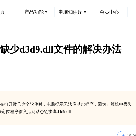
页
产品功能
电脑知识库
会员中心
提示缺少d3d9.dll文件的解决办法
在打开微信这个软件时，电脑提示无法启动此程序，因为计算机中丢失
定位程序输入点到动态链接库d3d9.dll