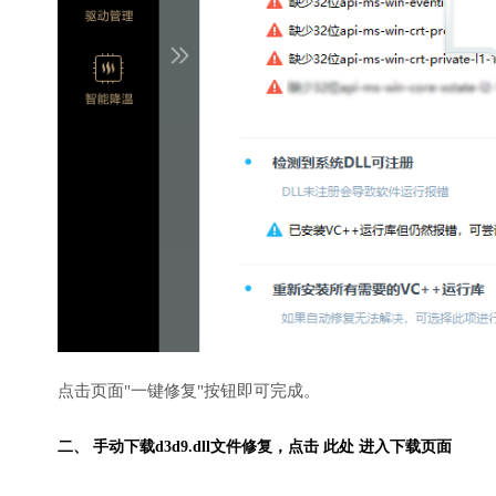
点击页面"一键修复"按钮即可完成。
二、 手动下载d3d9.dll文件修复，
点击 此处 进入下载页面