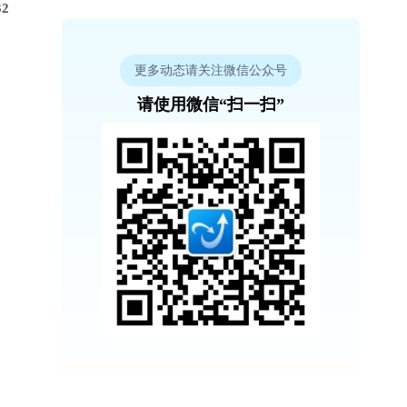
2
更多动态请关注微信公众号
请使用微信“扫一扫”