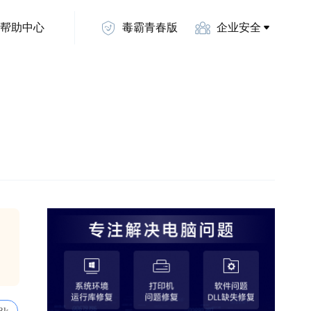
帮助中心
毒霸青春版
企业安全