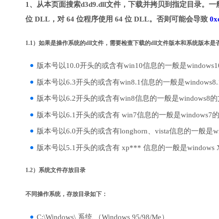
1、从本页面搜索d3d9.dll文件，下载并拷贝到指定目录。一
位 DLL，对 64 位程序使用 64 位 DLL。否则可能会导致
0x
1.1）如果是操作系统的dll文件，需要检查下载的dll文件版本和系统版本
版本号以10.0开头的或含有win10信息的一般是windows
版本号以6.3开头的或含有win8.1信息的一般是windows8
版本号以6.2开头的或含有win8信息的一般是windows8
版本号以6.1开头的或含有 win7信息的一般是windows7
版本号以6.0开头的或含有longhorn、vista信息的一般是win
版本号以5.1开头的或含有 xp*** 信息的一般是windows
1.2）系统文件存放目录
不同操作系统，存放目录如下：
C:\Windows\ 系统 （Windows 95/98/Me）