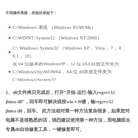
不同操作系统，存放目录如下：
C:\Windows\ 系统 （Windows 95/98/Me）
C:\WINNT\ System32 （Windows NT/2000）
C:\ Windows\ System32 （Windows XP， Vista， 7， 8，
8.1， 10）
在 64 位版本的Windows中，32 位 DLL存放文件夹为
C:\Windows\SysWOW64， 64 位 dll存放文件夹为
C:\Windows\System32。
2、dll文件拷贝完成后，打开“开始-运行-输入regsvr32
jhma.dll”，回车即可解决或按win＋R键，输regsvr32
jhma.dll，回车。 此方法相对第一种方法复杂很多，如果您对
电脑不是很熟悉的话，强烈建议使用第一种方法，用电脑医生
专属dll自动修复工具，一键修复即可。