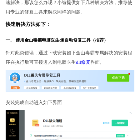
速解决，那该怎么办呢？小编提供如下几种解决方法，推荐使
用专业的修复工具来解决同样的问题。
快速解决方法如下：
一、 使用金山毒霸
电脑医生
dll自动修复工具（推荐）
针对此类错误，通过下载安装如下金山毒霸专属解决的安装程
序在执行后可直接进入到电脑医生
dll修复
界面。
安装完成自动进入如下界面