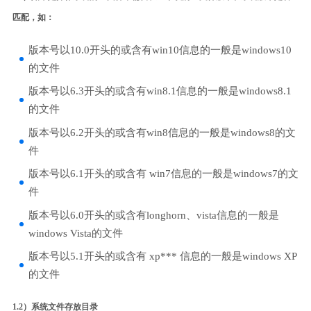
匹配，如：
版本号以10.0开头的或含有win10信息的一般是windows10
的文件
版本号以6.3开头的或含有win8.1信息的一般是windows8.1
的文件
版本号以6.2开头的或含有win8信息的一般是windows8的文
件
版本号以6.1开头的或含有 win7信息的一般是windows7的文
件
版本号以6.0开头的或含有longhorn、vista信息的一般是
windows Vista的文件
版本号以5.1开头的或含有 xp*** 信息的一般是windows XP
的文件
1.2）系统文件存放目录