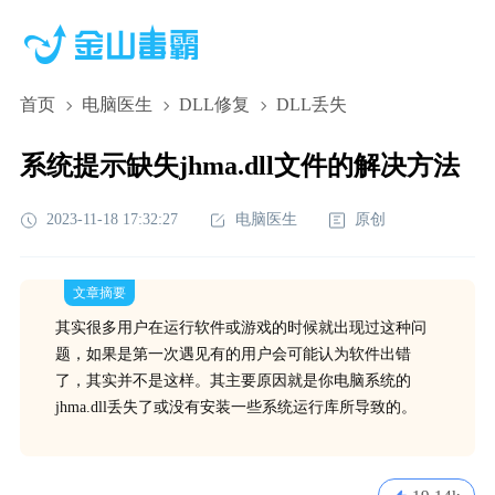
首页
电脑医生
DLL修复
DLL丢失
系统提示缺失jhma.dll文件的解决方法
2023-11-18 17:32:27
电脑医生
原创
文章摘要
其实很多用户在运行软件或游戏的时候就出现过这种问
题，如果是第一次遇见有的用户会可能认为软件出错
了，其实并不是这样。其主要原因就是你电脑系统的
jhma.dll丢失了或没有安装一些系统运行库所导致的。