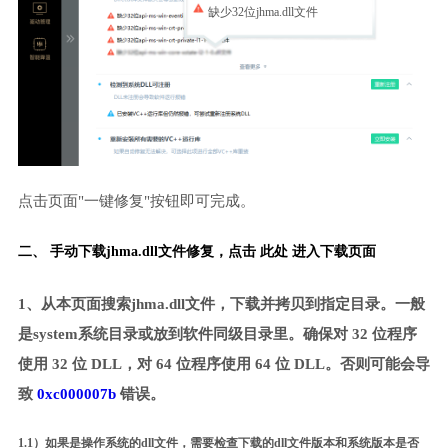
缺少32位jhma.dll文件
点击页面"一键修复"按钮即可完成。
二、 手动下载jhma.dll文件修复，
点击 此处 进入下载页面
1、从本页面搜索jhma.dll文件，下载并拷贝到指定目录。一般
是system系统目录或放到软件同级目录里。确保对 32 位程序
使用 32 位 DLL，对 64 位程序使用 64 位 DLL。否则可能会导
致
0xc000007b
错误。
1.1）如果是操作系统的dll文件，需要检查下载的dll文件版本和系统版本是否