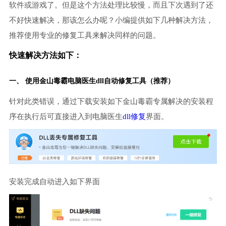
软件或游戏了。但是这个方法处理比较慢，而且下次遇到了还
不好快速解决，那该怎么办呢？小编提供如下几种解决方法，
推荐使用专业的修复工具来解决同样的问题。
快速解决方法如下：
一、 使用金山毒霸
电脑医生
dll自动修复工具（推荐）
针对此类错误，通过下载安装如下金山毒霸专属解决的安装程
序在执行后可直接进入到电脑医生
dll修复
界面。
安装完成自动进入如下界面