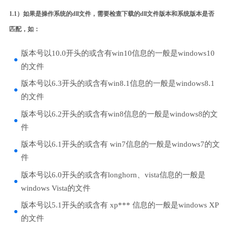
1.1）如果是操作系统的dll文件，需要检查下载的dll文件版本和系统版本是否
匹配，如：
版本号以10.0开头的或含有win10信息的一般是windows10
的文件
版本号以6.3开头的或含有win8.1信息的一般是windows8.1
的文件
版本号以6.2开头的或含有win8信息的一般是windows8的文
件
版本号以6.1开头的或含有 win7信息的一般是windows7的文
件
版本号以6.0开头的或含有longhorn、vista信息的一般是
windows Vista的文件
版本号以5.1开头的或含有 xp*** 信息的一般是windows XP
的文件