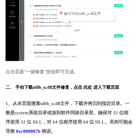
缺少32位uilib_u.dll文件
点击页面"一键修复"按钮即可完成。
二、 手动下载uilib_u.dll文件修复，
点击 此处 进入下载页面
1、从本页面搜索uilib_u.dll文件，下载并拷贝到指定目录。一
般是system系统目录或放到软件同级目录里。确保对 32 位程
序使用 32 位 DLL，对 64 位程序使用 64 位 DLL。否则可能会
导致
0xc000007b
错误。