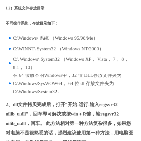
1.2）系统文件存放目录
不同操作系统，存放目录如下：
C:\Windows\ 系统 （Windows 95/98/Me）
C:\WINNT\ System32 （Windows NT/2000）
C:\ Windows\ System32 （Windows XP， Vista， 7， 8，
8.1， 10）
在 64 位版本的Windows中，32 位 DLL存放文件夹为
C:\Windows\SysWOW64， 64 位 dll存放文件夹为
C:\Windows\System32。
2、dll文件拷贝完成后，打开“开始-运行-输入regsvr32
uilib_u.dll”，回车即可解决或按win＋R键，输regsvr32
uilib_u.dll，回车。 此方法相对第一种方法复杂很多，如果您
对电脑不是很熟悉的话，强烈建议使用第一种方法，用电脑医