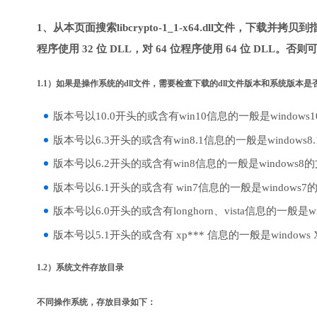
1、从本页面搜索libcrypto-1_1-x64.dll文件，下载
程序使用 32 位 DLL，对 64 位程序使用 64 位 DLL。否
1.1）如果是操作系统的dll文件，需要检查下载的dll文件版本和系统版本
版本号以10.0开头的或含有win10信息的一般是windows
版本号以6.3开头的或含有win8.1信息的一般是windows8
版本号以6.2开头的或含有win8信息的一般是windows8
版本号以6.1开头的或含有 win7信息的一般是windows7
版本号以6.0开头的或含有longhorn、vista信息的一般是win
版本号以5.1开头的或含有 xp*** 信息的一般是windows
1.2）系统文件存放目录
不同操作系统，存放目录如下：