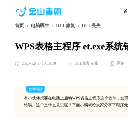
首
首页
电脑医生
DLL修复
DLL丢失
WPS表格主程序 et.exe系统错误
2023-12-08 19:16:18
DLL修复专家
原创
文章摘要
有小伙伴想要在电脑上启动WPS表格主程序这个软件，发
错误。这个是什么意思呢？下面小编就给大家分享下程序无