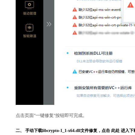
点击页面"一键修复"按钮即可完成。
二、 手动下载libcrypto-1_1-x64.dll文件修复，
点击 此处 进入下