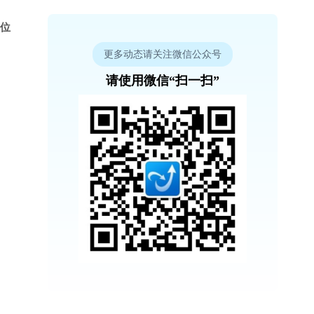
 位
更多动态请关注微信公众号
请使用微信“扫一扫”