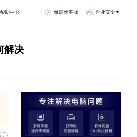
帮助中心
毒霸青春版
企业安全
如何解决