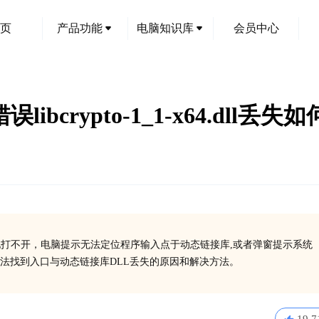
页
产品功能
电脑知识库
会员中心
libcrypto-1_1-x64.dll丢失
现打不开，电脑提示无法定位程序输入点于动态链接库,或者弹窗提示系统
法找到入口与动态链接库DLL丢失的原因和解决方法。