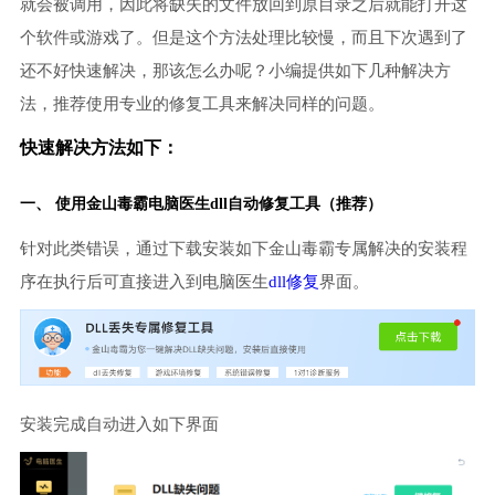
就会被调用，因此将缺失的文件放回到原目录之后就能打开这
个软件或游戏了。但是这个方法处理比较慢，而且下次遇到了
还不好快速解决，那该怎么办呢？小编提供如下几种解决方
法，推荐使用专业的修复工具来解决同样的问题。
快速解决方法如下：
一、 使用金山毒霸
电脑医生
dll自动修复工具（推荐）
针对此类错误，通过下载安装如下金山毒霸专属解决的安装程
序在执行后可直接进入到电脑医生
dll修复
界面。
安装完成自动进入如下界面