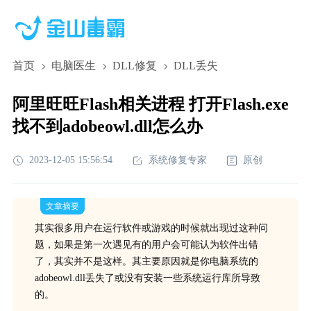
首页
电脑医生
DLL修复
DLL丢失
阿里旺旺Flash相关进程 打开Flash.exe
找不到adobeowl.dll怎么办
2023-12-05 15:56:54
系统修复专家
原创
文章摘要
其实很多用户在运行软件或游戏的时候就出现过这种问
题，如果是第一次遇见有的用户会可能认为软件出错
了，其实并不是这样。其主要原因就是你电脑系统的
adobeowl.dll丢失了或没有安装一些系统运行库所导致
的。