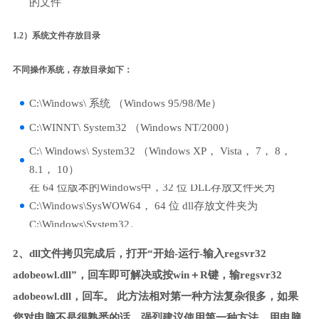
的文件
1.2）系统文件存放目录
不同操作系统，存放目录如下：
C:\Windows\ 系统 （Windows 95/98/Me）
C:\WINNT\ System32 （Windows NT/2000）
C:\ Windows\ System32 （Windows XP， Vista， 7， 8，
8.1， 10）
在 64 位版本的Windows中，32 位 DLL存放文件夹为
C:\Windows\SysWOW64， 64 位 dll存放文件夹为
C:\Windows\System32。
2、dll文件拷贝完成后，打开“开始-运行-输入regsvr32
adobeowl.dll”，回车即可解决或按win＋R键，输regsvr32
adobeowl.dll，回车。 此方法相对第一种方法复杂很多，如果
您对电脑不是很熟悉的话，强烈建议使用第一种方法，用电脑