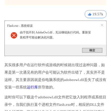
19.57k
Flash.exe - 系统错误
由于找不到 AdobeOwl.dll，无法继续执行代码。重新安
装程序可能会解决此问题。
其实很多用户在运行软件或游戏的时候就出现过这种问题，如
果是第一次遇见有的用户会可能认为软件出错了，其实并不是
这样。其主要原因就是你电脑系统的adobeowl.dll丢失了或没有
安装一些系统
运行库
所导致的。
这时你可以下载这个adobeowl.dll文件把它放入到程序或系统目
录中，当我们执行某个进程文件Flash.exe时，相应的DLL文件