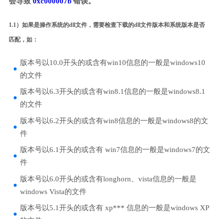
会导致
0xc000007b
错误。
1.1）如果是操作系统的dll文件，需要检查下载的dll文件版本和系统版本是否
匹配，如：
版本号以10.0开头的或含有win10信息的一般是windows10
的文件
版本号以6.3开头的或含有win8.1信息的一般是windows8.1
的文件
版本号以6.2开头的或含有win8信息的一般是windows8的文
件
版本号以6.1开头的或含有 win7信息的一般是windows7的文
件
版本号以6.0开头的或含有longhorn、vista信息的一般是
windows Vista的文件
版本号以5.1开头的或含有 xp*** 信息的一般是windows XP