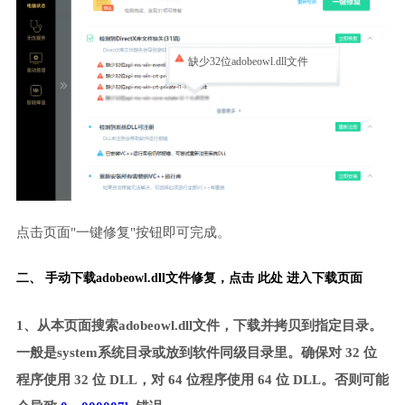
缺少32位adobeowl.dll文件
点击页面"一键修复"按钮即可完成。
二、 手动下载adobeowl.dll文件修复，
点击 此处 进入下载页面
1、从本页面搜索adobeowl.dll文件，下载并拷贝到指定目录。
一般是system系统目录或放到软件同级目录里。确保对 32 位
程序使用 32 位 DLL，对 64 位程序使用 64 位 DLL。否则可能