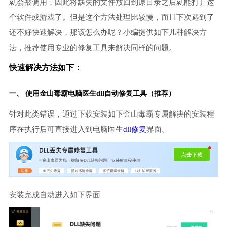
就会被调用，因此将缺失的文件放回到原目录之后就能打开这
个软件或游戏了。但是这个方法处理比较慢，而且下次遇到了
还不好快速解决，那该怎么办呢？小编提供如下几种解决方
法，推荐使用专业的修复工具来解决同样的问题。
快速解决方法如下：
一、 使用金山毒霸
电脑医生
dll自动修复工具（推荐）
针对此类错误，通过下载安装如下金山毒霸专属解决的安装程
序在执行后可直接进入到电脑医生
dll修复
界面。
安装完成自动进入如下界面