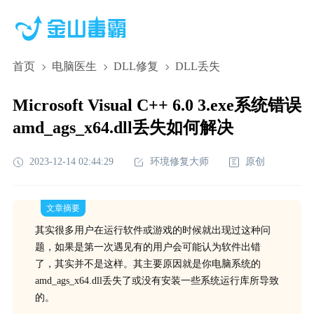
首页
电脑医生
DLL修复
DLL丢失
Microsoft Visual C++ 6.0 3.exe系统错误
amd_ags_x64.dll丢失如何解决
2023-12-14 02:44:29
环境修复大师
原创
文章摘要
其实很多用户在运行软件或游戏的时候就出现过这种问
题，如果是第一次遇见有的用户会可能认为软件出错
了，其实并不是这样。其主要原因就是你电脑系统的
amd_ags_x64.dll丢失了或没有安装一些系统运行库所导致
的。