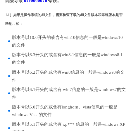
能会导致
0xc000007b
错误。
1.1）如果是操作系统的dll文件，需要检查下载的dll文件版本和系统版本是否
匹配，如：
版本号以10.0开头的或含有win10信息的一般是windows10
的文件
版本号以6.3开头的或含有win8.1信息的一般是windows8.1
的文件
版本号以6.2开头的或含有win8信息的一般是windows8的文
件
版本号以6.1开头的或含有 win7信息的一般是windows7的文
件
版本号以6.0开头的或含有longhorn、vista信息的一般是
windows Vista的文件
版本号以5.1开头的或含有 xp*** 信息的一般是windows XP