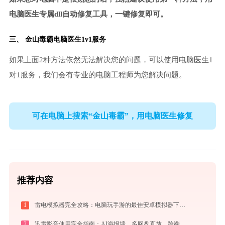
电脑医生专属dll自动修复工具，一键修复即可。
三、
金山毒霸电脑医生
1v1服务
如果上面2种方法依然无法解决您的问题，可以使用电脑医生1
对1服务，我们会有专业的电脑工程师为您解决问题。
可在电脑上搜索“金山毒霸”，用电脑医生修复
推荐内容
1
雷电模拟器完全攻略：电脑玩手游的最佳安卓模拟器下载安装与优化配置指南
2
迅雷影音使用完全指南：AI海报墙、多网盘直放、跨端同步，不止于播放器