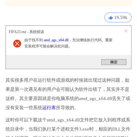
19.59k
FIFA23.exe - 系统错误
由于找不到
amd_ags_x64.dll
，无法继续执行代码。重新
安装程序可能会解决此问题。
其实很多用户在运行软件或游戏的时候就出现过这种问题，如
果是第一次遇见有的用户会可能认为软件出错了，其实并不是
这样。其主要原因就是你电脑系统的amd_ags_x64.dll丢失了或
没有安装一些系统
运行库
所导致的。
这时你可以下载这个amd_ags_x64.dll文件把它放入到程序或系
统目录中，当我们执行某个进程文件3.exe时，相应的DLL文件