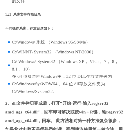
的文件
1.2）系统文件存放目录
不同操作系统，存放目录如下：
C:\Windows\ 系统 （Windows 95/98/Me）
C:\WINNT\ System32 （Windows NT/2000）
C:\ Windows\ System32 （Windows XP， Vista， 7， 8，
8.1， 10）
在 64 位版本的Windows中，32 位 DLL存放文件夹为
C:\Windows\SysWOW64， 64 位 dll存放文件夹为
C:\Windows\System32。
2、dll文件拷贝完成后，打开“开始-运行-输入regsvr32
amd_ags_x64.dll”，回车即可解决或按win＋R键，输regsvr32
amd_ags_x64.dll，回车。 此方法相对第一种方法复杂很多，
如果您对电脑不是很熟悉的话，强烈建议使用第一种方法，用