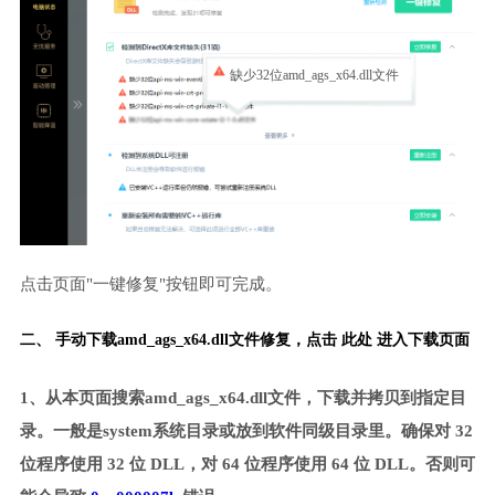
缺少32位amd_ags_x64.dll文件
点击页面"一键修复"按钮即可完成。
二、 手动下载amd_ags_x64.dll文件修复，
点击 此处 进入下载页面
1、从本页面搜索amd_ags_x64.dll文件，下载并拷贝到指定目
录。一般是system系统目录或放到软件同级目录里。确保对 32
位程序使用 32 位 DLL，对 64 位程序使用 64 位 DLL。否则可