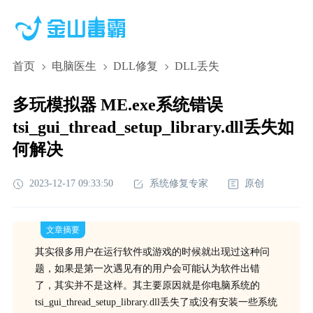
首页
电脑医生
DLL修复
DLL丢失
多玩模拟器 ME.exe系统错误
tsi_gui_thread_setup_library.dll丢失如
何解决
2023-12-17 09:33:50
系统修复专家
原创
文章摘要
其实很多用户在运行软件或游戏的时候就出现过这种问
题，如果是第一次遇见有的用户会可能认为软件出错
了，其实并不是这样。其主要原因就是你电脑系统的
tsi_gui_thread_setup_library.dll丢失了或没有安装一些系统