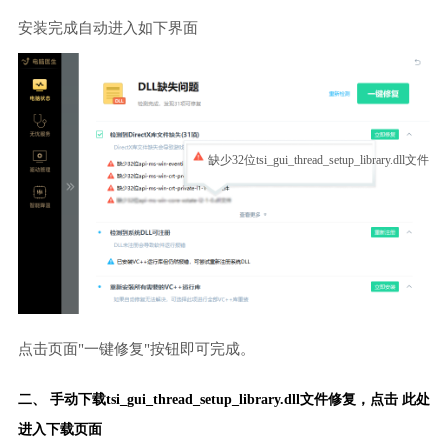
安装完成自动进入如下界面
缺少32位tsi_gui_thread_setup_library.dll文件
点击页面"一键修复"按钮即可完成。
二、 手动下载tsi_gui_thread_setup_library.dll文件修复，
点击 此处
进入下载页面