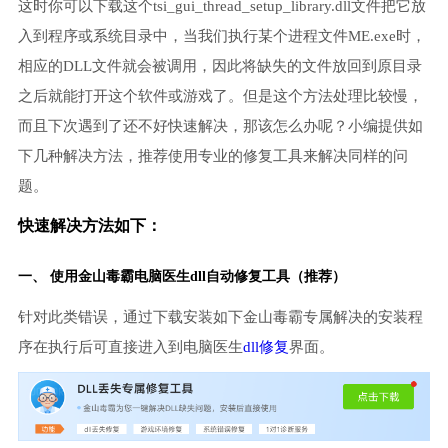
这时你可以下载这个tsi_gui_thread_setup_library.dll文件把它放
入到程序或系统目录中，当我们执行某个进程文件ME.exe时，
相应的DLL文件就会被调用，因此将缺失的文件放回到原目录
之后就能打开这个软件或游戏了。但是这个方法处理比较慢，
而且下次遇到了还不好快速解决，那该怎么办呢？小编提供如
下几种解决方法，推荐使用专业的修复工具来解决同样的问
题。
快速解决方法如下：
一、 使用金山毒霸
电脑医生
dll自动修复工具（推荐）
针对此类错误，通过下载安装如下金山毒霸专属解决的安装程
序在执行后可直接进入到电脑医生
dll修复
界面。