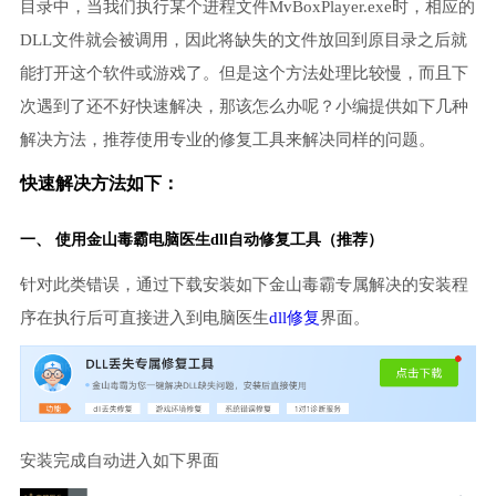
目录中，当我们执行某个进程文件MvBoxPlayer.exe时，相应的
DLL文件就会被调用，因此将缺失的文件放回到原目录之后就
能打开这个软件或游戏了。但是这个方法处理比较慢，而且下
次遇到了还不好快速解决，那该怎么办呢？小编提供如下几种
解决方法，推荐使用专业的修复工具来解决同样的问题。
快速解决方法如下：
一、 使用金山毒霸
电脑医生
dll自动修复工具（推荐）
针对此类错误，通过下载安装如下金山毒霸专属解决的安装程
序在执行后可直接进入到电脑医生
dll修复
界面。
安装完成自动进入如下界面