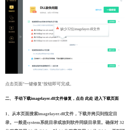
缺少32位imagelayer.dll文件
点击页面"一键修复"按钮即可完成。
二、 手动下载imagelayer.dll文件修复，
点击 此处 进入下载页面
1、从本页面搜索imagelayer.dll文件，下载并拷贝到指定目
录。一般是system系统目录或放到软件同级目录里。确保对 32