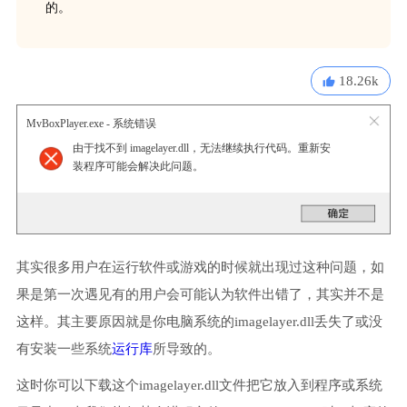
的。
18.26k
MvBoxPlayer.exe - 系统错误
由于找不到 imagelayer.dll，无法继续执行代码。重新安
装程序可能会解决此问题。
其实很多用户在运行软件或游戏的时候就出现过这种问题，如
果是第一次遇见有的用户会可能认为软件出错了，其实并不是
这样。其主要原因就是你电脑系统的imagelayer.dll丢失了或没
有安装一些系统
运行库
所导致的。
这时你可以下载这个imagelayer.dll文件把它放入到程序或系统