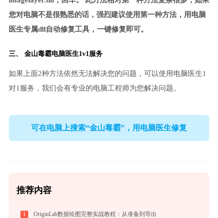
imagelayer.dll，回车。 此方法相对第一种方法复杂很多，如果
您对电脑不是很熟悉的话，强烈建议使用第一种方法，用电脑
医生专属dll自动修复工具，一键修复即可。
三、
金山毒霸电脑医生
1v1服务
如果上面2种方法依然无法解决您的问题，可以使用电脑医生1
对1服务，我们会有专业的电脑工程师为您解决问题。
可在电脑上搜索“金山毒霸”，用电脑医生修复
推荐内容
1
OriginLab数据绘图完整实战教程：从准备到导出