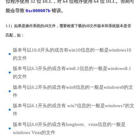
位程序使用 32 位 DLL，对 64 位程序使用 64 位 DLL。否则可
能会导致
0xc000007b
错误。
1.1）如果是操作系统的dll文件，需要检查下载的dll文件版本和系统版本是否
匹配，如：
版本号以10.0开头的或含有win10信息的一般是windows10
的文件
版本号以6.3开头的或含有win8.1信息的一般是windows8.1
的文件
版本号以6.2开头的或含有win8信息的一般是windows8的文
件
版本号以6.1开头的或含有 win7信息的一般是windows7的文
件
版本号以6.0开头的或含有longhorn、vista信息的一般是
windows Vista的文件