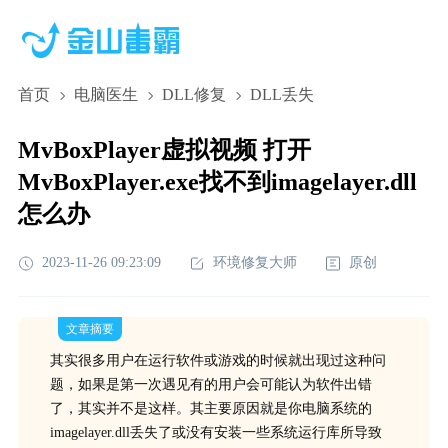
首页
电脑医生
DLL修复
DLL丢失
MvBoxPlayer虚拟视频 打开
MvBoxPlayer.exe找不到imagelayer.dll
怎么办
2023-11-26 09:23:09
环境修复大师
原创
文章摘要
其实很多用户在运行软件或游戏的时候就出现过这种问
题，如果是第一次遇见有的用户会可能认为软件出错
了，其实并不是这样。其主要原因就是你电脑系统的
imagelayer.dll丢失了或没有安装一些系统运行库所导致