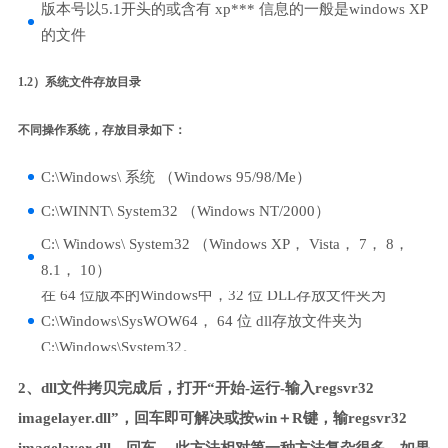
版本号以5.1开头的或含有 xp*** 信息的一般是windows XP
的文件
1.2）系统文件存放目录
不同操作系统，存放目录如下：
C:\Windows\ 系统 （Windows 95/98/Me）
C:\WINNT\ System32 （Windows NT/2000）
C:\ Windows\ System32 （Windows XP， Vista， 7， 8，
8.1， 10）
在 64 位版本的Windows中，32 位 DLL存放文件夹为
C:\Windows\SysWOW64， 64 位 dll存放文件夹为
C:\Windows\System32。
2、dll文件拷贝完成后，打开“开始-运行-输入regsvr32
imagelayer.dll”，回车即可解决或按win＋R键，输regsvr32