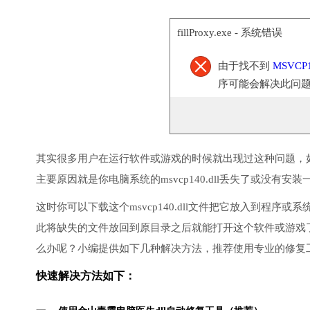
fillProxy.exe - 系统错误
由于找不到
MSVCP1
序可能会解决此问
其实很多用户在运行软件或游戏的时候就出现过这种问题，
主要原因就是你电脑系统的msvcp140.dll丢失了或没有安装
这时你可以下载这个msvcp140.dll文件把它放入到程
此将缺失的文件放回到原目录之后就能打开这个软件或游戏
么办呢？小编提供如下几种解决方法，推荐使用专业的修复
快速解决方法如下：