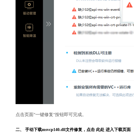
点击页面"一键修复"按钮即可完成。
二、 手动下载msvcp140.dll文件修复，
点击 此处 进入下载页面