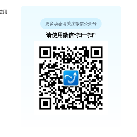
使用
更多动态请关注微信公众号
请使用微信“扫一扫”