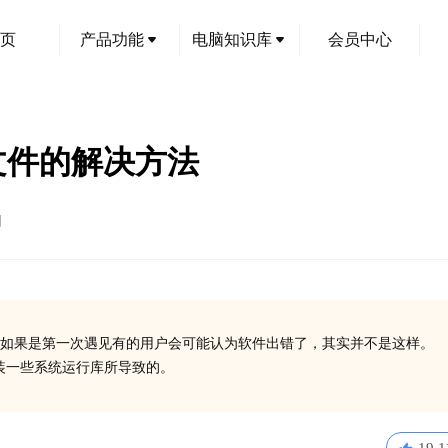
页
产品功能
电脑知识库
会员中心
ll文件的解决方法
创
如果是第一次遇见有的用户会可能认为软件出错了，其实并不是这样。
有安装一些系统运行库所导致的。