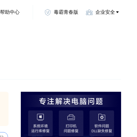
帮助中心
毒霸青春版
企业安全