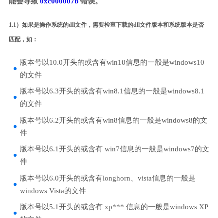
能会导致
0xc000007b
错误。
1.1）如果是操作系统的dll文件，需要检查下载的dll文件版本和系统版本是否
匹配，如：
版本号以10.0开头的或含有win10信息的一般是windows10
的文件
版本号以6.3开头的或含有win8.1信息的一般是windows8.1
的文件
版本号以6.2开头的或含有win8信息的一般是windows8的文
件
版本号以6.1开头的或含有 win7信息的一般是windows7的文
件
版本号以6.0开头的或含有longhorn、vista信息的一般是
windows Vista的文件
版本号以5.1开头的或含有 xp*** 信息的一般是windows XP