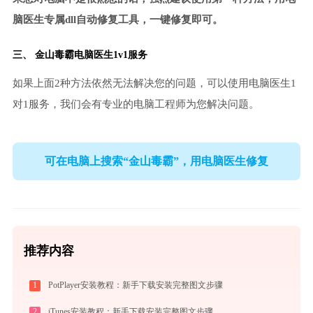
脑医生专属dll自动修复工具，一键修复即可。
三、
金山毒霸电脑医生
1v1服务
如果上面2种方法依然无法解决您的问题，可以使用电脑医生1
对1服务，我们会有专业的电脑工程师为您解决问题。
可在电脑上搜索“金山毒霸”，用电脑医生修复
推荐内容
1
PotPlayer安装教程：新手下载安装完整图文步骤
2
iTunes安装教程：新手下载安装完整图文步骤