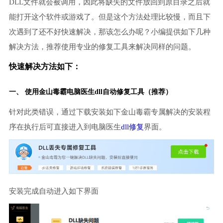
DLL文件就会被调用，因此将缺失的文件放回到原目录之后就
能打开这个软件或游戏了。但是这个方法处理比较慢，而且下
次遇到了还不好快速解决，那该怎么办呢？小编提供如下几种
解决方法，推荐使用专业的修复工具来解决同样的问题。
快速解决方法如下：
一、 使用金山毒霸
电脑医生
dll自动修复工具（推荐）
针对此类错误，通过下载安装如下金山毒霸专属解决的安装程
序在执行后可直接进入到电脑医生
dll修复
界面。
安装完成自动进入如下界面