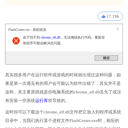
17.19k
FlashCenter.exe - 系统错误
由于找不到
chrome_elf.dll
，无法继续执行代码。重新安
装程序可能会解决此问题。
其实很多用户在运行软件或游戏的时候就出现过这种问题，如
果是第一次遇见有的用户会可能认为软件出错了，其实并不是
这样。其主要原因就是你电脑系统的chrome_elf.dll丢失了或没
有安装一些系统
运行库
所导致的。
这时你可以下载这个chrome_elf.dll文件把它放入到程序或系统
目录中，当我们执行某个进程文件FlashCenter.exe时，相应的