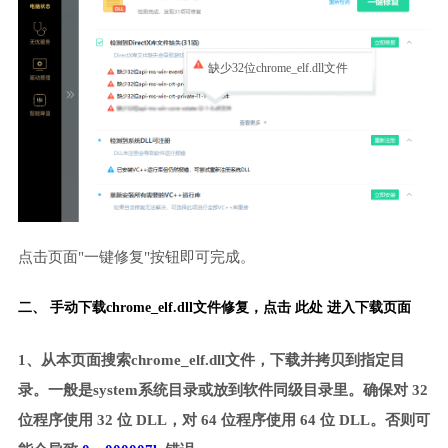
缺少32位chrome_elf.dll文件
点击页面"一键修复"按钮即可完成。
二、 手动下载chrome_elf.dll文件修复，
点击 此处 进入下载页面
1、从本页面搜索chrome_elf.dll文件，下载并拷贝到指定目
录。一般是system系统目录或放到软件同级目录里。确保对 32
位程序使用 32 位 DLL，对 64 位程序使用 64 位 DLL。否则可