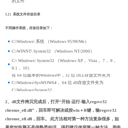
的文件
1.2）系统文件存放目录
不同操作系统，存放目录如下：
C:\Windows\ 系统 （Windows 95/98/Me）
C:\WINNT\ System32 （Windows NT/2000）
C:\ Windows\ System32 （Windows XP， Vista， 7， 8，
8.1， 10）
在 64 位版本的Windows中，32 位 DLL存放文件夹为
C:\Windows\SysWOW64， 64 位 dll存放文件夹为
C:\Windows\System32。
2、dll文件拷贝完成后，打开“开始-运行-输入regsvr32
chrome_elf.dll”，回车即可解决或按win＋R键，输regsvr32
chrome_elf.dll，回车。 此方法相对第一种方法复杂很多，如
果您对电脑不是很熟悉的话，强烈建议使用第一种方法，用电