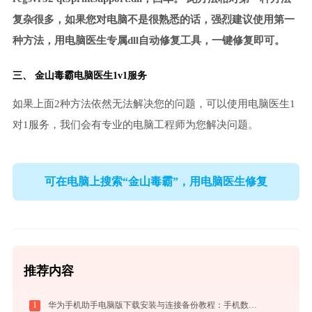
复杂很多，如果您对电脑不是很熟悉的话，强烈建议使用第一
种方法，用电脑医生专属dll自动修复工具，一键修复即可。
三、
金山毒霸电脑医生
1v1服务
如果上面2种方法依然无法解决您的问题，可以使用电脑医生1
对1服务，我们会有专业的电脑工程师为您解决问题。
可在电脑上搜索“金山毒霸”，用电脑医生修复
推荐内容
1
华为手机助手电脑版下载安装与连接备份教程：手机数据双向传输与系统修复指南