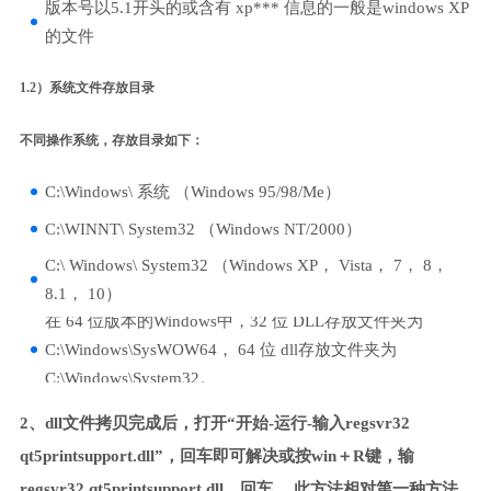
版本号以5.1开头的或含有 xp*** 信息的一般是windows XP
的文件
1.2）系统文件存放目录
不同操作系统，存放目录如下：
C:\Windows\ 系统 （Windows 95/98/Me）
C:\WINNT\ System32 （Windows NT/2000）
C:\ Windows\ System32 （Windows XP， Vista， 7， 8，
8.1， 10）
在 64 位版本的Windows中，32 位 DLL存放文件夹为
C:\Windows\SysWOW64， 64 位 dll存放文件夹为
C:\Windows\System32。
2、dll文件拷贝完成后，打开“开始-运行-输入regsvr32
qt5printsupport.dll”，回车即可解决或按win＋R键，输
regsvr32 qt5printsupport.dll，回车。 此方法相对第一种方法