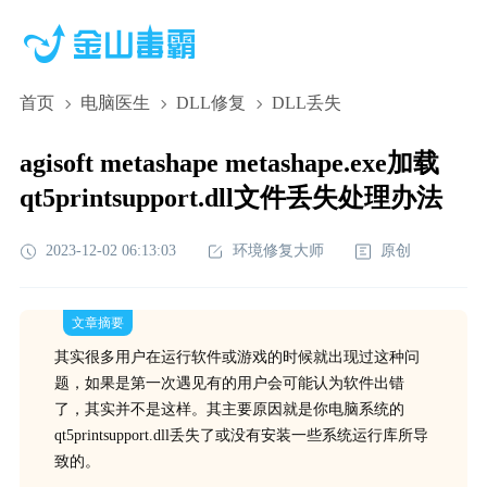
首页
电脑医生
DLL修复
DLL丢失
agisoft metashape metashape.exe加载
qt5printsupport.dll文件丢失处理办法
2023-12-02 06:13:03
环境修复大师
原创
文章摘要
其实很多用户在运行软件或游戏的时候就出现过这种问
题，如果是第一次遇见有的用户会可能认为软件出错
了，其实并不是这样。其主要原因就是你电脑系统的
qt5printsupport.dll丢失了或没有安装一些系统运行库所导
致的。