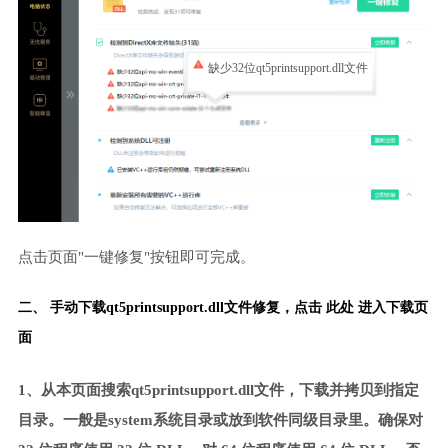
缺少32位qt5printsupport.dll文件
点击页面"一键修复"按钮即可完成。
二、 手动下载qt5printsupport.dll文件修复，
点击 此处 进入下载页
面
1、从本页面搜索qt5printsupport.dll文件，下载并拷贝到指定
目录。一般是system系统目录或放到软件同级目录里。确保对