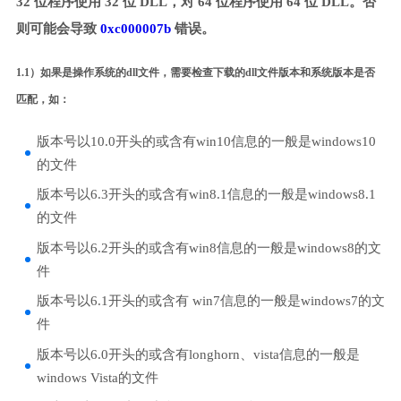
32 位程序使用 32 位 DLL，对 64 位程序使用 64 位 DLL。否
则可能会导致
0xc000007b
错误。
1.1）如果是操作系统的dll文件，需要检查下载的dll文件版本和系统版本是否
匹配，如：
版本号以10.0开头的或含有win10信息的一般是windows10
的文件
版本号以6.3开头的或含有win8.1信息的一般是windows8.1
的文件
版本号以6.2开头的或含有win8信息的一般是windows8的文
件
版本号以6.1开头的或含有 win7信息的一般是windows7的文
件
版本号以6.0开头的或含有longhorn、vista信息的一般是
windows Vista的文件