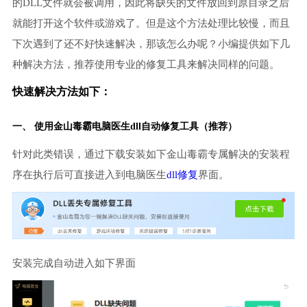
的DLL文件就会被调用，因此将缺失的文件放回到原目录之后
就能打开这个软件或游戏了。但是这个方法处理比较慢，而且
下次遇到了还不好快速解决，那该怎么办呢？小编提供如下几
种解决方法，推荐使用专业的修复工具来解决同样的问题。
快速解决方法如下：
一、 使用金山毒霸
电脑医生
dll自动修复工具（推荐）
针对此类错误，通过下载安装如下金山毒霸专属解决的安装程
序在执行后可直接进入到电脑医生
dll修复
界面。
安装完成自动进入如下界面