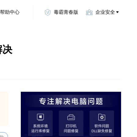
帮助中心
毒霸青春版
企业安全
解决