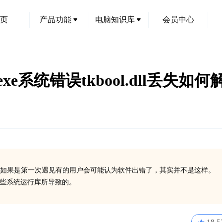
页
产品功能
电脑知识库
会员中心
.exe系统错误tkbool.dll丢失如何
如果是第一次遇见有的用户会可能认为软件出错了，其实并不是这样。
装一些系统运行库所导致的。