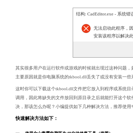
结构: CadEditor.exe - 系统错
无法启动此程序，因为
安装该程序以解决
其实很多用户在运行软件或游戏的时候就出现过这种问题，
主要原因就是你电脑系统的tkbool.dll丢失了或没有安装一些
这时你可以下载这个tkbool.dll文件把它放入到程序或系统目
调用，因此将缺失的文件放回到原目录之后就能打开这个软
决，那该怎么办呢？小编提供如下几种解决方法，推荐使用
快速解决方法如下：