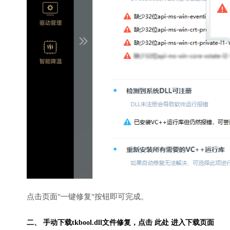
点击页面"一键修复"按钮即可完成。
二、 手动下载tkbool.dll文件修复，
点击 此处 进入下载页面