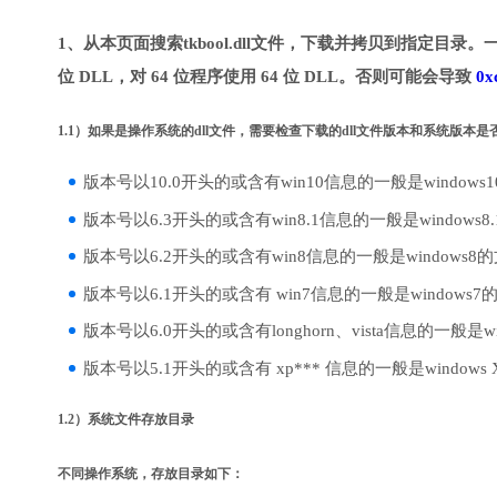
1、从本页面搜索tkbool.dll文件，下载并拷贝到指定目录。
位 DLL，对 64 位程序使用 64 位 DLL。否则可能会导致
0x
1.1）如果是操作系统的dll文件，需要检查下载的dll文件版本和系统版本
版本号以10.0开头的或含有win10信息的一般是windows
版本号以6.3开头的或含有win8.1信息的一般是windows8
版本号以6.2开头的或含有win8信息的一般是windows8
版本号以6.1开头的或含有 win7信息的一般是windows7
版本号以6.0开头的或含有longhorn、vista信息的一般是win
版本号以5.1开头的或含有 xp*** 信息的一般是windows
1.2）系统文件存放目录
不同操作系统，存放目录如下：