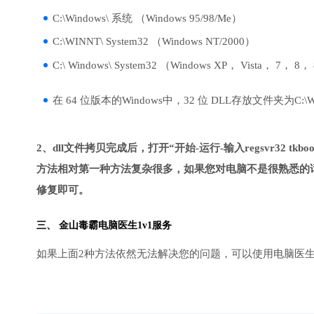
C:\Windows\ 系统 （Windows 95/98/Me）
C:\WINNT\ System32 （Windows NT/2000）
C:\ Windows\ System32 （Windows XP， Vista， 7， 8，
在 64 位版本的Windows中，32 位 DLL存放文件夹为C:\Wind
2、dll文件拷贝完成后，打开“开始-运行-输入regsvr32 tkbool
方法相对第一种方法复杂很多，如果您对电脑不是很熟悉的话
修复即可。
三、
金山毒霸电脑医生
1v1服务
如果上面2种方法依然无法解决您的问题，可以使用电脑医生