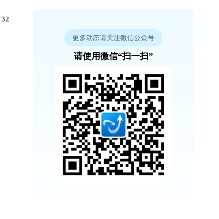
32
更多动态请关注微信公众号
请使用微信“扫一扫”