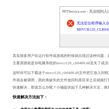
PPTService.exe - 无法找到入
无法定位程序输入
MSVCR120_CLR0400
其实很多用户在运行软件或游戏的时候就出现过这种问题，
主要原因就是你电脑系统的msvcr120_clr0400.dll丢失
这时你可以下载这个msvcr120_clr0400.dll文件把它放
件就会被调用，因此将缺失的文件放回到原目录之后就能打
快速解决，那该怎么办呢？小编提供如下几种解决方法，推
快速解决方法如下：