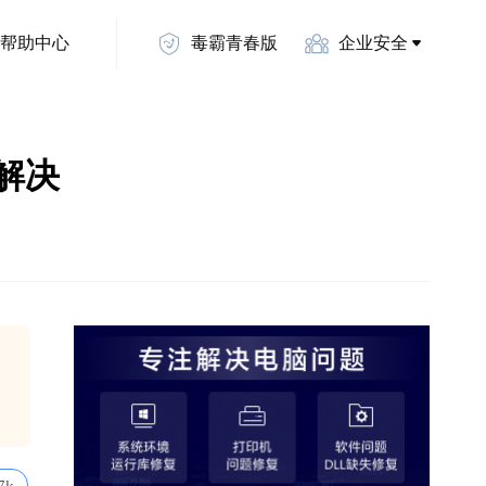
帮助中心
毒霸青春版
企业安全
何解决