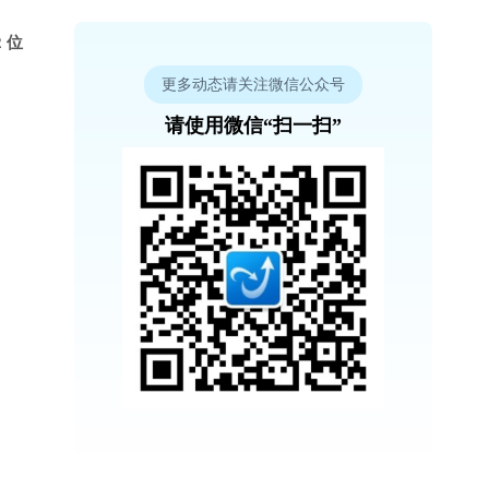
 位
更多动态请关注微信公众号
请使用微信“扫一扫”