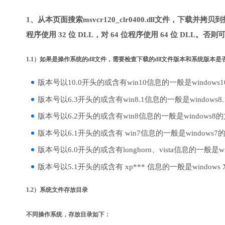
1、从本页面搜索msvcr120_clr0400.dll文件，下载
程序使用 32 位 DLL，对 64 位程序使用 64 位 DLL。否
1.1）如果是操作系统的dll文件，需要检查下载的dll文件版本和系统版本
版本号以10.0开头的或含有win10信息的一般是windows
版本号以6.3开头的或含有win8.1信息的一般是windows8
版本号以6.2开头的或含有win8信息的一般是windows8
版本号以6.1开头的或含有 win7信息的一般是windows7
版本号以6.0开头的或含有longhorn、vista信息的一般是win
版本号以5.1开头的或含有 xp*** 信息的一般是windows
1.2）系统文件存放目录
不同操作系统，存放目录如下：