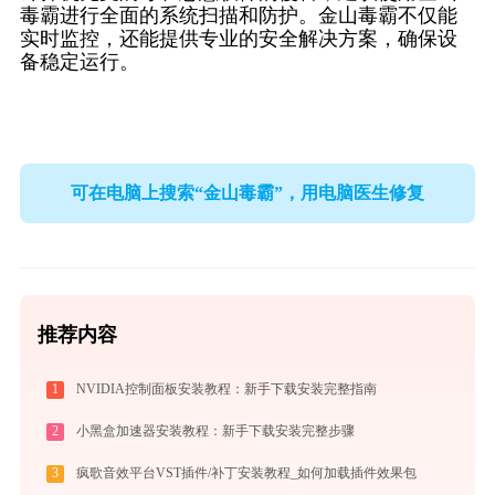
毒霸进行全面的系统扫描和防护。金山毒霸不仅能
实时监控，还能提供专业的安全解决方案，确保设
备稳定运行。
可在电脑上搜索“金山毒霸”，用电脑医生修复
推荐内容
1
NVIDIA控制面板安装教程：新手下载安装完整指南
2
小黑盒加速器安装教程：新手下载安装完整步骤
3
疯歌音效平台VST插件/补丁安装教程_如何加载插件效果包