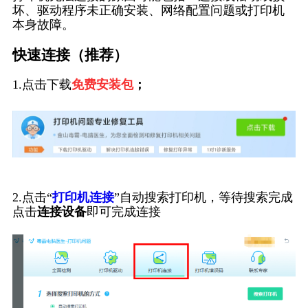
坏、驱动程序未正确安装、网络配置问题或打印机
本身故障。
快速连接（推荐）
1.点击下载
免费安装包
；
2.点击“
打印机连接
”自动搜索打印机，等待搜索完成
点击
连接设备
即可完成连接