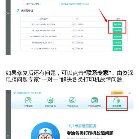
如果修复后还有问题，可以点击“
联系专家
”，由资深
电脑问题专家“一对一”解决各类打印机故障问题。