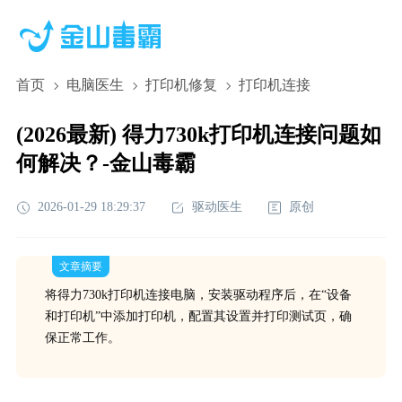
首页
电脑医生
打印机修复
打印机连接
(2026最新) 得力730k打印机连接问题如
何解决？-金山毒霸
2026-01-29 18:29:37
驱动医生
原创
文章摘要
将得力730k打印机连接电脑，安装驱动程序后，在“设备
和打印机”中添加打印机，配置其设置并打印测试页，确
保正常工作。