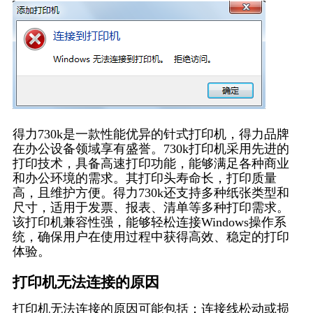
得力730k是一款性能优异的针式打印机，得力品牌
在办公设备领域享有盛誉。730k打印机采用先进的
打印技术，具备高速打印功能，能够满足各种商业
和办公环境的需求。其打印头寿命长，打印质量
高，且维护方便。得力730k还支持多种纸张类型和
尺寸，适用于发票、报表、清单等多种打印需求。
该打印机兼容性强，能够轻松连接Windows操作系
统，确保用户在使用过程中获得高效、稳定的打印
体验。
打印机无法连接的原因
打印机无法连接的原因可能包括：连接线松动或损