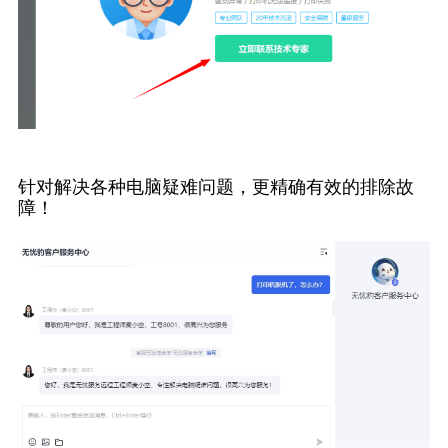
针对解决各种电脑疑难问题，更精确有效的排除故
障！