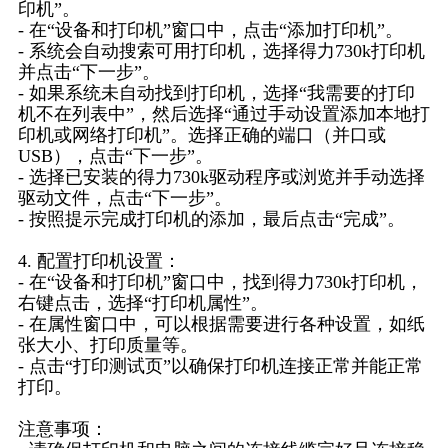
印机”。
- 在“设备和打印机”窗口中，点击“添加打印机”。
- 系统会自动搜索可用打印机，选择得力730k打印机
并点击“下一步”。
- 如果系统未自动找到打印机，选择“我需要的打印
机不在列表中”，然后选择“通过手动设置添加本地打
印机或网络打印机”。选择正确的端口（并口或
USB），点击“下一步”。
- 选择已安装的得力730k驱动程序或浏览并手动选择
驱动文件，点击“下一步”。
- 按照提示完成打印机的添加，最后点击“完成”。
4. 配置打印机设置：
- 在“设备和打印机”窗口中，找到得力730k打印机，
右键点击，选择“打印机属性”。
- 在属性窗口中，可以根据需要进行各种设置，如纸
张大小、打印质量等。
- 点击“打印测试页”以确保打印机连接正常并能正常
打印。
注意事项：