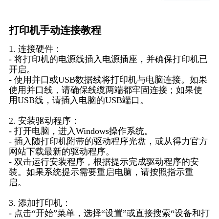
打印机手动连接教程
1. 连接硬件：
- 将打印机的电源线插入电源插座，并确保打印机已
开启。
- 使用并口或USB数据线将打印机与电脑连接。如果
使用并口线，请确保线缆两端都牢固连接；如果使
用USB线，请插入电脑的USB端口。
2. 安装驱动程序：
- 打开电脑，进入Windows操作系统。
- 插入随打印机附带的驱动程序光盘，或从得力官方
网站下载最新的驱动程序。
- 双击运行安装程序，根据提示完成驱动程序的安
装。如果系统提示需要重启电脑，请按照指示重
启。
3. 添加打印机：
- 点击“开始”菜单，选择“设置”或直接搜索“设备和打