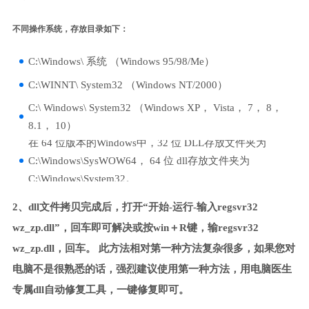
不同操作系统，存放目录如下：
C:\Windows\ 系统 （Windows 95/98/Me）
C:\WINNT\ System32 （Windows NT/2000）
C:\ Windows\ System32 （Windows XP， Vista， 7， 8，
8.1， 10）
在 64 位版本的Windows中，32 位 DLL存放文件夹为
C:\Windows\SysWOW64， 64 位 dll存放文件夹为
C:\Windows\System32。
2、dll文件拷贝完成后，打开“开始-运行-输入regsvr32
wz_zp.dll”，回车即可解决或按win＋R键，输regsvr32
wz_zp.dll，回车。 此方法相对第一种方法复杂很多，如果您对
电脑不是很熟悉的话，强烈建议使用第一种方法，用电脑医生
专属dll自动修复工具，一键修复即可。