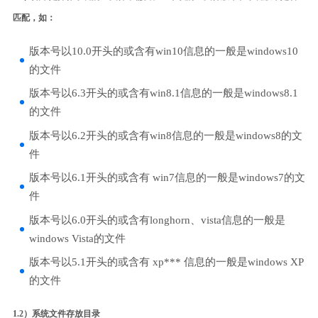
匹配，如：
版本号以10.0开头的或含有win10信息的一般是windows10
的文件
版本号以6.3开头的或含有win8.1信息的一般是windows8.1
的文件
版本号以6.2开头的或含有win8信息的一般是windows8的文
件
版本号以6.1开头的或含有 win7信息的一般是windows7的文
件
版本号以6.0开头的或含有longhorn、vista信息的一般是
windows Vista的文件
版本号以5.1开头的或含有 xp*** 信息的一般是windows XP
的文件
1.2）系统文件存放目录