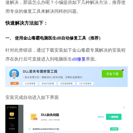
速解决，那该怎么办呢？小编提供如下几种解决方法，推荐使
用专业的修复工具来解决同样的问题。
快速解决方法如下：
一、 使用金山毒霸
电脑医生
dll自动修复工具（推荐）
针对此类错误，通过下载安装如下金山毒霸专属解决的安装程
序在执行后可直接进入到电脑医生
dll修复
界面。
安装完成自动进入如下界面