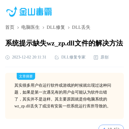
首页
电脑医生
DLL修复
DLL丢失
系统提示缺失wz_zp.dll文件的解决方法
2023-12-02 20:11:31
DLL修复专家
原创
文章摘要
其实很多用户在运行软件或游戏的时候就出现过这种问
题，如果是第一次遇见有的用户会可能认为软件出错
了，其实并不是这样。其主要原因就是你电脑系统的
wz_zp.dll丢失了或没有安装一些系统运行库所导致的。