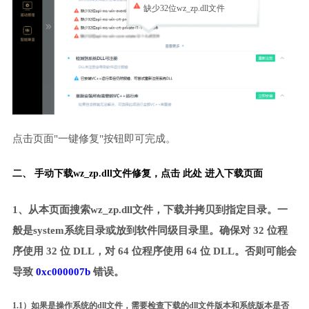
缺少32位wz_zp.dll文件
点击页面"一键修复"按钮即可完成。
二、 手动下载wz_zp.dll文件修复，
点击 此处 进入下载页面
1、从本页面搜索wz_zp.dll文件，下载并拷贝到指定目录。一
般是system系统目录或放到软件同级目录里。确保对 32 位程
序使用 32 位 DLL，对 64 位程序使用 64 位 DLL。否则可能会
导致
0xc000007b
错误。
1.1）如果是操作系统的dll文件，需要检查下载的dll文件版本和系统版本是否