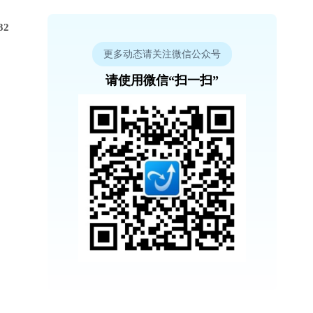
32
更多动态请关注微信公众号
请使用微信“扫一扫”