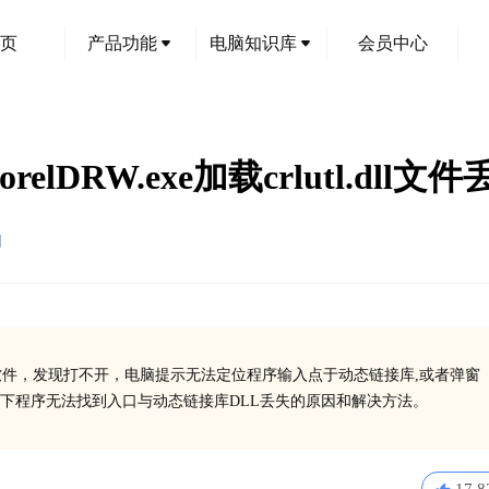
页
产品功能
电脑知识库
会员中心
relDRW.exe加载crlutl.dll
创
个软件，发现打不开，电脑提示无法定位程序输入点于动态链接库,或者弹窗
下程序无法找到入口与动态链接库DLL丢失的原因和解决方法。