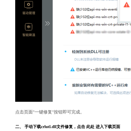
点击页面"一键修复"按钮即可完成。
二、 手动下载crlutl.dll文件修复，
点击 此处 进入下载页面