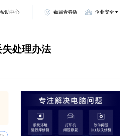
帮助中心
毒霸青春版
企业安全
文件丢失处理办法