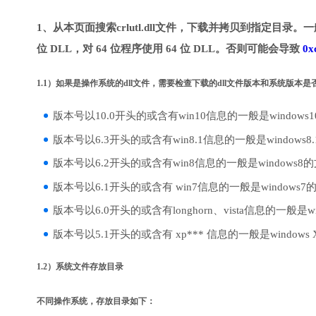
1、从本页面搜索crlutl.dll文件，下载并拷贝到指定目录。
位 DLL，对 64 位程序使用 64 位 DLL。否则可能会导致
0x
1.1）如果是操作系统的dll文件，需要检查下载的dll文件版本和系统版本
版本号以10.0开头的或含有win10信息的一般是windows
版本号以6.3开头的或含有win8.1信息的一般是windows8
版本号以6.2开头的或含有win8信息的一般是windows8
版本号以6.1开头的或含有 win7信息的一般是windows7
版本号以6.0开头的或含有longhorn、vista信息的一般是win
版本号以5.1开头的或含有 xp*** 信息的一般是windows
1.2）系统文件存放目录
不同操作系统，存放目录如下：