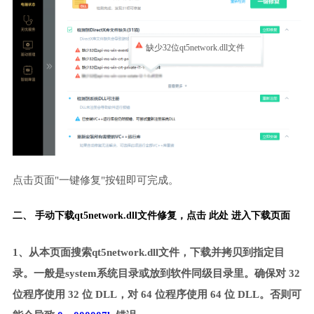
缺少32位qt5network.dll文件
点击页面"一键修复"按钮即可完成。
二、 手动下载qt5network.dll文件修复，
点击 此处 进入下载页面
1、从本页面搜索qt5network.dll文件，下载并拷贝到指定目
录。一般是system系统目录或放到软件同级目录里。确保对 32
位程序使用 32 位 DLL，对 64 位程序使用 64 位 DLL。否则可