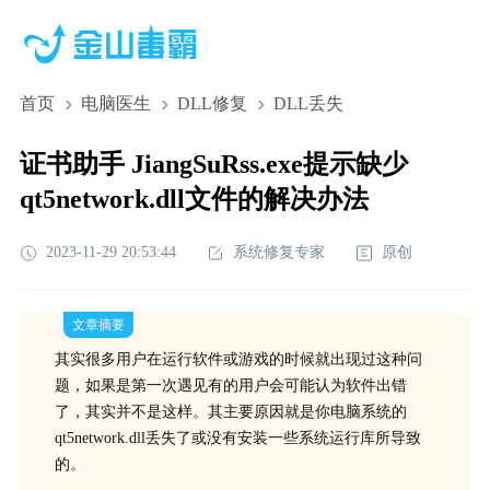
首页
电脑医生
DLL修复
DLL丢失
证书助手 JiangSuRss.exe提示缺少
qt5network.dll文件的解决办法
2023-11-29 20:53:44
系统修复专家
原创
文章摘要
其实很多用户在运行软件或游戏的时候就出现过这种问
题，如果是第一次遇见有的用户会可能认为软件出错
了，其实并不是这样。其主要原因就是你电脑系统的
qt5network.dll丢失了或没有安装一些系统运行库所导致
的。