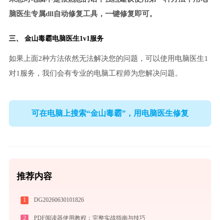
脑医生专属dll自动修复工具，一键修复即可。
三、
金山毒霸电脑医生
1v1服务
如果上面2种方法依然无法解决您的问题，可以使用电脑医生1
对1服务，我们会有专业的电脑工程师为您解决问题。
可在电脑上搜索“金山毒霸”，用电脑医生修复
推荐内容
1
DG20260630101826
2
PDF阅读器使用教程：完整实战指南与技巧