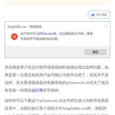
19.58k
JiangSuRss.exe - 系统错误
由于找不到
Qt5Network.dll
，无法继续执行代码。重新
安装程序可能会解决此问题。
其实很多用户在运行软件或游戏的时候就出现过这种问题，如
果是第一次遇见有的用户会可能认为软件出错了，其实并不是
这样。其主要原因就是你电脑系统的qt5network.dll丢失了或没
有安装一些系统
运行库
所导致的。
这时你可以下载这个qt5network.dll文件把它放入到程序或系统
目录中，当我们执行某个进程文件JiangSuRss.exe时，相应的