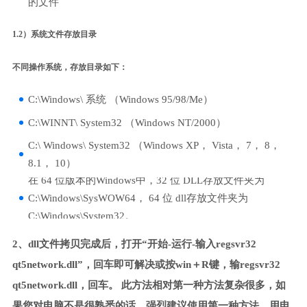
的文件
1.2）系统文件存放目录
不同操作系统，存放目录如下：
C:\Windows\ 系统 （Windows 95/98/Me）
C:\WINNT\ System32 （Windows NT/2000）
C:\ Windows\ System32 （Windows XP， Vista， 7， 8，
8.1， 10）
在 64 位版本的Windows中，32 位 DLL存放文件夹为
C:\Windows\SysWOW64， 64 位 dll存放文件夹为
C:\Windows\System32。
2、dll文件拷贝完成后，打开“开始-运行-输入regsvr32
qt5network.dll”，回车即可解决或按win＋R键，输regsvr32
qt5network.dll，回车。 此方法相对第一种方法复杂很多，如
果您对电脑不是很熟悉的话，强烈建议使用第一种方法，用电