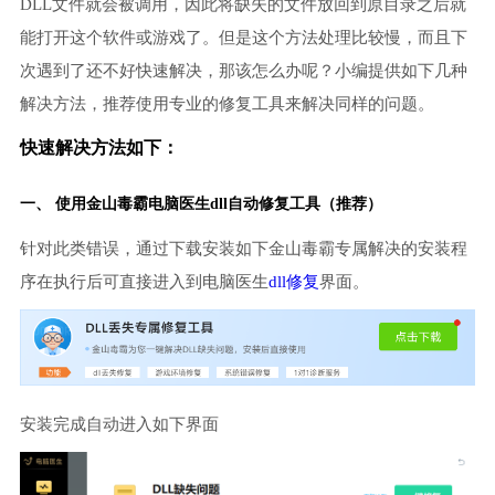
DLL文件就会被调用，因此将缺失的文件放回到原目录之后就
能打开这个软件或游戏了。但是这个方法处理比较慢，而且下
次遇到了还不好快速解决，那该怎么办呢？小编提供如下几种
解决方法，推荐使用专业的修复工具来解决同样的问题。
快速解决方法如下：
一、 使用金山毒霸
电脑医生
dll自动修复工具（推荐）
针对此类错误，通过下载安装如下金山毒霸专属解决的安装程
序在执行后可直接进入到电脑医生
dll修复
界面。
安装完成自动进入如下界面