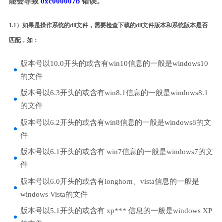
能会导致
0xc000007b
错误。
1.1）如果是操作系统的dll文件，需要检查下载的dll文件版本和系统版本是否
匹配，如：
版本号以10.0开头的或含有win10信息的一般是windows10
的文件
版本号以6.3开头的或含有win8.1信息的一般是windows8.1
的文件
版本号以6.2开头的或含有win8信息的一般是windows8的文
件
版本号以6.1开头的或含有 win7信息的一般是windows7的文
件
版本号以6.0开头的或含有longhorn、vista信息的一般是
windows Vista的文件
版本号以5.1开头的或含有 xp*** 信息的一般是windows XP