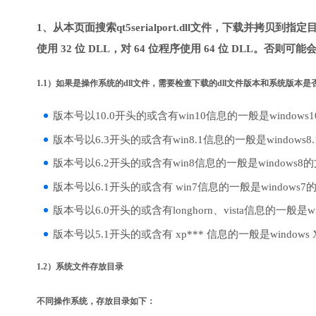
1、从本页面搜索qt5serialport.dll文件，下载并拷贝
使用 32 位 DLL，对 64 位程序使用 64 位 DLL。否则可
1.1）如果是操作系统的dll文件，需要检查下载的dll文件版本和系统版本
版本号以10.0开头的或含有win10信息的一般是windows
版本号以6.3开头的或含有win8.1信息的一般是windows8
版本号以6.2开头的或含有win8信息的一般是windows8
版本号以6.1开头的或含有 win7信息的一般是windows7
版本号以6.0开头的或含有longhorn、vista信息的一般是win
版本号以5.1开头的或含有 xp*** 信息的一般是windows
1.2）系统文件存放目录
不同操作系统，存放目录如下：