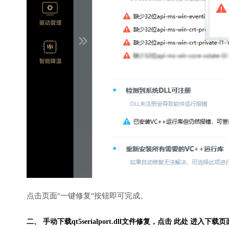
点击页面"一键修复"按钮即可完成。
二、 手动下载qt5serialport.dll文件修复，
点击 此处 进入下载页