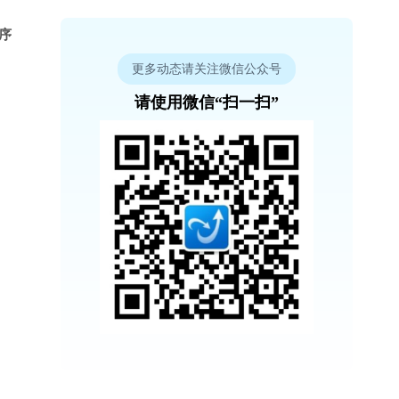
程序
更多动态请关注微信公众号
请使用微信“扫一扫”