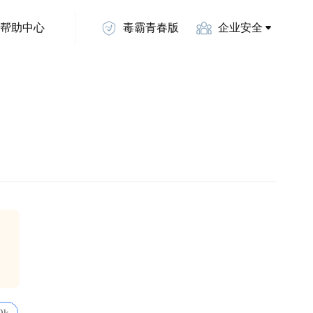
帮助中心
毒霸青春版
企业安全