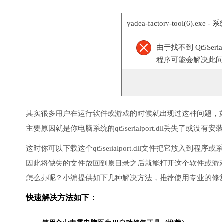
yadea-factory-tool(6).exe 
由于找不到 Qt5Ser
程序可能会解决此
其实很多用户在运行软件或游戏的时候就出现过这种问题，
主要原因就是你电脑系统的qt5serialport.dll丢失了或没有
这时你可以下载这个qt5serialport.dll文件把它放
因此将缺失的文件放回到原目录之后就能打开这个软件或游
怎么办呢？小编提供如下几种解决方法，推荐使用专业的修
快速解决方法如下：