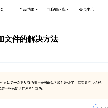
页
产品功能
电脑知识库
会员中心
t.dll文件的解决方法
如果是第一次遇见有的用户会可能认为软件出错了，其实并不是这样。
了或没有安装一些系统运行库所导致的。