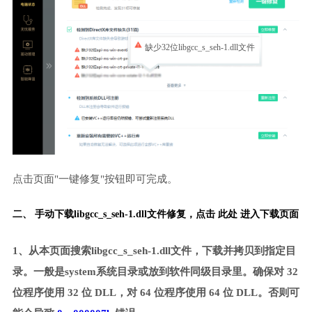
缺少32位libgcc_s_seh-1.dll文件
点击页面"一键修复"按钮即可完成。
二、 手动下载libgcc_s_seh-1.dll文件修复，
点击 此处 进入下载页面
1、从本页面搜索libgcc_s_seh-1.dll文件，下载并拷贝到指定目
录。一般是system系统目录或放到软件同级目录里。确保对 32
位程序使用 32 位 DLL，对 64 位程序使用 64 位 DLL。否则可