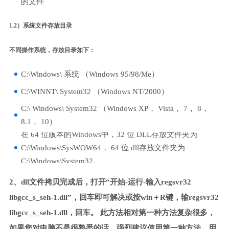
的文件
1.2）系统文件存放目录
不同操作系统，存放目录如下：
C:\Windows\ 系统 （Windows 95/98/Me）
C:\WINNT\ System32 （Windows NT/2000）
C:\ Windows\ System32 （Windows XP， Vista， 7， 8，
8.1， 10）
在 64 位版本的Windows中，32 位 DLL存放文件夹为
C:\Windows\SysWOW64， 64 位 dll存放文件夹为
C:\Windows\System32。
2、dll文件拷贝完成后，打开“开始-运行-输入regsvr32
libgcc_s_seh-1.dll”，回车即可解决或按win＋R键，输regsvr32
libgcc_s_seh-1.dll，回车。 此方法相对第一种方法复杂很多，
如果您对电脑不是很熟悉的话，强烈建议使用第一种方法，用