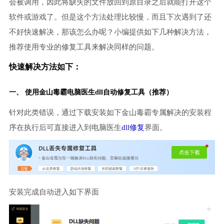
会被调用，因此将缺失的文件放回到原目录之后就能打开这个
软件或游戏了。但是这个方法处理比较慢，而且下次遇到了还
不好快速解决，那该怎么办呢？小编提供如下几种解决方法，
推荐使用专业的修复工具来解决同样的问题。
快速解决方法如下：
一、 使用金山毒霸
电脑医生
dll自动修复工具（推荐）
针对此类错误，通过下载安装如下金山毒霸专属解决的安装程
序在执行后可直接进入到电脑医生
dll修复
界面。
安装完成自动进入如下界面