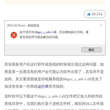
18.31k
2023.10.19.exe - 系统错误
由于找不到
libgcc_s_seh-1.dll
，无法继续执行代码。重
新安装程序可能会解决此问题。
其实很多用户在运行软件或游戏的时候就出现过这种问题，如
果是第一次遇见有的用户会可能认为软件出错了，其实并不是
这样。其主要原因就是你电脑系统的libgcc_s_seh-1.dll丢失了
或没有安装一些系统
运行库
所导致的。
这时你可以下载这个libgcc_s_seh-1.dll文件把它放入到程序或
系统目录中，当我们执行某个进程文件时，相应的DLL文件就