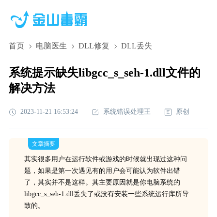
首页
电脑医生
DLL修复
DLL丢失
系统提示缺失libgcc_s_seh-1.dll文件的
解决方法
2023-11-21 16:53:24
系统错误处理王
原创
文章摘要
其实很多用户在运行软件或游戏的时候就出现过这种问
题，如果是第一次遇见有的用户会可能认为软件出错
了，其实并不是这样。其主要原因就是你电脑系统的
libgcc_s_seh-1.dll丢失了或没有安装一些系统运行库所导
致的。