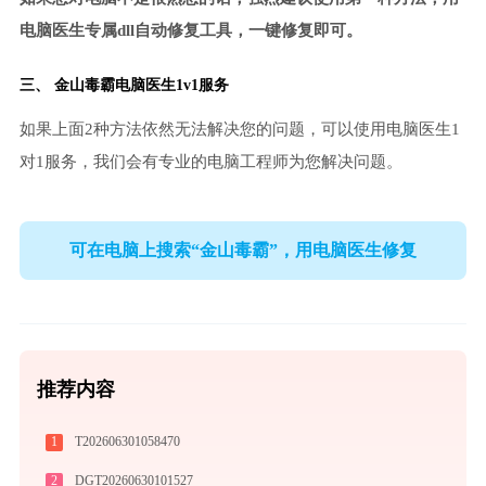
电脑医生专属dll自动修复工具，一键修复即可。
三、
金山毒霸电脑医生
1v1服务
如果上面2种方法依然无法解决您的问题，可以使用电脑医生1
对1服务，我们会有专业的电脑工程师为您解决问题。
可在电脑上搜索“金山毒霸”，用电脑医生修复
推荐内容
1
T202606301058470
2
DGT20260630101527