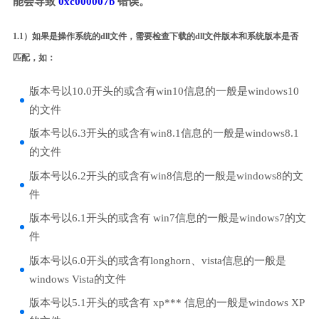
能会导致
0xc000007b
错误。
1.1）如果是操作系统的dll文件，需要检查下载的dll文件版本和系统版本是否
匹配，如：
版本号以10.0开头的或含有win10信息的一般是windows10
的文件
版本号以6.3开头的或含有win8.1信息的一般是windows8.1
的文件
版本号以6.2开头的或含有win8信息的一般是windows8的文
件
版本号以6.1开头的或含有 win7信息的一般是windows7的文
件
版本号以6.0开头的或含有longhorn、vista信息的一般是
windows Vista的文件
版本号以5.1开头的或含有 xp*** 信息的一般是windows XP