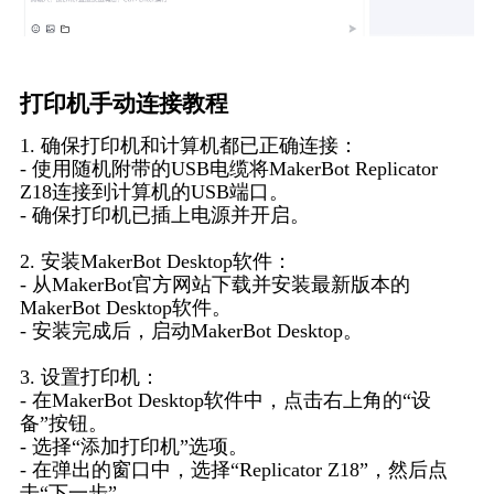
打印机手动连接教程
1. 确保打印机和计算机都已正确连接：
- 使用随机附带的USB电缆将MakerBot Replicator
Z18连接到计算机的USB端口。
- 确保打印机已插上电源并开启。
2. 安装MakerBot Desktop软件：
- 从MakerBot官方网站下载并安装最新版本的
MakerBot Desktop软件。
- 安装完成后，启动MakerBot Desktop。
3. 设置打印机：
- 在MakerBot Desktop软件中，点击右上角的“设
备”按钮。
- 选择“添加打印机”选项。
- 在弹出的窗口中，选择“Replicator Z18”，然后点
击“下一步”。