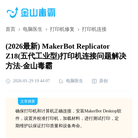
首页
电脑医生
打印机修复
打印机连接
(2026最新) MakerBot Replicator
Z18(五代工业型)打印机连接问题解决
方法-金山毒霸
2026-01-29 19:44:07
电脑医生
原创
文章摘要
确保打印机和计算机正确连接，安装MakerBot Desktop软
件，设置并校准打印机，加载材料，进行测试打印，定
期维护以保证打印质量和设备寿命。