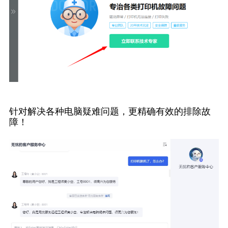
针对解决各种电脑疑难问题，更精确有效的排除故
障！