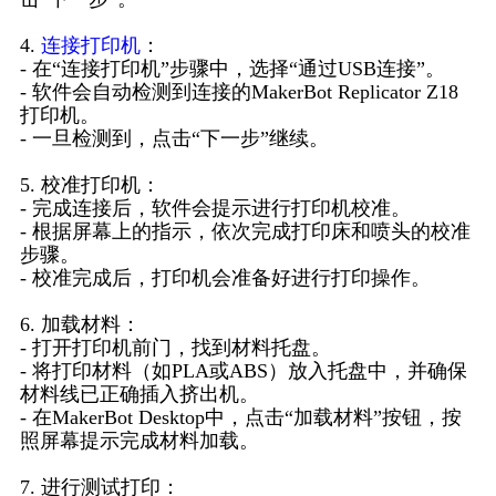
4.
连接打印机
：
- 在“连接打印机”步骤中，选择“通过USB连接”。
- 软件会自动检测到连接的MakerBot Replicator Z18
打印机。
- 一旦检测到，点击“下一步”继续。
5. 校准打印机：
- 完成连接后，软件会提示进行打印机校准。
- 根据屏幕上的指示，依次完成打印床和喷头的校准
步骤。
- 校准完成后，打印机会准备好进行打印操作。
6. 加载材料：
- 打开打印机前门，找到材料托盘。
- 将打印材料（如PLA或ABS）放入托盘中，并确保
材料线已正确插入挤出机。
- 在MakerBot Desktop中，点击“加载材料”按钮，按
照屏幕提示完成材料加载。
7. 进行测试打印：