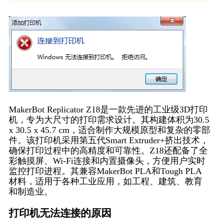
MakerBot Replicator Z18是一款先进的工业级3D打印
机，专为大尺寸的打印需求设计。其构建体积为30.5
x 30.5 x 45.7 cm，适合制作大规模原型和复杂的零部
件。该打印机采用第五代Smart Extruder+挤出技术，
确保打印过程中的高精度和可靠性。Z18还配备了全
彩触摸屏、Wi-Fi连接和内置摄像头，方便用户实时
监控打印进程。其兼容MakerBot PLA和Tough PLA
材料，适用于各种工业应用，如工程、建筑、教育
和制造业。
打印机无法连接的原因