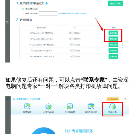
如果修复后还有问题，可以点击“
联系专家
”，由资深
电脑问题专家“一对一”解决各类打印机故障问题。