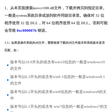
1、从本页面搜索msvcr100.dll文件，下载并拷贝到指定目录。
一般是system系统目录或放到软件同级目录里。确保对 32 位
程序使用 32 位 DLL，对 64 位程序使用 64 位 DLL。否则可能
会导致
0xc000007b
错误。
1.1）如果是操作系统的dll文件，需要检查下载的dll文件版本和系统版本是否
匹配，如：
版本号以10.0开头的或含有win10信息的一般是windows10
的文件
版本号以6.3开头的或含有win8.1信息的一般是windows8.1
的文件
版本号以6.2开头的或含有win8信息的一般是windows8的文
件
版本号以6.1开头的或含有 win7信息的一般是windows7的文