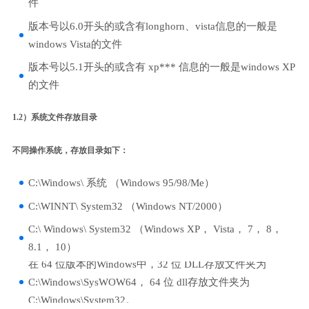
件
版本号以6.0开头的或含有longhorn、vista信息的一般是
windows Vista的文件
版本号以5.1开头的或含有 xp*** 信息的一般是windows XP
的文件
1.2）系统文件存放目录
不同操作系统，存放目录如下：
C:\Windows\ 系统 （Windows 95/98/Me）
C:\WINNT\ System32 （Windows NT/2000）
C:\ Windows\ System32 （Windows XP， Vista， 7， 8，
8.1， 10）
在 64 位版本的Windows中，32 位 DLL存放文件夹为
C:\Windows\SysWOW64， 64 位 dll存放文件夹为
C:\Windows\System32。