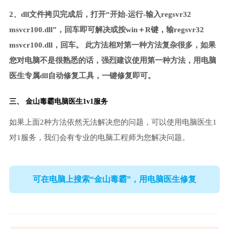
2、dll文件拷贝完成后，打开“开始-运行-输入regsvr32
msvcr100.dll”，回车即可解决或按win＋R键，输regsvr32
msvcr100.dll，回车。 此方法相对第一种方法复杂很多，如果
您对电脑不是很熟悉的话，强烈建议使用第一种方法，用电脑
医生专属dll自动修复工具，一键修复即可。
三、
金山毒霸电脑医生
1v1服务
如果上面2种方法依然无法解决您的问题，可以使用电脑医生1
对1服务，我们会有专业的电脑工程师为您解决问题。
可在电脑上搜索“金山毒霸”，用电脑医生修复