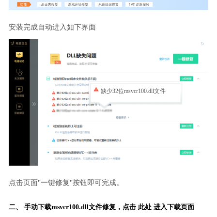
安装完成自动进入如下界面
缺少32位msvcr100.dll文件
点击页面"一键修复"按钮即可完成。
二、 手动下载msvcr100.dll文件修复，
点击 此处 进入下载页面