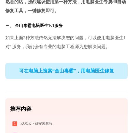
熟悉的话，强烈建议使用第一种方法，用电脑医生专属dll自动
修复工具，一键修复即可。
三、
金山毒霸电脑医生
1v1服务
如果上面2种方法依然无法解决您的问题，可以使用电脑医生1
对1服务，我们会有专业的电脑工程师为您解决问题。
可在电脑上搜索“金山毒霸”，用电脑医生修复
推荐内容
1
KOOK下载安装教程