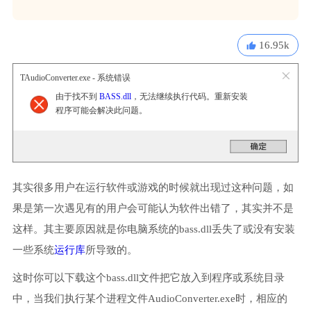
16.95k
TAudioConverter.exe - 系统错误
由于找不到
BASS.dll
，无法继续执行代码。重新安装
程序可能会解决此问题。
其实很多用户在运行软件或游戏的时候就出现过这种问题，如
果是第一次遇见有的用户会可能认为软件出错了，其实并不是
这样。其主要原因就是你电脑系统的bass.dll丢失了或没有安装
一些系统
运行库
所导致的。
这时你可以下载这个bass.dll文件把它放入到程序或系统目录
中，当我们执行某个进程文件AudioConverter.exe时，相应的