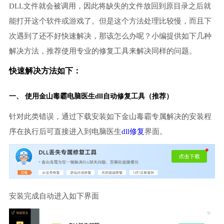
DLL文件就会被调用，因此将缺失的文件放回到原目录之后就
能打开这个软件或游戏了。但是这个方法处理比较慢，而且下
次遇到了还不好快速解决，那该怎么办呢？小编提供如下几种
解决方法，推荐使用专业的修复工具来解决同样的问题。
快速解决方法如下：
一、 使用金山毒霸
电脑医生
dll自动修复工具（推荐）
针对此类错误，通过下载安装如下金山毒霸专属解决的安装程
序在执行后可直接进入到电脑医生
dll修复
界面。
安装完成自动进入如下界面