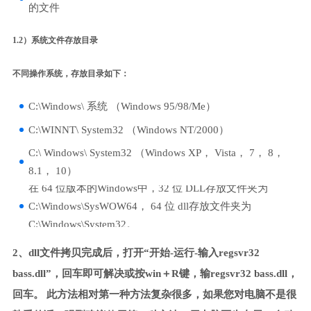
的文件
1.2）系统文件存放目录
不同操作系统，存放目录如下：
C:\Windows\ 系统 （Windows 95/98/Me）
C:\WINNT\ System32 （Windows NT/2000）
C:\ Windows\ System32 （Windows XP， Vista， 7， 8，
8.1， 10）
在 64 位版本的Windows中，32 位 DLL存放文件夹为
C:\Windows\SysWOW64， 64 位 dll存放文件夹为
C:\Windows\System32。
2、dll文件拷贝完成后，打开“开始-运行-输入regsvr32
bass.dll”，回车即可解决或按win＋R键，输regsvr32 bass.dll，
回车。 此方法相对第一种方法复杂很多，如果您对电脑不是很