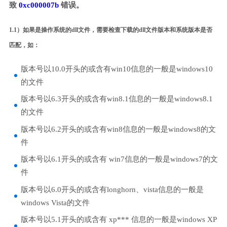
致
0xc000007b
错误。
1.1）如果是操作系统的dll文件，需要检查下载的dll文件版本和系统版本是否
匹配，如：
版本号以10.0开头的或含有win10信息的一般是windows10
的文件
版本号以6.3开头的或含有win8.1信息的一般是windows8.1
的文件
版本号以6.2开头的或含有win8信息的一般是windows8的文
件
版本号以6.1开头的或含有 win7信息的一般是windows7的文
件
版本号以6.0开头的或含有longhorn、vista信息的一般是
windows Vista的文件
版本号以5.1开头的或含有 xp*** 信息的一般是windows XP