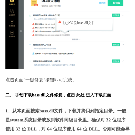
缺少32位bass.dll文件
点击页面"一键修复"按钮即可完成。
二、 手动下载bass.dll文件修复，
点击 此处 进入下载页面
1、从本页面搜索bass.dll文件，下载并拷贝到指定目录。一般
是system系统目录或放到软件同级目录里。确保对 32 位程序
使用 32 位 DLL，对 64 位程序使用 64 位 DLL。否则可能会导