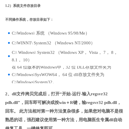
1.2）系统文件存放目录
不同操作系统，存放目录如下：
C:\Windows\ 系统 （Windows 95/98/Me）
C:\WINNT\ System32 （Windows NT/2000）
C:\ Windows\ System32 （Windows XP， Vista， 7， 8，
8.1， 10）
在 64 位版本的Windows中，32 位 DLL存放文件夹为
C:\Windows\SysWOW64， 64 位 dll存放文件夹为
C:\Windows\System32。
2、dll文件拷贝完成后，打开“开始-运行-输入regsvr32
pdh.dll”，回车即可解决或按win＋R键，输regsvr32 pdh.dll，
回车。 此方法相对第一种方法复杂很多，如果您对电脑不是很
熟悉的话，强烈建议使用第一种方法，用电脑医生专属dll自动
修复工具，一键修复即可。