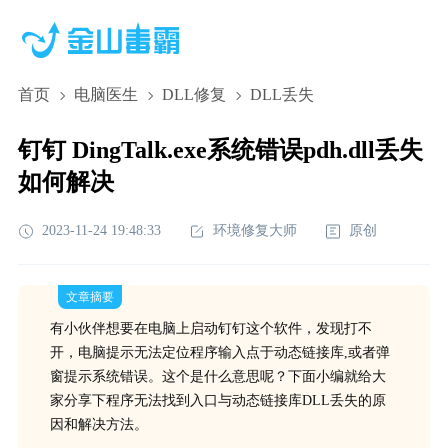
首页
电脑医生
DLL修复
DLL丢失
钉钉 DingTalk.exe系统错误pdh.dll丢失
如何解决
2023-11-24 19:48:33
环境修复大师
原创
文章摘要
有小伙伴想要在电脑上启动钉钉这个软件，发现打不
开，电脑提示无法定位程序输入点于动态链接库,或者弹
窗提示系统错误。这个是什么意思呢？下面小编就给大
家分享下程序无法找到入口与动态链接库DLL丢失的原
因和解决方法。