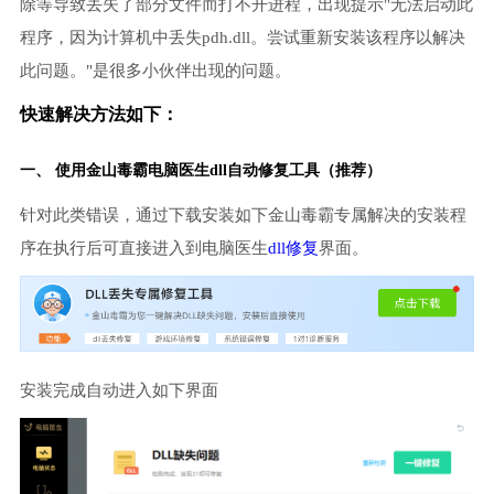
除等导致丢失了部分文件而打不开进程，出现提示"无法启动此
程序，因为计算机中丢失pdh.dll。尝试重新安装该程序以解决
此问题。"是很多小伙伴出现的问题。
快速解决方法如下：
一、 使用金山毒霸
电脑医生
dll自动修复工具（推荐）
针对此类错误，通过下载安装如下金山毒霸专属解决的安装程
序在执行后可直接进入到电脑医生
dll修复
界面。
安装完成自动进入如下界面