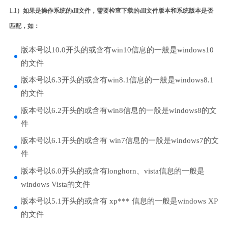
1.1）如果是操作系统的dll文件，需要检查下载的dll文件版本和系统版本是否
匹配，如：
版本号以10.0开头的或含有win10信息的一般是windows10
的文件
版本号以6.3开头的或含有win8.1信息的一般是windows8.1
的文件
版本号以6.2开头的或含有win8信息的一般是windows8的文
件
版本号以6.1开头的或含有 win7信息的一般是windows7的文
件
版本号以6.0开头的或含有longhorn、vista信息的一般是
windows Vista的文件
版本号以5.1开头的或含有 xp*** 信息的一般是windows XP
的文件