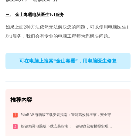
三、
金山毒霸电脑医生
1v1服务
如果上面2种方法依然无法解决您的问题，可以使用电脑医生1
对1服务，我们会有专业的电脑工程师为您解决问题。
可在电脑上搜索“金山毒霸”，用电脑医生修复
推荐内容
1
WinRAR电脑版下载安装指南：智能高效解压缩，安全守护文件传输与归档
2
按键精灵电脑版下载安装指南：一键键盘鼠标模拟实现电脑自动办公与挂机