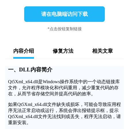
请在电脑端访问下载
*点击按钮复制链接
内容介绍
修复方法
相关文章
一、DLL内容简介
Qt5Xml_x64.dll是Windows操作系统中的一个动态链接库
文件，允许程序模块化和代码重用，减少重复代码的存
在，从而节省存储空间并提高代码的效率。
如果Qt5Xml_x64.dll文件缺失或损坏，可能会导致应用程
序无法正常启动或运行，系统会弹出报错提示框，提示
Qt5Xml_x64.dll文件无法找到或丢失，程序无法启动，请
重新安装。