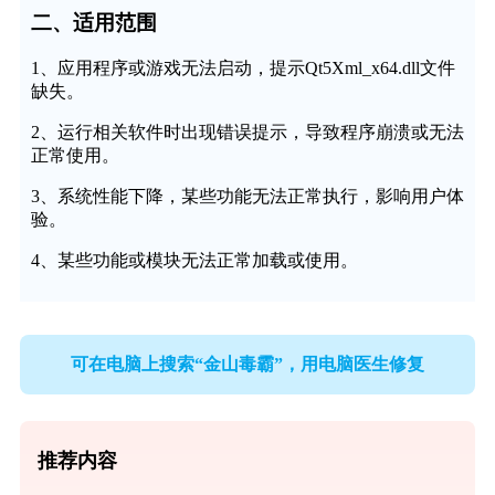
二、适用范围
1、应用程序或游戏无法启动，提示Qt5Xml_x64.dll文件
缺失。
2、运行相关软件时出现错误提示，导致程序崩溃或无法
正常使用。
3、系统性能下降，某些功能无法正常执行，影响用户体
验。
4、某些功能或模块无法正常加载或使用。
可在电脑上搜索“金山毒霸”，用电脑医生修复
推荐内容