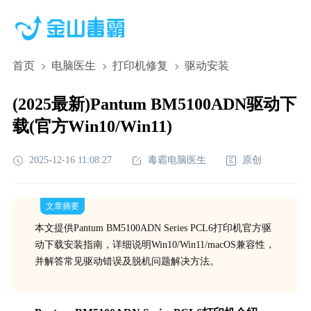
首页
电脑医生
打印机修复
驱动安装
(2025最新)Pantum BM5100ADN驱动下
载(官方Win10/Win11)
2025-12-16 11:08:27
毒霸电脑医生
原创
文章摘要
本文提供Pantum BM5100ADN Series PCL6打印机官方驱
动下载安装指南，详细说明Win10/Win11/macOS兼容性，
并解答常见驱动错误及脱机问题解决方法。