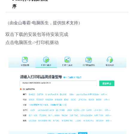
序
（由金山毒霸-电脑医生，提供技术支持）
双击下载的安装包等待安装完成
点击电脑医生->打印机驱动