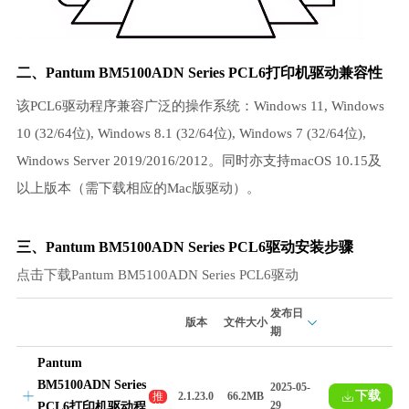
二、Pantum BM5100ADN Series PCL6打印机驱动兼容性
该PCL6驱动程序兼容广泛的操作系统：Windows 11, Windows
10 (32/64位), Windows 8.1 (32/64位), Windows 7 (32/64位),
Windows Server 2019/2016/2012。同时亦支持macOS 10.15及
以上版本（需下载相应的Mac版驱动）。
三、Pantum BM5100ADN Series PCL6驱动安装步骤
点击下载Pantum BM5100ADN Series PCL6驱动
发布日
版本
文件大小
期
Pantum
BM5100ADN Series
2025-05-
下载
推
2.1.23.0
66.2MB
29
PCL6打印机驱动程
荐