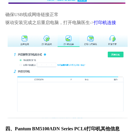
确保USB线或网络链接正常
驱动安装完成之后重启电脑，打开电脑医生->
打印机连接
四、Pantum BM5100ADN Series PCL6打印机其他信息