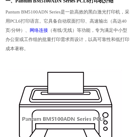
一、Pantum BM5100ADN Series PCL6打印机介绍
Pantum BM5100ADN Series是一款高效的黑白激光打印机，采
用PCL6打印语言。它具备自动双面打印、高速输出（高达40
页/分钟）、
网络连接
（有线/无线）等功能，专为满足中小型
办公室或工作组的批量打印需求而设计，以高可靠性和低打印
成本著称。